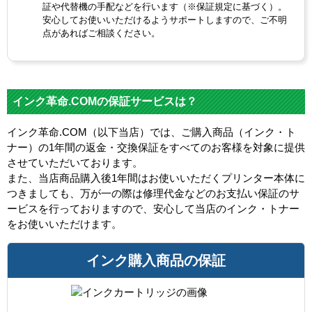
証や代替機の手配などを行います（※保証規定に基づく）。
安心してお使いいただけるようサポートしますので、ご不明
点があればご相談ください。
インク革命.COMの保証サービスは？
インク革命.COM（以下当店）では、ご購入商品（インク・ト
ナー）の1年間の返金・交換保証をすべてのお客様を対象に提供
させていただいております。
また、当店商品購入後1年間はお使いいただくプリンター本体に
つきましても、万が一の際は修理代金などのお支払い保証のサ
ービスを行っておりますので、安心して当店のインク・トナー
をお使いいただけます。
インク購入商品の保証