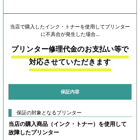
プリンター本体保証について
当店で購入したインク・トナーを使用してプリンター
に不具合が発生した場合...
プリンター修理代金のお支払い等で
対応させていただきます
保証内容
保証の対象となるプリンター
当店の購入商品（インク・トナー）を使用して
故障したプリンター