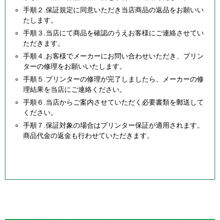
手順２.保証規定に同意いただき当店商品の返品をお願いい
たします。
手順３.当店にて商品を確認のうえお客様にご連絡させてい
ただきます。
手順４.お客様でメーカーにお問い合わせいただき、プリン
ターの修理をお願いいたします。
手順５.プリンターの修理が完了しましたら、メーカーの修
理結果を当店にご連絡ください。
手順６.当店からご案内させていただく必要書類を郵送して
ください。
手順７.保証対象の場合はプリンター保証が適用されます。
商品代金の返金も行わせていただきます。