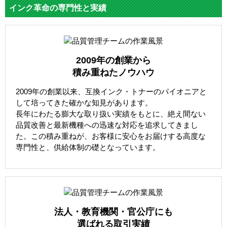
インク革命の専門性と実績
2009年の創業から
積み重ねたノウハウ
2009年の創業以来、互換インク・トナーのパイオニアと
して培ってきた確かな知見があります。
長年にわたる膨大な取り扱い実績をもとに、絶え間ない
品質改善と最新機種への迅速な対応を追求してきまし
た。この積み重ねが、お客様に安心をお届けする高度な
専門性と、供給体制の礎となっています。
法人・教育機関・官公庁にも
選ばれる取引実績