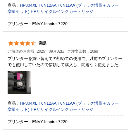
商品：
HP804XL T6N12AA T6N11AA (ブラック増量＋カラー
増量セット) HPリサイクルインクカートリッジ
プリンター：ENVY-Inspire-7220
満足
北海道のお客様
2025年09月02日
ご注文回数：10回
プリンターを買い替えての初めての使用で、以前のプリンター
でも使用していたので信頼して購入し、問題なく使えました。
商品：
HP804XL T6N12AA T6N11AA (ブラック増量＋カラー
増量セット) HPリサイクルインクカートリッジ
プリンター：ENVY-Inspire-7220