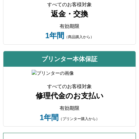
すべてのお客様対象
返金・交換
有効期限
1年間
（商品購入から）
プリンター本体保証
すべてのお客様対象
修理代金のお支払い
有効期限
1年間
（プリンター購入から）