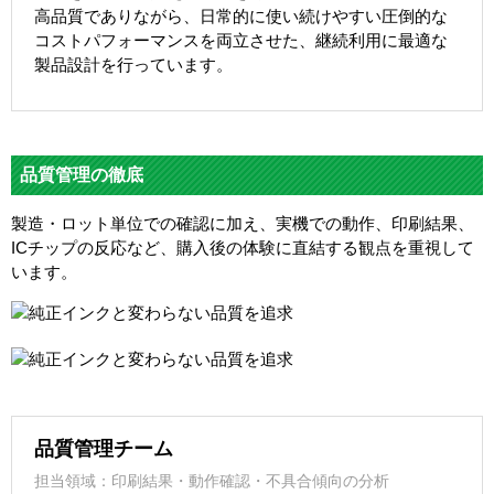
高品質でありながら、日常的に使い続けやすい圧倒的な
コストパフォーマンスを両立させた、継続利用に最適な
製品設計を行っています。
品質管理の徹底
製造・ロット単位での確認に加え、実機での動作、印刷結果、
ICチップの反応など、購入後の体験に直結する観点を重視して
います。
品質管理チーム
担当領域：印刷結果・動作確認・不具合傾向の分析