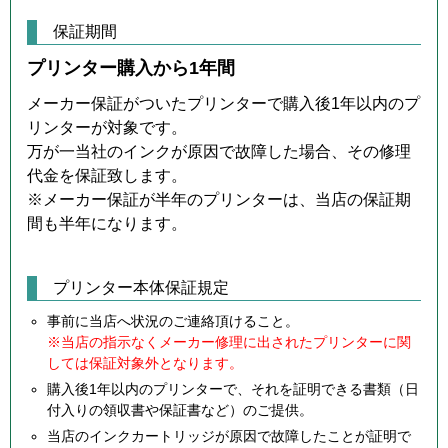
保証期間
プリンター購入から1年間
メーカー保証がついたプリンターで購入後1年以内のプ
リンターが対象です。
万が一当社のインクが原因で故障した場合、その修理
代金を保証致します。
※メーカー保証が半年のプリンターは、当店の保証期
間も半年になります。
プリンター本体保証規定
事前に当店へ状況のご連絡頂けること。
※当店の指示なくメーカー修理に出されたプリンターに関
しては保証対象外となります。
購入後1年以内のプリンターで、それを証明できる書類（日
付入りの領収書や保証書など）のご提供。
当店のインクカートリッジが原因で故障したことが証明で