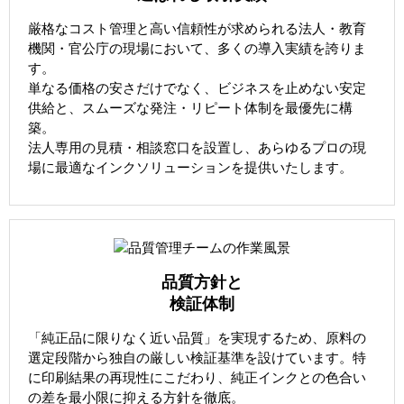
厳格なコスト管理と高い信頼性が求められる法人・教育
機関・官公庁の現場において、多くの導入実績を誇りま
す。
単なる価格の安さだけでなく、ビジネスを止めない安定
供給と、スムーズな発注・リピート体制を最優先に構
築。
法人専用の見積・相談窓口を設置し、あらゆるプロの現
場に最適なインクソリューションを提供いたします。
品質方針と
検証体制
「純正品に限りなく近い品質」を実現するため、原料の
選定段階から独自の厳しい検証基準を設けています。特
に印刷結果の再現性にこだわり、純正インクとの色合い
の差を最小限に抑える方針を徹底。