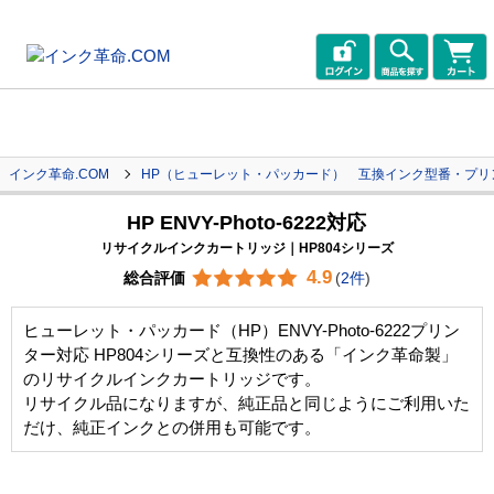
インク革命.COM
HP（ヒューレット・パッカード） 互換インク型番・プリ
HP ENVY-Photo-6222対応
リサイクルインクカートリッジ｜HP804シリーズ
4.9
総合評価
(
2件
)
ヒューレット・パッカード（HP）ENVY-Photo-6222プリン
ター対応 HP804シリーズと互換性のある「インク革命製」
のリサイクルインクカートリッジです。
リサイクル品になりますが、純正品と同じようにご利用いた
だけ、純正インクとの併用も可能です。