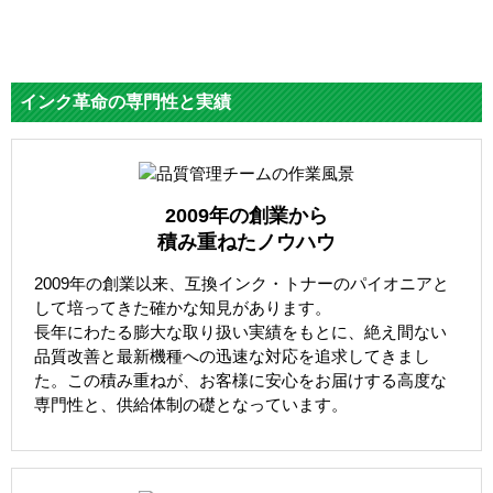
インク革命の専門性と実績
2009年の創業から
積み重ねたノウハウ
2009年の創業以来、互換インク・トナーのパイオニアと
して培ってきた確かな知見があります。
長年にわたる膨大な取り扱い実績をもとに、絶え間ない
品質改善と最新機種への迅速な対応を追求してきまし
た。この積み重ねが、お客様に安心をお届けする高度な
専門性と、供給体制の礎となっています。