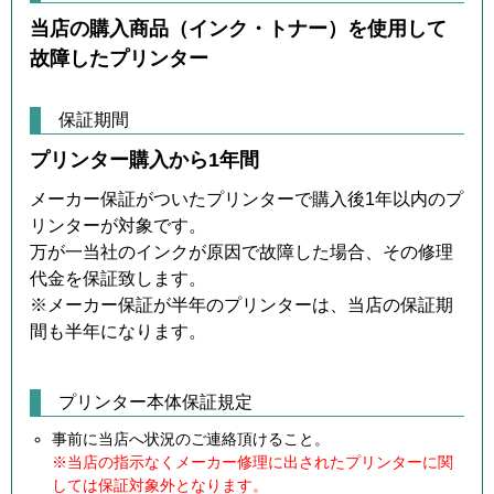
当店の購入商品（インク・トナー）を使用して
故障したプリンター
保証期間
プリンター購入から1年間
メーカー保証がついたプリンターで購入後1年以内のプ
リンターが対象です。
万が一当社のインクが原因で故障した場合、その修理
代金を保証致します。
※メーカー保証が半年のプリンターは、当店の保証期
間も半年になります。
プリンター本体保証規定
事前に当店へ状況のご連絡頂けること。
※当店の指示なくメーカー修理に出されたプリンターに関
しては保証対象外となります。