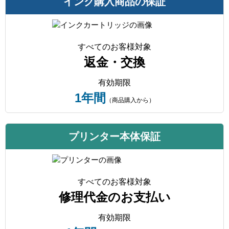
インク購入商品の保証
すべてのお客様対象
返金・交換
有効期限
1年間
（商品購入から）
プリンター本体保証
すべてのお客様対象
修理代金のお支払い
有効期限