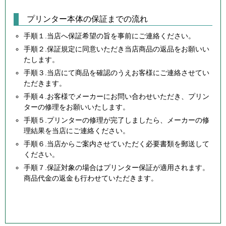
プリンター本体の保証までの流れ
手順１.当店へ保証希望の旨を事前にご連絡ください。
手順２.保証規定に同意いただき当店商品の返品をお願いい
たします。
手順３.当店にて商品を確認のうえお客様にご連絡させてい
ただきます。
手順４.お客様でメーカーにお問い合わせいただき、プリン
ターの修理をお願いいたします。
手順５.プリンターの修理が完了しましたら、メーカーの修
理結果を当店にご連絡ください。
手順６.当店からご案内させていただく必要書類を郵送して
ください。
手順７.保証対象の場合はプリンター保証が適用されます。
商品代金の返金も行わせていただきます。