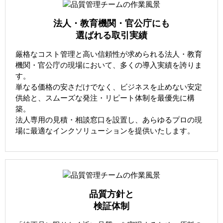
法人・教育機関・官公庁にも
選ばれる取引実績
厳格なコスト管理と高い信頼性が求められる法人・教育
機関・官公庁の現場において、多くの導入実績を誇りま
す。
単なる価格の安さだけでなく、ビジネスを止めない安定
供給と、スムーズな発注・リピート体制を最優先に構
築。
法人専用の見積・相談窓口を設置し、あらゆるプロの現
場に最適なインクソリューションを提供いたします。
品質方針と
検証体制