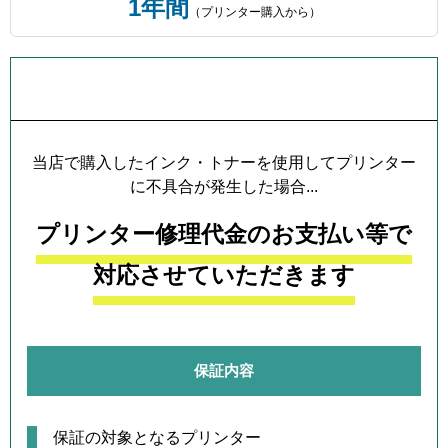
1年間
（プリンター購入から）
プリンター本体保証について
当店で購入したインク・トナーを使用してプリンター
に不具合が発生した場合...
プリンター修理代金のお支払い等で
対応させていただきます
保証内容
保証の対象となるプリンター