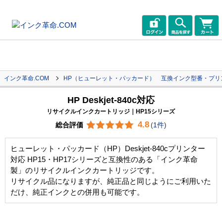
インク革命.COM
HP（ヒューレット・パッカード） 互換インク型番・プリ
HP Deskjet-840c対応
リサイクルインクカートリッジ｜HP15シリーズ
4.8
総合評価
(
1件
)
ヒューレット・パッカード（HP）Deskjet-840cプリンター
対応 HP15・HP17シリーズと互換性のある「インク革命
製」のリサイクルインクカートリッジです。
リサイクル品になりますが、純正品と同じようにご利用いた
だけ、純正インクとの併用も可能です。