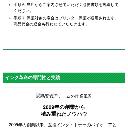
手順６.当店からご案内させていただく必要書類を郵送して
ください。
手順７.保証対象の場合はプリンター保証が適用されます。
商品代金の返金も行わせていただきます。
インク革命の専門性と実績
2009年の創業から
積み重ねたノウハウ
2009年の創業以来、互換インク・トナーのパイオニアと