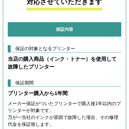
対応させていただきます
保証内容
保証の対象となるプリンター
当店の購入商品（インク・トナー）を使用して
故障したプリンター
保証期間
プリンター購入から1年間
メーカー保証がついたプリンターで購入後1年以内のプ
リンターが対象です。
万が一当社のインクが原因で故障した場合、その修理
代金を保証致します。