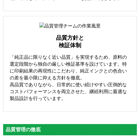
品質方針と
検証体制
「純正品に限りなく近い品質」を実現するため、原料の
選定段階から独自の厳しい検証基準を設けています。特
に印刷結果の再現性にこだわり、純正インクとの色合い
の差を最小限に抑える方針を徹底。
高品質でありながら、日常的に使い続けやすい圧倒的な
コストパフォーマンスを両立させた、継続利用に最適な
製品設計を行っています。
品質管理の徹底