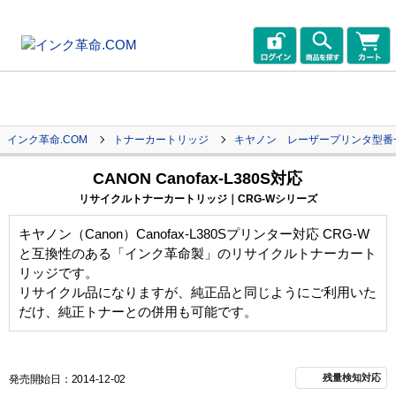
インク革命.COM
トナーカートリッジ
キヤノン レーザープリンタ型番
CANON Canofax-L380S対応
リサイクルトナーカートリッジ｜CRG-Wシリーズ
キヤノン（Canon）Canofax-L380Sプリンター対応 CRG-W
と互換性のある「インク革命製」のリサイクルトナーカート
リッジです。
リサイクル品になりますが、純正品と同じようにご利用いた
だけ、純正トナーとの併用も可能です。
残量検知対応
発売開始日：2014-12-02