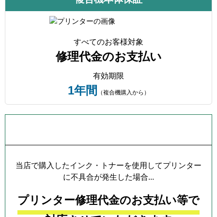
すべてのお客様対象
修理代金のお支払い
有効期限
1年間
（複合機購入から）
プリンター本体保証について
当店で購入したインク・トナーを使用してプリンター
に不具合が発生した場合...
プリンター修理代金のお支払い等で