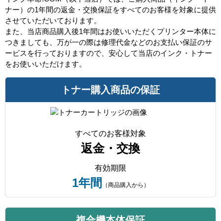
ナー）の1年間の返金・交換保証をすべてのお客様を対象に提供
させていただいております。
また、当店商品購入後1年間はお使いいただくプリンター本体に
つきましても、万が一の際は修理代金などのお支払い保証のサ
ービスを行っておりますので、安心して当店のインク・トナー
をお使いいただけます。
トナー購入商品の保証
すべてのお客様対象
返金・交換
有効期限
1年間
（商品購入から）
複合機本体保証