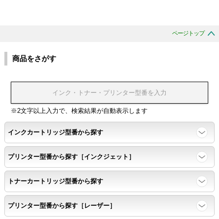
ページトップ
商品をさがす
※2文字以上入力で、検索結果が自動表示します
インクカートリッジ型番から探す
プリンター型番から探す［インクジェット］
トナーカートリッジ型番から探す
プリンター型番から探す［レーザー］