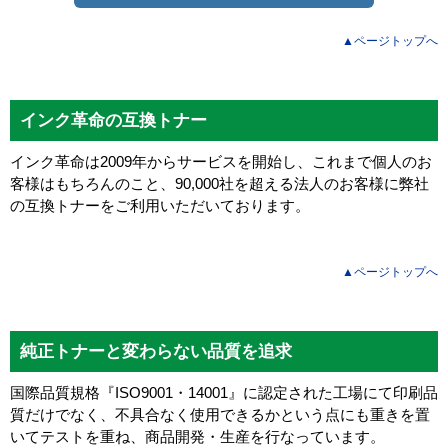
▲ページトップへ
インク革命の互換トナー
インク革命は2009年からサービスを開始し、これまで個人のお
客様はもちろんのこと、90,000社を超える法人のお客様に弊社
の互換トナーをご利用いただいております。
▲ページトップへ
純正トナーと変わらない品質を追求
国際品質規格『ISO9001・14001』に認定された工場にて印刷品
質だけでなく、不具合なく使用できるかという点にも重きを置
いてテストを重ね、商品開発・生産を行なっています。