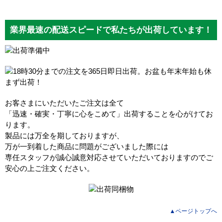
業界最速の配送スピードで私たちが出荷しています！
お客さまにいただいたご注文は全て
「迅速・確実・丁寧に心をこめて」出荷することを心がけてお
ります。
製品には万全を期しておりますが、
万が一到着した商品に問題がございました際には
専任スタッフが誠心誠意対応させていただいておりますのでご
安心の上ご注文ください。
▲ページトップへ