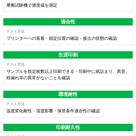
摩擦試験機で濃度値を測定
適合性
プリンターへの装着・固定位置の確認・接点の状態の確認
生涯印刷
サンプルを規定枚数以上印刷できる・印刷中に紙詰まり、異音、
粉漏れ等の異常がないことを確認
環境耐性
温度変化耐性・湿度影響・保管条件適合性の確認
印刷耐久性