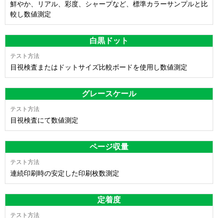
鮮やか、リアル、彩度、シャープなど、標準カラーサンプルと比
較し数値測定
白黒ドット
目視検査またはドットサイズ比較ボードを使用し数値測定
グレースケール
目視検査にて数値測定
ページ収量
連続印刷時の安定した印刷枚数測定
定着度