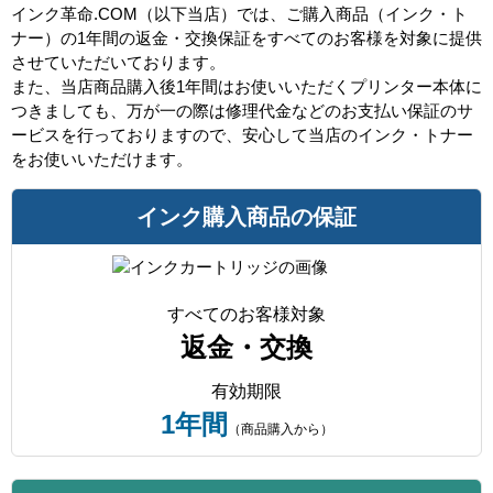
インク革命.COM（以下当店）では、ご購入商品（インク・ト
ナー）の1年間の返金・交換保証をすべてのお客様を対象に提供
させていただいております。
また、当店商品購入後1年間はお使いいただくプリンター本体に
つきましても、万が一の際は修理代金などのお支払い保証のサ
ービスを行っておりますので、安心して当店のインク・トナー
をお使いいただけます。
インク購入商品の保証
すべてのお客様対象
返金・交換
有効期限
1年間
（商品購入から）