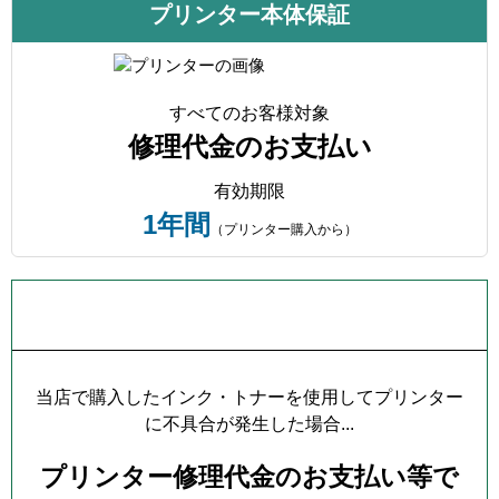
プリンター本体保証
すべてのお客様対象
修理代金のお支払い
有効期限
1年間
（プリンター購入から）
プリンター本体保証について
当店で購入したインク・トナーを使用してプリンター
に不具合が発生した場合...
プリンター修理代金のお支払い等で