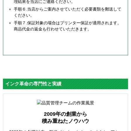
理結果を当店にご連絡ください。
手順６.当店からご案内させていただく必要書類を郵送して
ください。
手順７.保証対象の場合はプリンター保証が適用されます。
商品代金の返金も行わせていただきます。
インク革命の専門性と実績
2009年の創業から
積み重ねたノウハウ