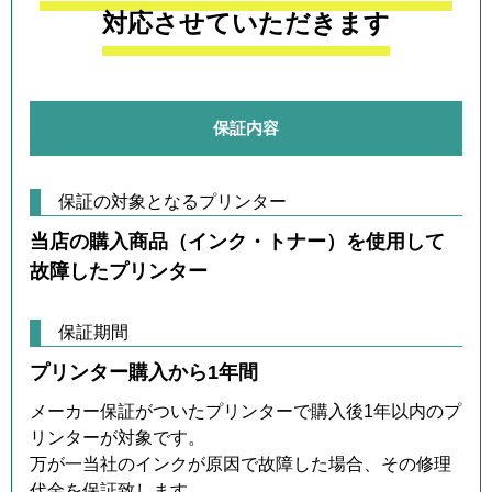
対応させていただきます
保証内容
保証の対象となるプリンター
当店の購入商品（インク・トナー）を使用して
故障したプリンター
保証期間
プリンター購入から1年間
メーカー保証がついたプリンターで購入後1年以内のプ
リンターが対象です。
万が一当社のインクが原因で故障した場合、その修理
代金を保証致します。