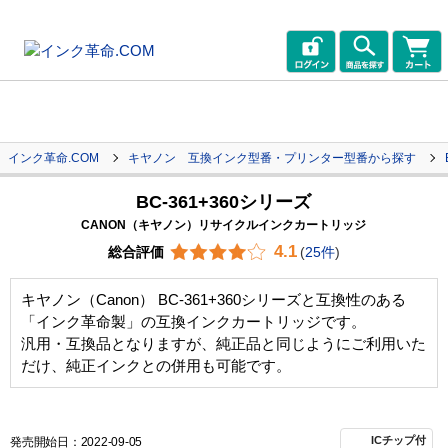
インク革命.COM
キヤノン 互換インク型番・プリンター型番から探す
BC-361+360シリーズ
CANON（キヤノン）リサイクルインクカートリッジ
4.1
総合評価
(
25件
)
キヤノン（Canon） BC-361+360シリーズと互換性のある
「インク革命製」の互換インクカートリッジです。
汎用・互換品となりますが、純正品と同じようにご利用いた
だけ、純正インクとの併用も可能です。
ICチップ付
発売開始日：2022-09-05