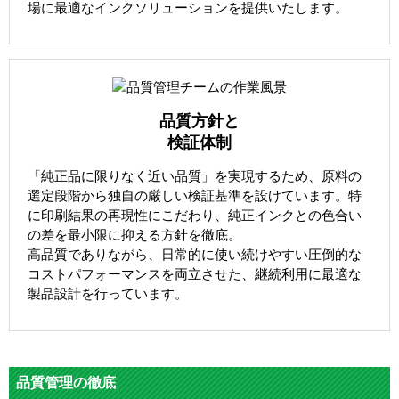
場に最適なインクソリューションを提供いたします。
品質方針と
検証体制
「純正品に限りなく近い品質」を実現するため、原料の
選定段階から独自の厳しい検証基準を設けています。特
に印刷結果の再現性にこだわり、純正インクとの色合い
の差を最小限に抑える方針を徹底。
高品質でありながら、日常的に使い続けやすい圧倒的な
コストパフォーマンスを両立させた、継続利用に最適な
製品設計を行っています。
品質管理の徹底