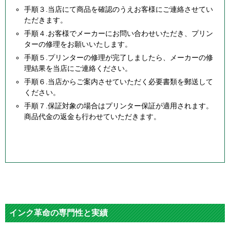
手順３.当店にて商品を確認のうえお客様にご連絡させてい
ただきます。
手順４.お客様でメーカーにお問い合わせいただき、プリン
ターの修理をお願いいたします。
手順５.プリンターの修理が完了しましたら、メーカーの修
理結果を当店にご連絡ください。
手順６.当店からご案内させていただく必要書類を郵送して
ください。
手順７.保証対象の場合はプリンター保証が適用されます。
商品代金の返金も行わせていただきます。
インク革命の専門性と実績