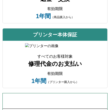
有効期限
1年間
（商品購入から）
プリンター本体保証
すべてのお客様対象
修理代金のお支払い
有効期限
1年間
（プリンター購入から）
プリンター本体保証について