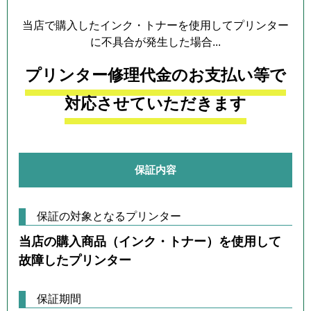
当店で購入したインク・トナーを使用してプリンター
に不具合が発生した場合...
プリンター修理代金のお支払い等で
対応させていただきます
保証内容
保証の対象となるプリンター
当店の購入商品（インク・トナー）を使用して
故障したプリンター
保証期間