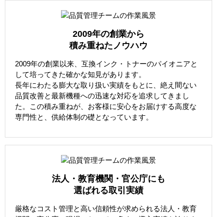
2009年の創業から
積み重ねたノウハウ
2009年の創業以来、互換インク・トナーのパイオニアと
して培ってきた確かな知見があります。
長年にわたる膨大な取り扱い実績をもとに、絶え間ない
品質改善と最新機種への迅速な対応を追求してきまし
た。この積み重ねが、お客様に安心をお届けする高度な
専門性と、供給体制の礎となっています。
法人・教育機関・官公庁にも
選ばれる取引実績
厳格なコスト管理と高い信頼性が求められる法人・教育