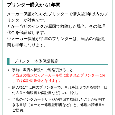
プリンター購入から1年間
メーカー保証がついたプリンターで購入後1年以内のプ
リンターが対象です。
万が一当社のインクが原因で故障した場合、その修理
代金を保証致します。
※メーカー保証が半年のプリンターは、当店の保証期
間も半年になります。
プリンター本体保証規定
事前に当店へ状況のご連絡頂けること。
※当店の指示なくメーカー修理に出されたプリンターに関
しては保証対象外となります。
購入後1年以内のプリンターで、それを証明できる書類（日
付入りの領収書や保証書など）のご提供。
当店のインクカートリッジが原因で故障したことが証明で
きる書類（メーカー修理証明書など）と、修理の請求書の
ご提供。