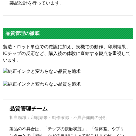
製品設計を行っています。
品質管理の徹底
製造・ロット単位での確認に加え、実機での動作、印刷結果、
ICチップの反応など、購入後の体験に直結する観点を重視して
います。
品質管理チーム
担当領域：印刷結果・動作確認・不具合傾向の分析
製品の不具合は、「チップの接触状態」、「個体差」やプリ
ンターとの「相性」などの要因によって起こりますが、イン