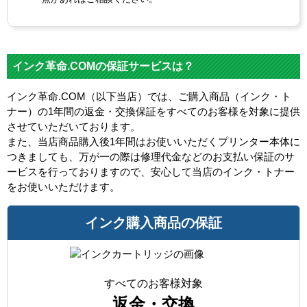
インク革命.COMの保証サービスは？
インク革命.COM（以下当店）では、ご購入商品（インク・ト
ナー）の1年間の返金・交換保証をすべてのお客様を対象に提供
させていただいております。
また、当店商品購入後1年間はお使いいただくプリンター本体に
つきましても、万が一の際は修理代金などのお支払い保証のサ
ービスを行っておりますので、安心して当店のインク・トナー
をお使いいただけます。
インク購入商品の保証
すべてのお客様対象
返金・交換