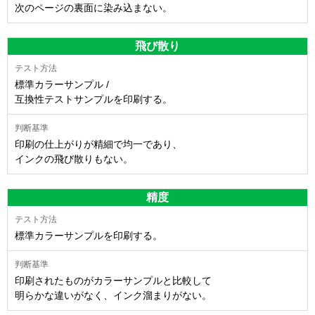
次のページの裏面に染み込まない。
飛び散り
標準カラーサンプル /
互換性テストサンプルを印刷する。
印刷の仕上がりが精細で均一であり、
インクの飛び散りもない。
精度
標準カラーサンプルを印刷する。
印刷されたものがカラーサンプルと比較して
明らかな違いがなく、インク溜まりがない。