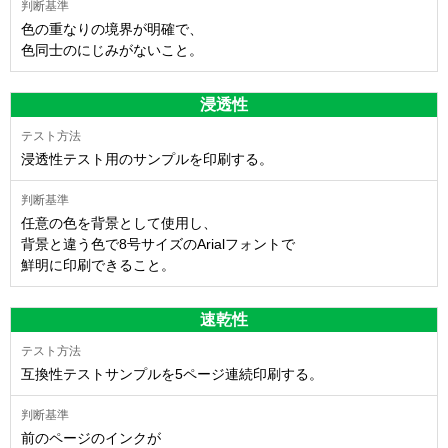
色の重なりの境界が明確で、
色同士のにじみがないこと。
浸透性
浸透性テスト用のサンプルを印刷する。
任意の色を背景として使用し、
背景と違う色で8号サイズのArialフォントで
鮮明に印刷できること。
速乾性
互換性テストサンプルを5ページ連続印刷する。
前のページのインクが