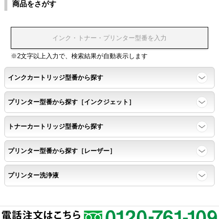
商品をさがす
※2文字以上入力で、検索結果が自動表示します
インクカートリッジ型番から探す
プリンター型番から探す［インクジェット］
トナーカートリッジ型番から探す
プリンター型番から探す［レーザー］
プリンター洗浄液