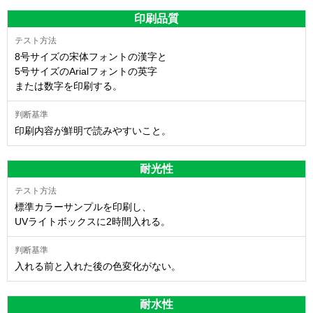
印刷品質
8号サイズの宋体フォントの漢字と
5号サイズのArialフォントの英字
または数字を印刷する。
印刷内容が鮮明で読みやすいこと。
耐光性
標準カラーサンプルを印刷し、
UVライトボックスに2時間入れる。
入れる前と入れた後の色変化がない。
耐水性