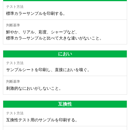
標準カラーサンプルを印刷する。
鮮やか、リアル、彩度、シャープなど、
標準カラ―サンプルと比べて大きな違いがないこと。
におい
サンプルシートを印刷し、直接においを嗅ぐ。
刺激的なにおいがしないこと。
互換性
互換性テスト用のサンプルを印刷する。