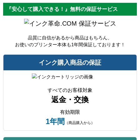
『安心して購入できる！』無料の保証サービス
保証サービス
品質に自信があるから商品はもちろん、
お使いのプリンター本体も1年間保証しております！
インク購入商品の保証
すべてのお客様対象
返金・交換
有効期限
1年間
（商品購入から）