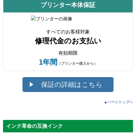
プリンター本体保証
すべてのお客様対象
修理代金のお支払い
有効期限
1年間
（プリンター購入から）
保証の詳細はこちら
▲ページトップへ
インク革命の互換インク