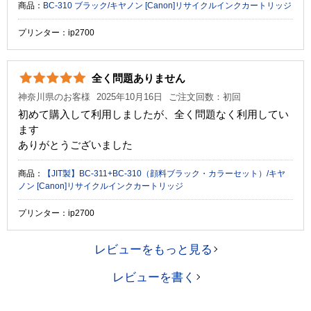
商品：
BC-310 ブラック/キヤノン [Canon]リサイクルインクカートリッジ
プリンター：ip2700
全く問題ありません
神奈川県のお客様
2025年10月16日
ご注文回数：初回
初めて購入して利用しましたが、全く問題なく利用してい
ます
ありがとうございました
商品：
【JIT製】BC-311+BC-310（顔料ブラック・カラーセット）/キヤ
ノン [Canon]リサイクルインクカートリッジ
プリンター：ip2700
レビューをもっと見る
レビューを書く