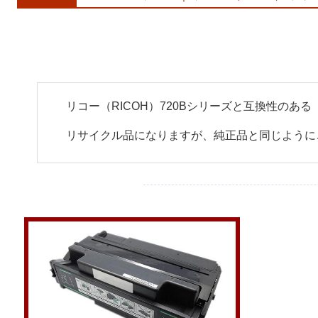
リコー（RICOH）720Bシリーズと互換性の
リサイクル品になりますが、純正品と同じように