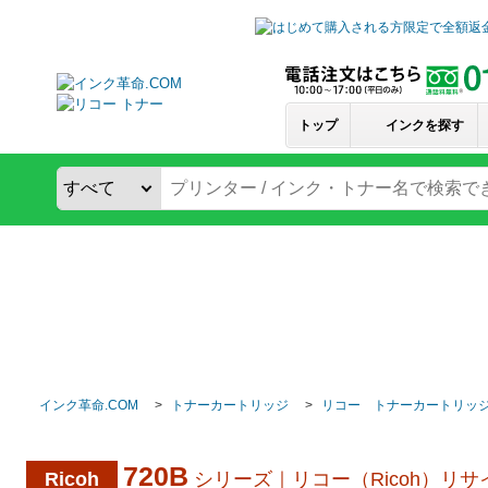
トップ
インクを探す
インク革命.COM
トナーカートリッジ
リコー トナーカートリッ
720B
Ricoh
シリーズ｜リコー（Ricoh）リ