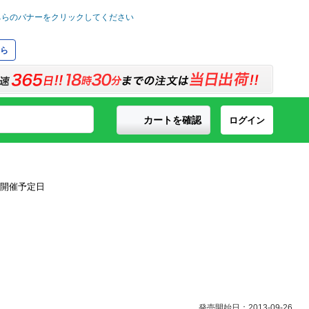
ら
カートを確認
ログイン
発売開始日：2013-09-26