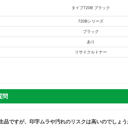
タイプ720B ブラック
720Bシリーズ
ブラック
あり
リサイクルトナー
質問
生品ですが、印字ムラや汚れのリスクは高いのでしょう