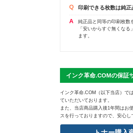
印刷できる枚数は純正
純正品と同等の印刷枚数
「安いからすぐ無くなる
ます。
インク革命.COMの保証
インク革命.COM（以下当店）
ていただいております。
また、当店商品購入後1年間はお
スを行っておりますので、安心し
トナー購入