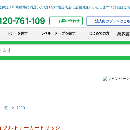
お問い合わせ
法人向けプランはこち
トナーを探す
ラベル・テープを探す
はじめての方
ジ一覧
720B
サイクルトナーカートリッジ