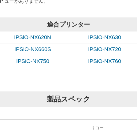
ビューがありません。
適合プリンター
IPSiO-NX620N
IPSiO-NX630
IPSiO-NX660S
IPSiO-NX720
IPSiO-NX750
IPSiO-NX760
製品スペック
リコー