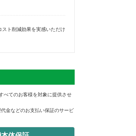
コスト削減効果を実感いただけ
をすべてのお客様を対象に提供させ
理代金などのお支払い保証のサービ
機本体保証