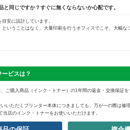
品と同じですか？すぐに無くならないか心配です。
を目安に設計しています。
」ということはなく、大量印刷を行うオフィスでこそ、大幅な
サービスは？
では、ご購入商品（インク・トナー）の1年間の返金・交換保証
使いいただくプリンター本体につきましても、万が一の際は修
て当店のインク・トナーをお使いいただけます。
商品の保証
複合