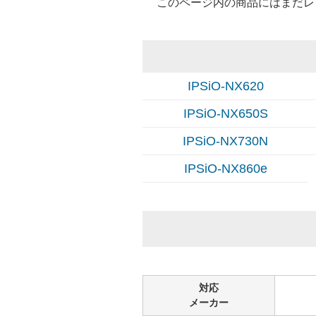
このページ内の商品にはまだレ
IPSiO-NX620
IPSiO-NX650S
IPSiO-NX730N
IPSiO-NX860e
対応
メーカー