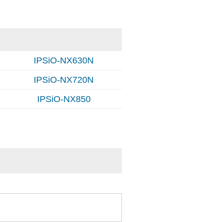
IPSiO-NX630N
IPSiO-NX720N
IPSiO-NX850