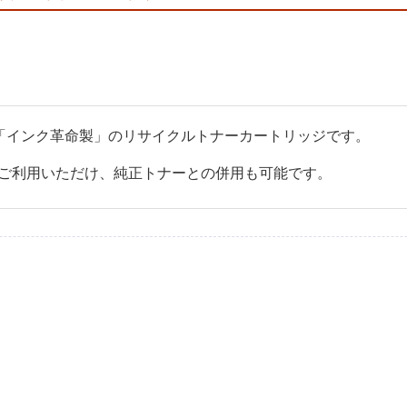
ある「インク革命製」のリサイクルトナーカートリッジです。
ご利用いただけ、純正トナーとの併用も可能です。