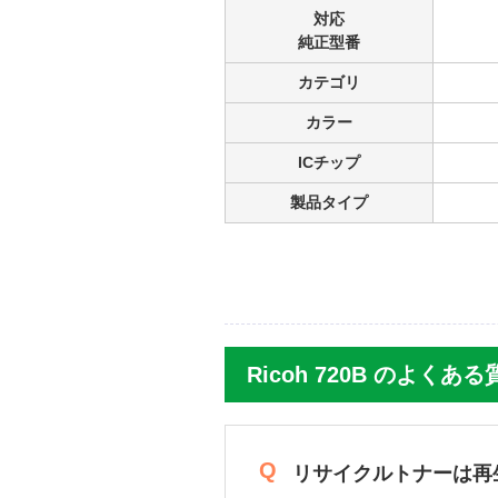
対応
純正型番
カテゴリ
カラー
ICチップ
製品タイプ
Ricoh 720B のよくある
リサイクルトナーは再