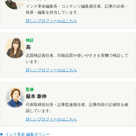
インク革命編集長・コンテンツ編集責任者。記事の企画・
執筆・編集を担当しています。
詳しいプロフィールはこちら
検証
高
品質検証責任者。印刷品質や使いやすさを実機で検証して
います。
詳しいプロフィールはこちら
監修
嶽本 泰伸
代表取締役社長・記事監修責任者。記事内容の正確性を確
認しています。
詳しいプロフィールはこちら
▶ インク革命 編集ポリシー