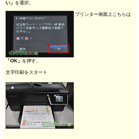
い」
を選択。
プリンター画面上こちらは
「OK」
を押す。
文字印刷をスタート