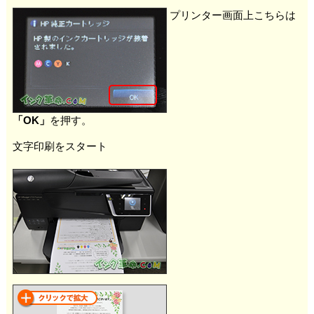
プリンター画面上こちらは
「OK」
を押す。
文字印刷をスタート