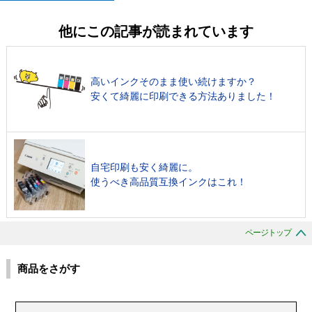
他にこの記事が読まれています
高いインクそのまま使い続けますか？
安くて綺麗に印刷できる方法ありました！
自宅印刷も安く綺麗に。
使うべき高品質互換インクはこれ！
ページトップ
商品をさがす