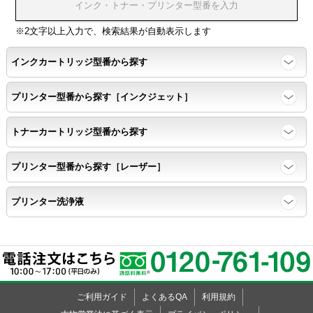
※2文字以上入力で、検索結果が自動表示します
インクカートリッジ型番から探す
プリンター型番から探す［インクジェット］
トナーカートリッジ型番から探す
プリンター型番から探す［レーザー］
プリンター洗浄液
×
ご利用ガイド
よくあるQA
利用規約