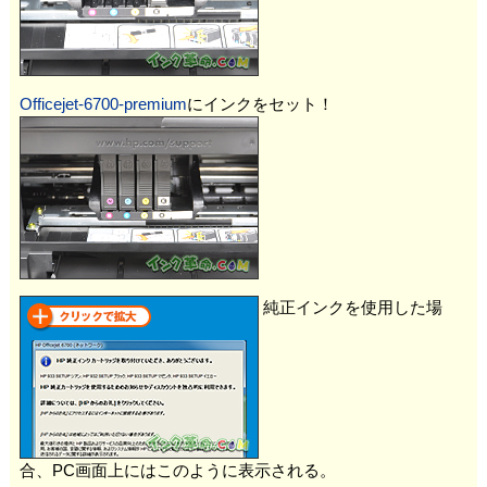
Officejet-6700-premium
にインクをセット！
純正インクを使用した場
合、PC画面上にはこのように表示される。