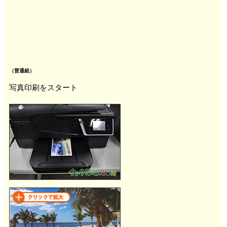
（普通紙）
写真印刷をスタート