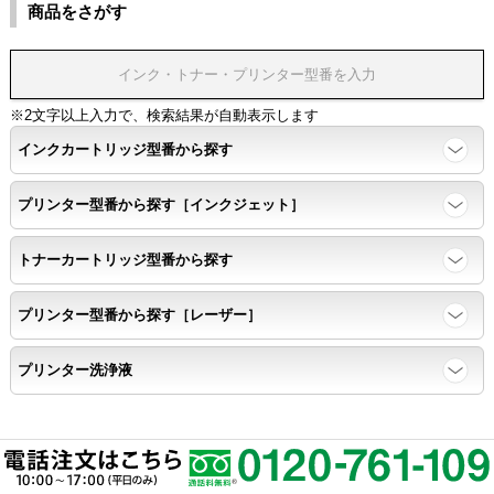
商品をさがす
※2文字以上入力で、検索結果が自動表示します
インクカートリッジ型番から探す
プリンター型番から探す［インクジェット］
トナーカートリッジ型番から探す
プリンター型番から探す［レーザー］
プリンター洗浄液