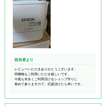
担当者より
レビューいただきありがとうございます。
同梱物もご利用いただき嬉しいです。
今後も末永くご利用頂けるショップ作りに
努めて参りますので、応援頂けたら幸いです。