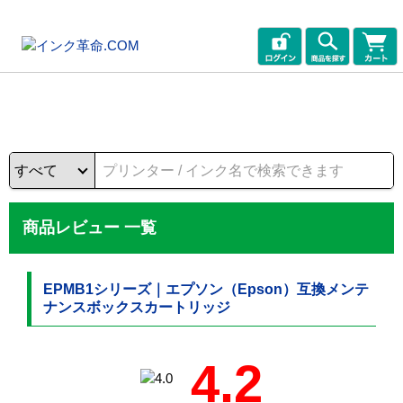
商品レビュー 一覧
EPMB1シリーズ｜エプソン（Epson）互換メンテ
ナンスボックスカートリッジ
4.2