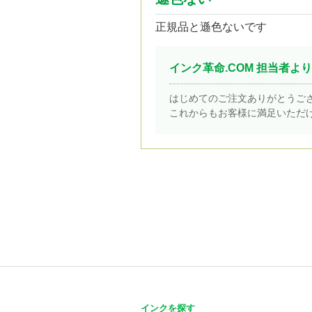
正規品と遜色ないです
インク革命.COM 担当者より
はじめてのご注文ありがとうご
これからもお客様に満足いただ
インクを探す