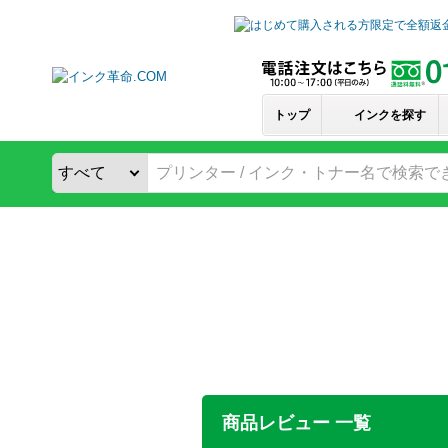
トップ
インクを探す
商品レビュー 一覧