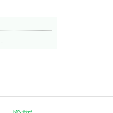
す。
お問い合わせ