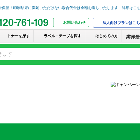
お問い合わせ
法人向けプランはこち
トナーを探す
ラベル・テープを探す
はじめての方