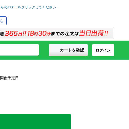
ら
カートを確認
ログイン