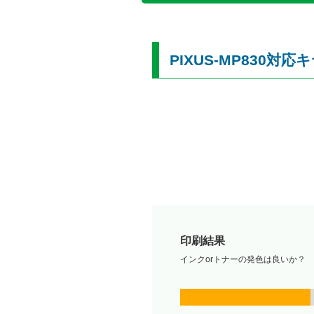
PIXUS-MP830
印刷結果
インクorトナーの発色は良いか？