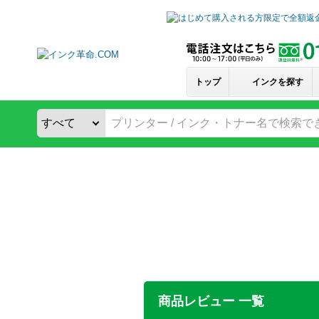
トップ
インクを探す
商品レビュー 一覧