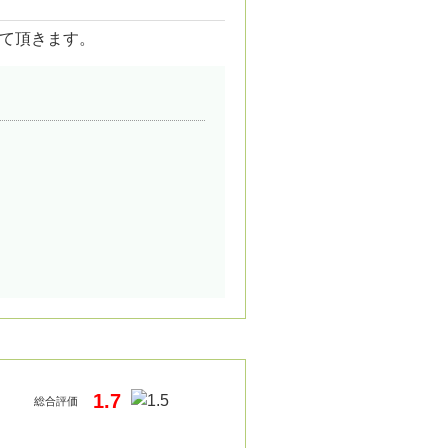
て頂きます。
1.7
総合評価