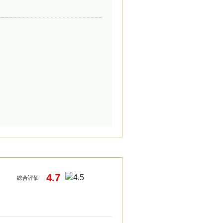
4.7
総合評価