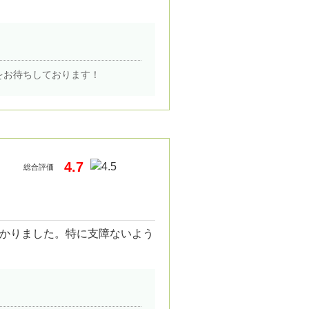
をお待ちしております！
4.7
総合評価
かりました。特に支障ないよう