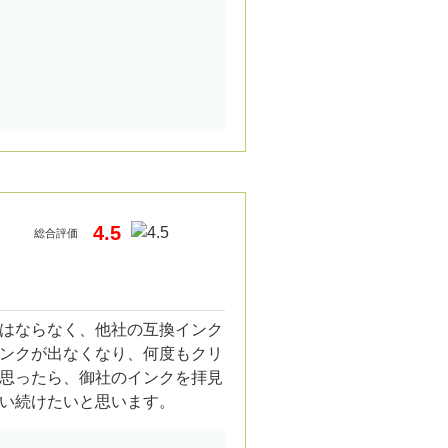
4.5
総合評価
はならなく、他社の互換インク
ンクが出なくなり、何度もクリ
思ったら、御社のインクを拝見
い続けたいと思います。