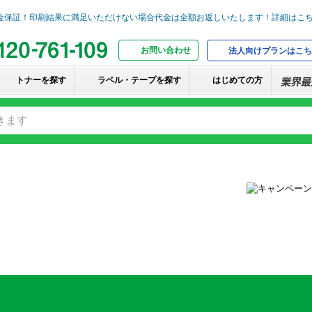
お問い合わせ
法人向けプランはこち
トナーを探す
ラベル・テープを探す
はじめての方