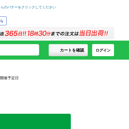
ら
カートを確認
ログイン