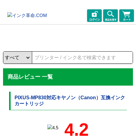
商品レビュー 一覧
PIXUS-MP830対応キヤノン（Canon）互換インク
カートリッジ
4.2