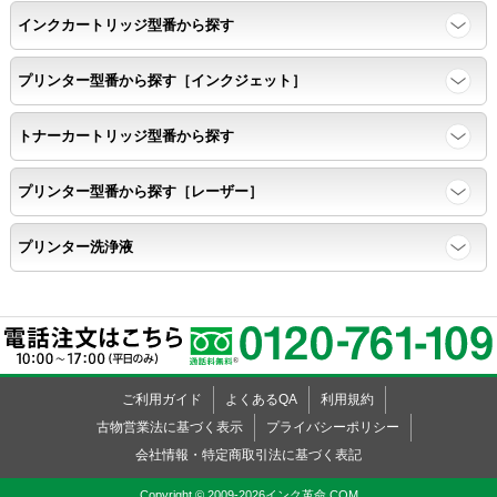
インクカートリッジ型番から探す
プリンター型番から探す［インクジェット］
トナーカートリッジ型番から探す
プリンター型番から探す［レーザー］
プリンター洗浄液
ご利用ガイド
よくあるQA
利用規約
古物営業法に基づく表示
プライバシーポリシー
会社情報・特定商取引法に基づく表記
Copyright © 2009-2026インク革命.COM