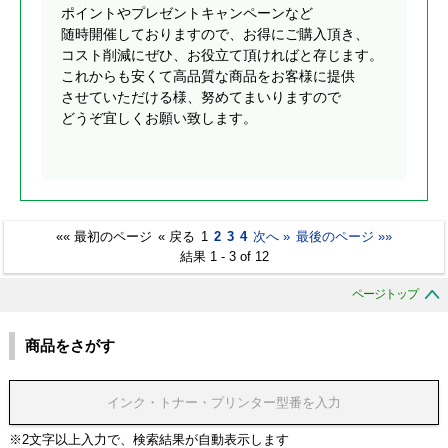
ポイントやプレゼントキャンペーンなど
随時開催しておりますので、お得にご購入頂き、
コスト削減にぜひ、お役立て頂ければと存じます。
これからも安くて高品質な商品をお客様に提供
させていただける様、努めてまいりますので
どうぞ宜しくお願い致します。
«« 最初のページ
« 戻る
1
2
3
4
次へ »
最後のページ »»
結果 1 - 3 of 12
ページトップ
商品をさがす
※2文字以上入力で、検索結果が自動表示します