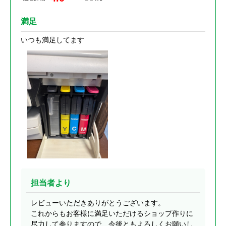
満足
いつも満足してます
担当者より
レビューいただきありがとうございます。
これからもお客様に満足いただけるショップ作りに
尽力して参りますので、今後ともよろしくお願いし