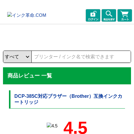
商品レビュー 一覧
DCP-385C対応ブラザー（Brother）互換インクカ
ートリッジ
4.5