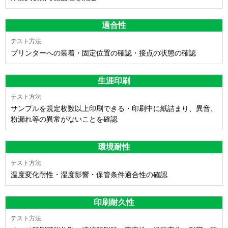
適合性
プリンターへの装着・固定位置の確認・接点の状態の確認
生涯印刷
サンプルを規定枚数以上印刷できる・印刷中に紙詰まり、異音、
粉漏れ等の異常がないことを確認
環境耐性
温度変化耐性・湿度影響・保管条件適合性の確認
印刷耐久性