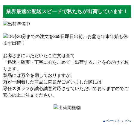
業界最速の配送スピードで私たちが出荷しています！
お客さまにいただいたご注文は全て
「迅速・確実・丁寧に心をこめて」出荷することを心がけてお
ります。
製品には万全を期しておりますが、
万が一到着した商品に問題がございました際には
専任スタッフが誠心誠意対応させていただいておりますのでご
安心の上ご注文ください。
▲ページトップへ