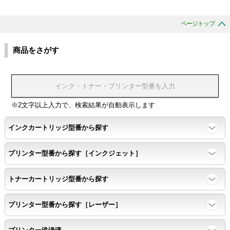
ページトップ
商品をさがす
※2文字以上入力で、検索結果が自動表示します
インクカートリッジ型番から探す
プリンター型番から探す［インクジェット］
トナーカートリッジ型番から探す
プリンター型番から探す［レーザー］