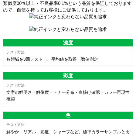
類似度90％以上・不良品率0.1%
という品質を保証しております
ので、自信を持ってお客様にご提供しております。
濃度
各領域を3回テストし、平均値を取得し数値測定
彩度
文字の鮮明さ・解像度・トナー分布・白抜け確認・カラー再現性
確認
色
鮮やか、リアル、彩度、シャープなど、標準カラーサンプルと比