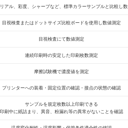
リアル、彩度、シャープなど、標準カラーサンプルと比較し数
目視検査またはドットサイズ比較ボードを使用し数値測定
目視検査にて数値測定
連続印刷時の安定した印刷枚数測定
摩擦試験機で濃度値を測定
プリンターへの装着・固定位置の確認・接点の状態の確認
サンプルを規定枚数以上印刷できる
印刷中に紙詰まり、異音、粉漏れ等の異常がないことを確認
温度変化耐性・湿度影響・保管条件適合性の確認