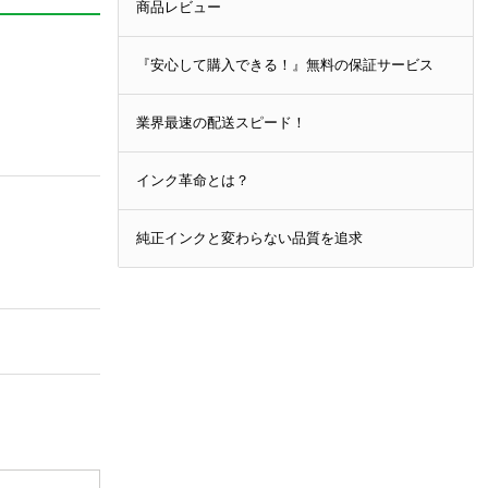
商品レビュー
『安心して購入できる！』無料の保証サービス
業界最速の配送スピード！
インク革命とは？
純正インクと変わらない品質を追求