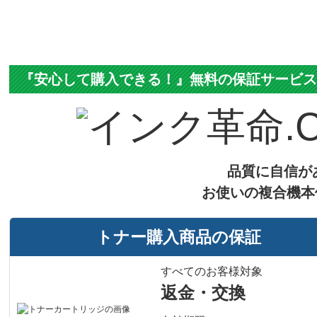
『安心して購入できる！』無料の保証サービ
品質に自信が
お使いの複合機本
トナー購入商品の保証
すべてのお客様対象
返金・交換