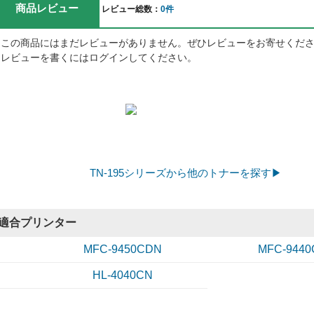
商品レビュー
レビュー総数：
0件
この商品にはまだレビューがありません。ぜひレビューをお寄せくだ
レビューを書くにはログインしてください。
TN-195シリーズから他のトナーを探す▶
適合プリンター
MFC-9450CDN
MFC-944
HL-4040CN