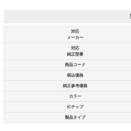
対応
メーカー
対応
純正型番
商品コード
税込価格
純正参考価格
カラー
ICチップ
製品タイプ