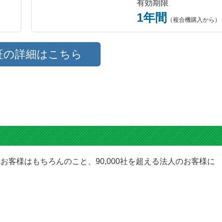
有効期限
1年間
（複合機購入から）
証の詳細はこちら
お客様はもちろんのこと、90,000社を超える法人のお客様に