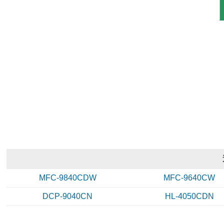
MFC-9840CDW
MFC-9640CW
DCP-9040CN
HL-4050CDN