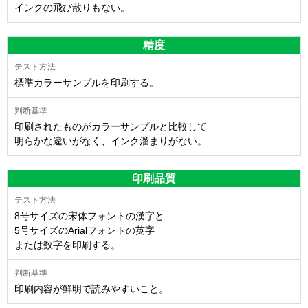
インクの飛び散りもない。
精度
標準カラーサンプルを印刷する。
印刷されたものがカラーサンプルと比較して
明らかな違いがなく、インク溜まりがない。
印刷品質
8号サイズの宋体フォントの漢字と
5号サイズのArialフォントの英字
または数字を印刷する。
印刷内容が鮮明で読みやすいこと。