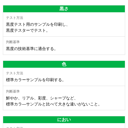
黒さ
黒度テスト用のサンプルを印刷し、
黒度テスターでテスト。
黒度の技術基準に適合する。
色
標準カラーサンプルを印刷する。
鮮やか、リアル、彩度、シャープなど、
標準カラ―サンプルと比べて大きな違いがないこと。
におい