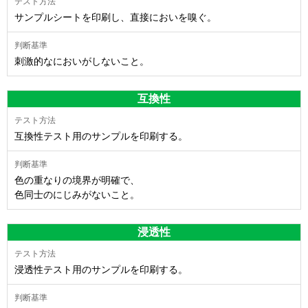
サンプルシートを印刷し、直接においを嗅ぐ。
刺激的なにおいがしないこと。
互換性
互換性テスト用のサンプルを印刷する。
色の重なりの境界が明確で、
色同士のにじみがないこと。
浸透性
浸透性テスト用のサンプルを印刷する。