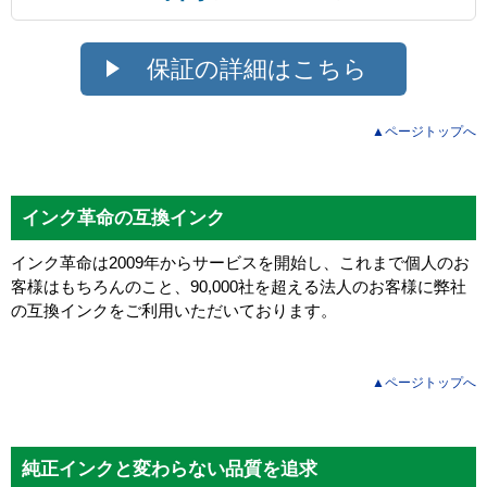
保証の詳細はこちら
▲ページトップへ
インク革命の互換インク
インク革命は2009年からサービスを開始し、これまで個人のお
客様はもちろんのこと、90,000社を超える法人のお客様に弊社
の互換インクをご利用いただいております。
▲ページトップへ
純正インクと変わらない品質を追求