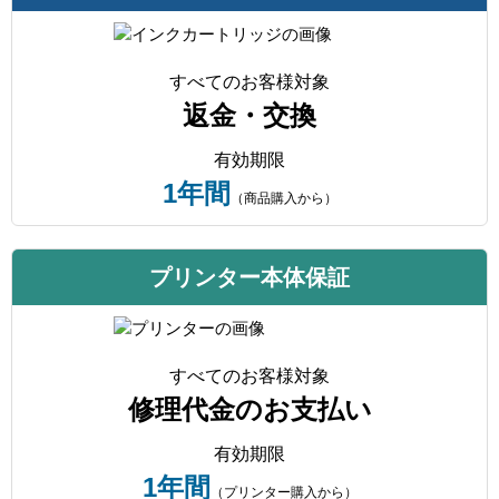
すべてのお客様対象
返金・交換
有効期限
1年間
（商品購入から）
プリンター本体保証
すべてのお客様対象
修理代金のお支払い
有効期限
1年間
（プリンター購入から）