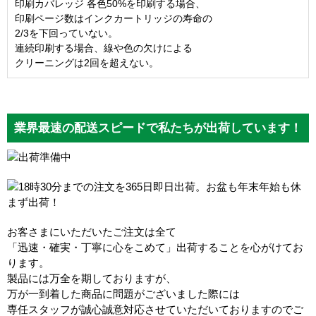
印刷カバレッジ 各色50%を印刷する場合、
印刷ページ数はインクカートリッジの寿命の
2/3を下回っていない。
連続印刷する場合、線や色の欠けによる
クリーニングは2回を超えない。
業界最速の配送スピードで私たちが出荷しています！
お客さまにいただいたご注文は全て
「迅速・確実・丁寧に心をこめて」出荷することを心がけてお
ります。
製品には万全を期しておりますが、
万が一到着した商品に問題がございました際には
専任スタッフが誠心誠意対応させていただいておりますのでご