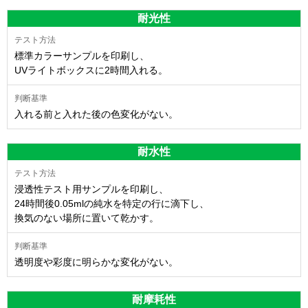
耐光性
標準カラーサンプルを印刷し、
UVライトボックスに2時間入れる。
入れる前と入れた後の色変化がない。
耐水性
浸透性テスト用サンプルを印刷し、
24時間後0.05mlの純水を特定の行に滴下し、
換気のない場所に置いて乾かす。
透明度や彩度に明らかな変化がない。
耐摩耗性