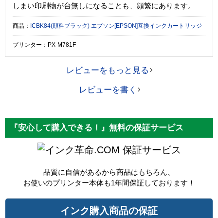
しまい印刷物が台無しになることも、頻繁にあります。
商品：
ICBK84(顔料ブラック) エプソン[EPSON]互換インクカートリッジ
プリンター：PX-M781F
レビューをもっと見る
レビューを書く
『安心して購入できる！』無料の保証サービス
保証サービス
品質に自信があるから商品はもちろん、
お使いのプリンター本体も1年間保証しております！
インク購入商品の保証