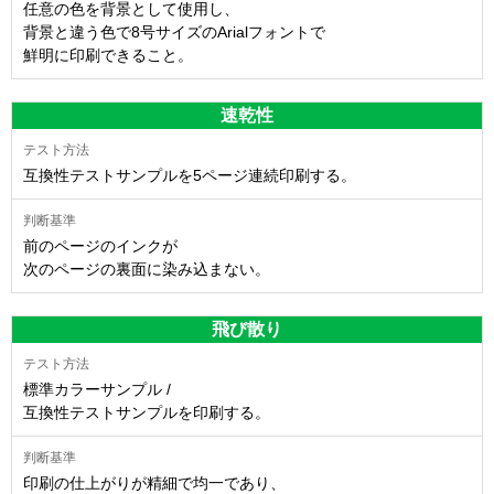
任意の色を背景として使用し、
背景と違う色で8号サイズのArialフォントで
鮮明に印刷できること。
速乾性
互換性テストサンプルを5ページ連続印刷する。
前のページのインクが
次のページの裏面に染み込まない。
飛び散り
標準カラーサンプル /
互換性テストサンプルを印刷する。
印刷の仕上がりが精細で均一であり、