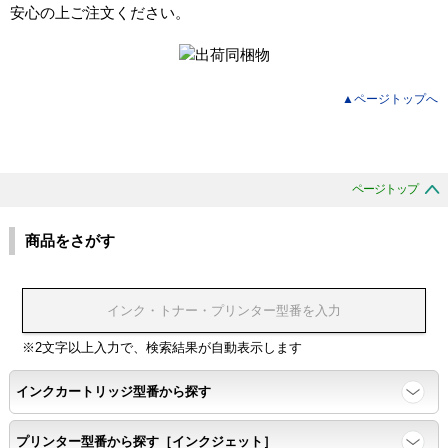
安心の上ご注文ください。
▲ページトップへ
ページトップ
商品をさがす
※2文字以上入力で、検索結果が自動表示します
インクカートリッジ型番から探す
プリンター型番から探す［インクジェット］