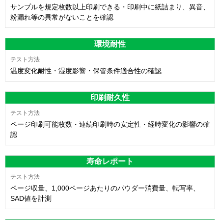
サンプルを規定枚数以上印刷できる・印刷中に紙詰まり、異音、
粉漏れ等の異常がないことを確認
環境耐性
温度変化耐性・湿度影響・保管条件適合性の確認
印刷耐久性
ページ印刷可能枚数・連続印刷時の安定性・経時変化の影響の確
認
寿命レポート
ページ収量、1,000ページあたりのパウダー消費量、転写率、
SAD値を計測