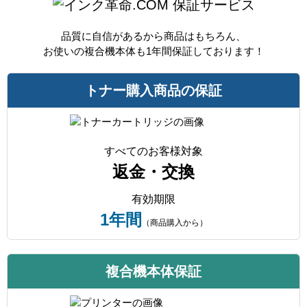
保証サービス
品質に自信があるから商品はもちろん、
お使いの複合機本体も1年間保証しております！
トナー購入商品の保証
すべてのお客様対象
返金・交換
有効期限
1年間
（商品購入から）
複合機本体保証