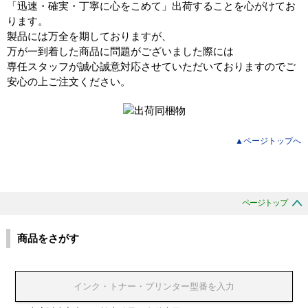
「迅速・確実・丁寧に心をこめて」出荷することを心がけてお
ります。
製品には万全を期しておりますが、
万が一到着した商品に問題がございました際には
専任スタッフが誠心誠意対応させていただいておりますのでご
安心の上ご注文ください。
▲ページトップへ
ページトップ
商品をさがす