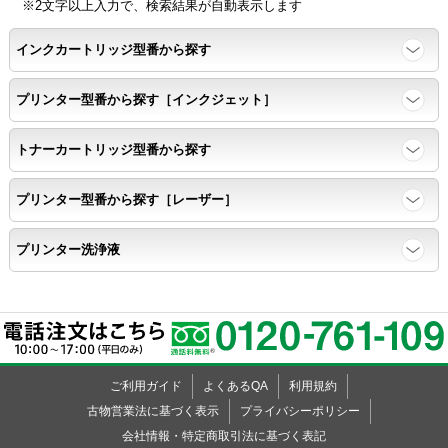
※2文字以上入力で、検索結果が自動表示します
インクカートリッジ型番から探す
プリンター型番から探す［インクジェット］
トナーカートリッジ型番から探す
プリンター型番から探す［レーザー］
プリンター洗浄液
ご利用ガイド
よくあるQA
利用規約
古物営業法に基づく表示
プライバシーポリシー
会社情報・特定商取引法に基づく表記