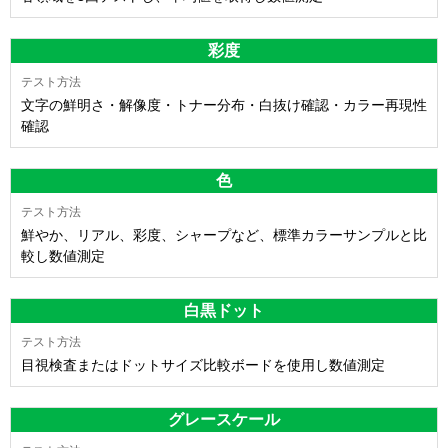
彩度
文字の鮮明さ・解像度・トナー分布・白抜け確認・カラー再現性
確認
色
鮮やか、リアル、彩度、シャープなど、標準カラーサンプルと比
較し数値測定
白黒ドット
目視検査またはドットサイズ比較ボードを使用し数値測定
グレースケール