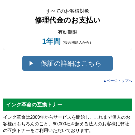
すべてのお客様対象
修理代金のお支払い
有効期限
1年間
（複合機購入から）
保証の詳細はこちら
▲ページトップへ
インク革命の互換トナー
インク革命は2009年からサービスを開始し、これまで個人のお
客様はもちろんのこと、90,000社を超える法人のお客様に弊社
の互換トナーをご利用いただいております。