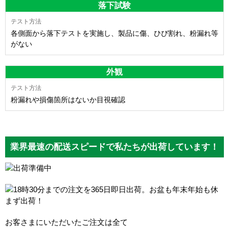
落下試験
各側面から落下テストを実施し、製品に傷、ひび割れ、粉漏れ等
がない
外観
粉漏れや損傷箇所はないか目視確認
業界最速の配送スピードで私たちが出荷しています！
お客さまにいただいたご注文は全て