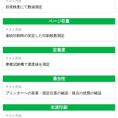
目視検査にて数値測定
ページ収量
連続印刷時の安定した印刷枚数測定
定着度
摩擦試験機で濃度値を測定
適合性
プリンターへの装着・固定位置の確認・接点の状態の確認
生涯印刷