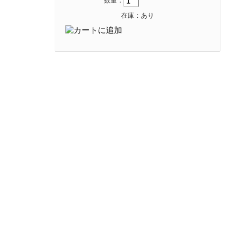
数量：
在庫：あり