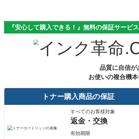
『安心して購入できる！』無料の保証サービ
品質に自信が
お使いの複合機本
トナー購入商品の保証
すべてのお客様対象
返金・交換
有効期限