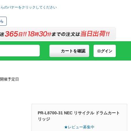
ら
カートを確認
ログイン
PR-L8700-31 NEC リサイクル ドラムカート
リッジ
★レビュー募集中