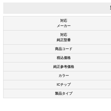
対応
メーカー
対応
純正型番
商品コード
税込価格
純正参考価格
カラー
ICチップ
製品タイプ