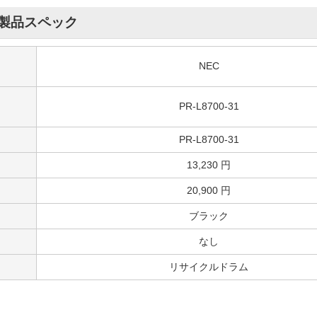
製品スペック
NEC
PR-L8700-31
PR-L8700-31
13,230 円
20,900 円
ブラック
なし
リサイクルドラム