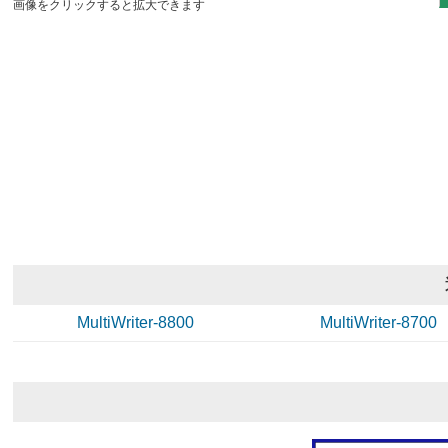
画像をクリックすると拡大できます
MultiWriter-8800
MultiWriter-8700