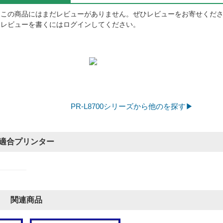
この商品にはまだレビューがありません。ぜひレビューをお寄せくだ
レビューを書くにはログインしてください。
PR-L8700シリーズから他のを探す▶
適合プリンター
関連商品