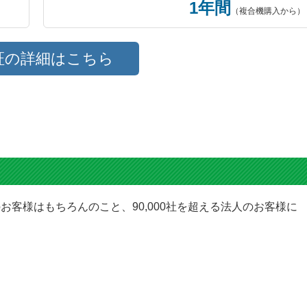
1年間
（複合機購入から）
証の詳細はこちら
お客様はもちろんのこと、90,000社を超える法人のお客様に