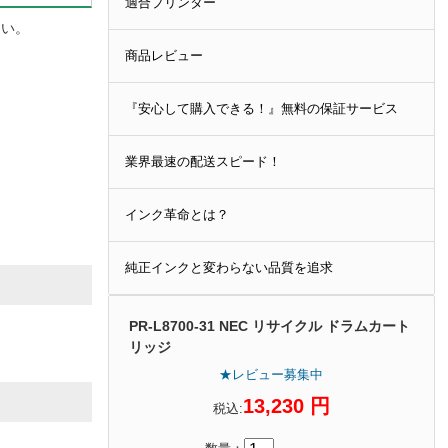
適合プリンター
さい。
商品レビュー
『安心して購入できる！』無料の保証サービス
業界最速の配送スピード！
インク革命とは？
純正インクと変わらない品質を追求
PR-L8700-31 NEC リサイクル ドラムカート
リッジ
★レビュー募集中
13,230 円
税込: