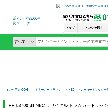
トップ
インクを探す
インク革命.COM
トナーカートリッジ
NEC トナーカートリッジ一
PR-L8700-31 NEC リサイクル ドラムカートリッ