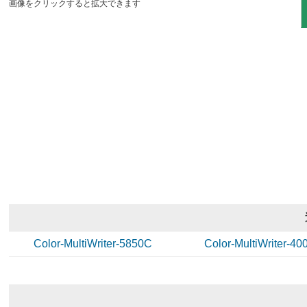
画像をクリックすると拡大できます
Color-MultiWriter-5850C
Color-MultiWriter-40