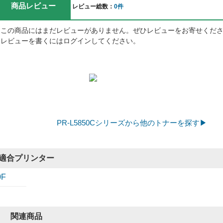
商品レビュー
レビュー総数：
0件
この商品にはまだレビューがありません。ぜひレビューをお寄せくだ
レビューを書くにはログインしてください。
PR-L5850Cシリーズから他のトナーを探す▶
適合プリンター
0F
関連商品