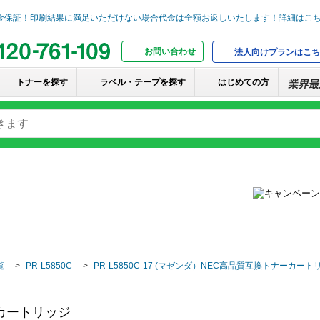
お問い合わせ
法人向けプランはこち
トナーを探す
ラベル・テープを探す
はじめての方
覧
PR-L5850C
PR-L5850C-17 (マゼンダ）NEC高品質互換トナーカート
ナーカートリッジ