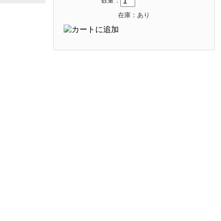
数量：
在庫：あり