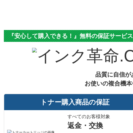
『安心して購入できる！』無料の保証サービ
品質に自信が
お使いの複合機本
トナー購入商品の保証
すべてのお客様対象
返金・交換