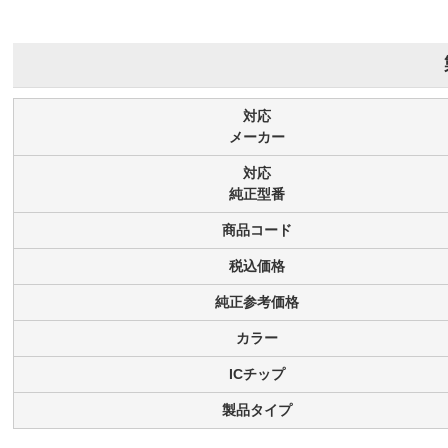
対応
メーカー
対応
純正型番
商品コード
税込価格
純正参考価格
カラー
ICチップ
製品タイプ