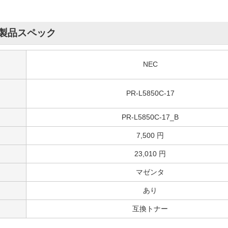
製品スペック
NEC
PR-L5850C-17
PR-L5850C-17_B
7,500 円
23,010 円
マゼンタ
あり
互換トナー