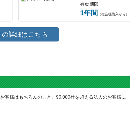
有効期限
1年間
（複合機購入から）
証の詳細はこちら
お客様はもちろんのこと、90,000社を超える法人のお客様に