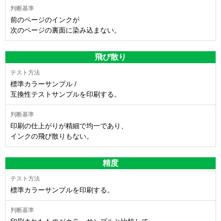
前のページのインクが
次のページの裏面に染み込まない。
飛び散り
標準カラーサンプル /
互換性テストサンプルを印刷する。
印刷の仕上がりが精細で均一であり、
インクの飛び散りもない。
精度
標準カラーサンプルを印刷する。