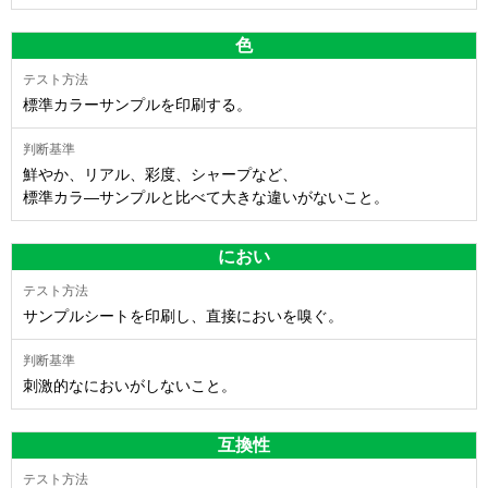
色
標準カラーサンプルを印刷する。
鮮やか、リアル、彩度、シャープなど、
標準カラ―サンプルと比べて大きな違いがないこと。
におい
サンプルシートを印刷し、直接においを嗅ぐ。
刺激的なにおいがしないこと。
互換性