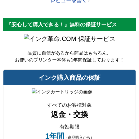
レビューを書く
『安心して購入できる！』無料の保証サービス
保証サービス
品質に自信があるから商品はもちろん、
お使いのプリンター本体も1年間保証しております！
インク購入商品の保証
すべてのお客様対象
返金・交換
有効期限
1年間
（商品購入から）