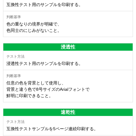
互換性テスト用のサンプルを印刷する。
色の重なりの境界が明確で、
色同士のにじみがないこと。
浸透性
浸透性テスト用のサンプルを印刷する。
任意の色を背景として使用し、
背景と違う色で8号サイズのArialフォントで
鮮明に印刷できること。
速乾性
互換性テストサンプルを5ページ連続印刷する。