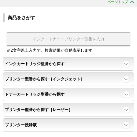
ページトップ
商品をさがす
※2文字以上入力で、検索結果が自動表示します
インクカートリッジ型番から探す
プリンター型番から探す［インクジェット］
トナーカートリッジ型番から探す
プリンター型番から探す［レーザー］
プリンター洗浄液