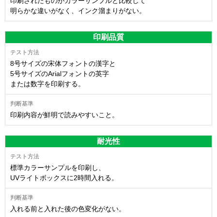
印刷されたものがカラーサンプルと比較して
明らかな違いがなく、インク溜まりがない。
印刷品質
8号サイズの宋体フォントの漢字と
5号サイズのArialフォントの英字
または数字を印刷する。
印刷内容が鮮明で読みやすいこと。
耐光性
標準カラーサンプルを印刷し、
UVライトボックスに2時間入れる。
入れる前と入れた後の色変化がない。