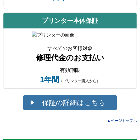
プリンター本体保証
すべてのお客様対象
修理代金のお支払い
有効期限
1年間
（プリンター購入から）
保証の詳細はこちら
▲ページトップへ