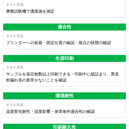
摩擦試験機で濃度値を測定
適合性
プリンターへの装着・固定位置の確認・接点の状態の確認
生涯印刷
サンプルを規定枚数以上印刷できる・印刷中に紙詰まり、異音、
粉漏れ等の異常がないことを確認
環境耐性
温度変化耐性・湿度影響・保管条件適合性の確認
印刷耐久性