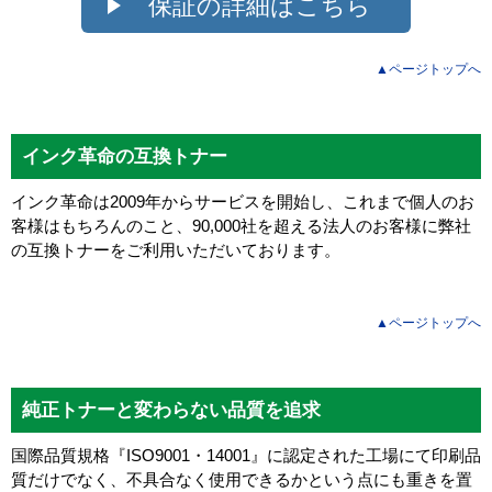
保証の詳細はこちら
▲ページトップへ
インク革命の互換トナー
インク革命は2009年からサービスを開始し、これまで個人のお
客様はもちろんのこと、90,000社を超える法人のお客様に弊社
の互換トナーをご利用いただいております。
▲ページトップへ
純正トナーと変わらない品質を追求
国際品質規格『ISO9001・14001』に認定された工場にて印刷品
質だけでなく、不具合なく使用できるかという点にも重きを置