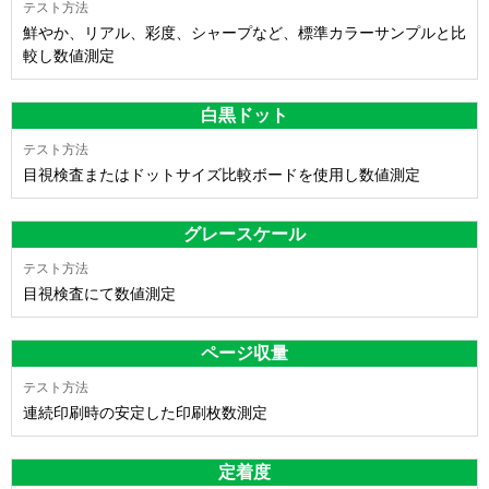
鮮やか、リアル、彩度、シャープなど、標準カラーサンプルと比
較し数値測定
白黒ドット
目視検査またはドットサイズ比較ボードを使用し数値測定
グレースケール
目視検査にて数値測定
ページ収量
連続印刷時の安定した印刷枚数測定
定着度