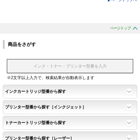
ページトップ
商品をさがす
※2文字以上入力で、検索結果が自動表示します
インクカートリッジ型番から探す
プリンター型番から探す［インクジェット］
トナーカートリッジ型番から探す
プリンター型番から探す［レーザー］