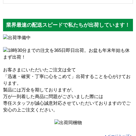
業界最速の配送スピードで私たちが出荷しています！
お客さまにいただいたご注文は全て
「迅速・確実・丁寧に心をこめて」出荷することを心がけてお
ります。
製品には万全を期しておりますが、
万が一到着した商品に問題がございました際には
専任スタッフが誠心誠意対応させていただいておりますのでご
安心の上ご注文ください。
▲ページトップへ