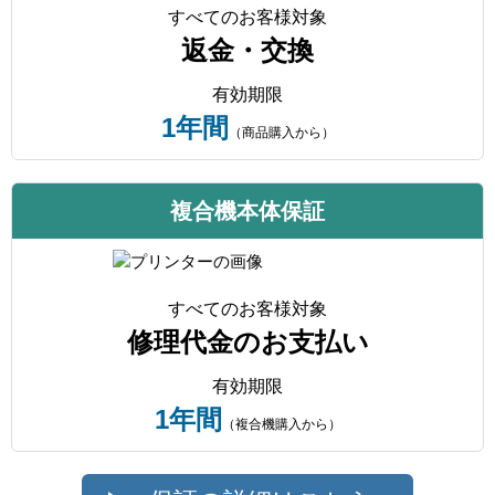
すべてのお客様対象
返金・交換
有効期限
1年間
（商品購入から）
複合機本体保証
すべてのお客様対象
修理代金のお支払い
有効期限
1年間
（複合機購入から）