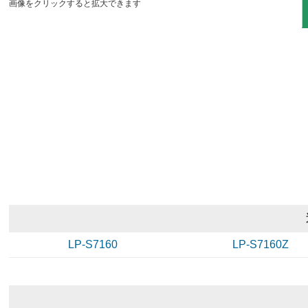
画像をクリックすると拡大できます
LP-S7160
LP-S7160Z