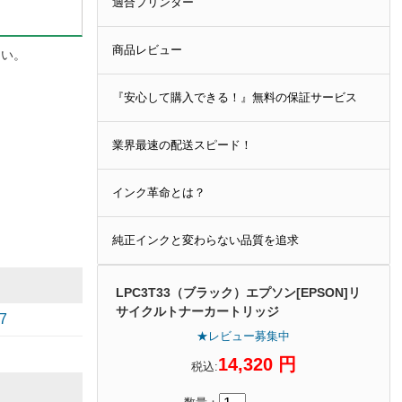
適合プリンター
商品レビュー
さい。
『安心して購入できる！』無料の保証サービス
業界最速の配送スピード！
インク革命とは？
純正インクと変わらない品質を追求
LPC3T33（ブラック）エプソン[EPSON]リ
サイクルトナーカートリッジ
7
★レビュー募集中
14,320 円
税込: