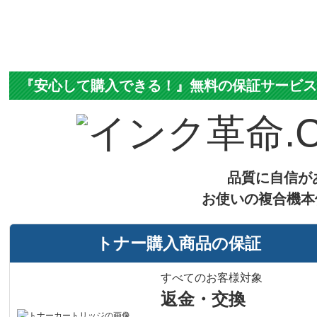
『安心して購入できる！』無料の保証サービ
品質に自信が
お使いの複合機本
トナー購入商品の保証
すべてのお客様対象
返金・交換