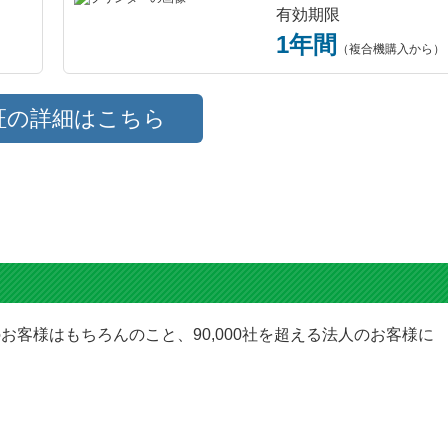
有効期限
1年間
（複合機購入から）
証の詳細はこちら
お客様はもちろんのこと、90,000社を超える法人のお客様に