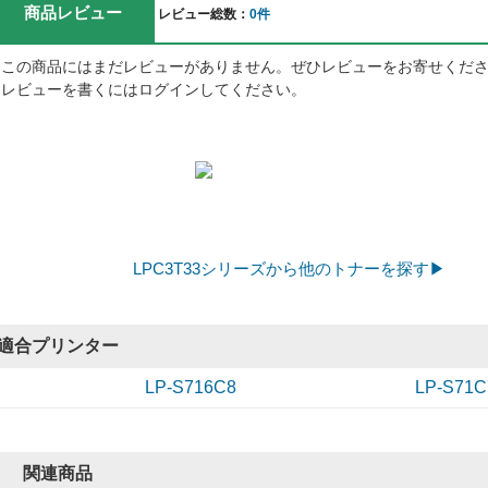
商品レビュー
レビュー総数：
0件
この商品にはまだレビューがありません。ぜひレビューをお寄せくだ
レビューを書くにはログインしてください。
LPC3T33シリーズから他のトナーを探す▶
適合プリンター
LP-S716C8
LP-S71C
関連商品