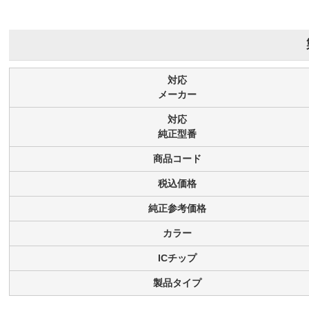
対応
メーカー
対応
純正型番
商品コード
税込価格
純正参考価格
カラー
ICチップ
製品タイプ