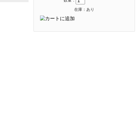
数量：
在庫：あり