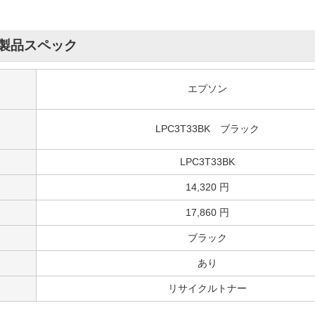
製品スペック
エプソン
LPC3T33BK ブラック
LPC3T33BK
14,320 円
17,860 円
ブラック
あり
リサイクルトナー