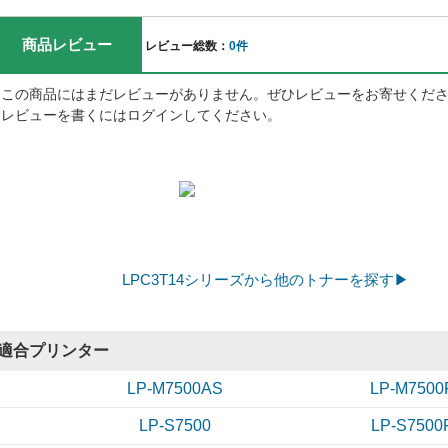
商品レビュー
レビュー総数：
0件
この商品にはまだレビューがありません。ぜひレビューをお寄せくだ
レビューを書くにはログインしてください。
LPC3T14シリーズから他のトナーを探す▶
適合プリンター
LP-M7500AS
LP-M7500
LP-S7500
LP-S7500