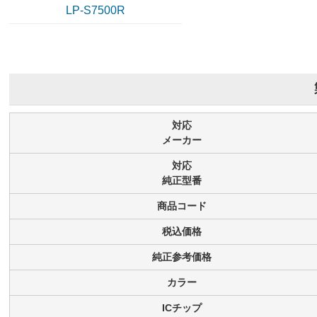
LP-S7500R
対応
メーカー
対応
純正型番
商品コード
税込価格
純正参考価格
カラー
ICチップ