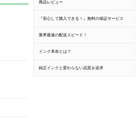
商品レビュー
『安心して購入できる！』無料の保証サービス
業界最速の配送スピード！
インク革命とは？
純正インクと変わらない品質を追求