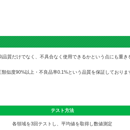
にて印刷品質だけでなく、不具合なく使用できるかという点にも重
類似度90%以上・不良品率0.1%という品質を保証しており
テスト方法
各領域を3回テストし、平均値を取得し数値測定