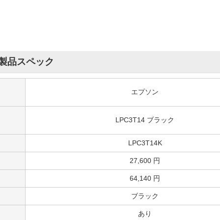
製品スペック
エプソン
LPC3T14 ブラック
LPC3T14K
27,600 円
64,140 円
ブラック
あり