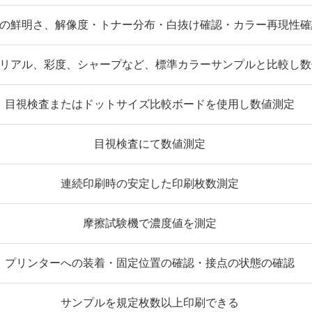
の鮮明さ、解像度・トナー分布・白抜け確認・カラー再現性確
リアル、彩度、シャープなど、標準カラーサンプルと比較し数
目視検査またはドットサイズ比較ボードを使用し数値測定
目視検査にて数値測定
連続印刷時の安定した印刷枚数測定
摩擦試験機で濃度値を測定
プリンターへの装着・固定位置の確認・接点の状態の確認
サンプルを規定枚数以上印刷できる