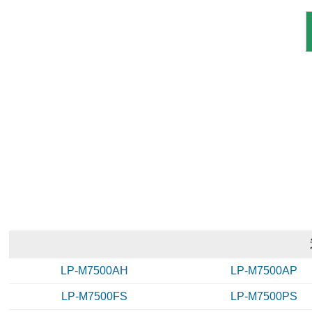
LP-M7500AH
LP-M7500AP
LP-M7500FS
LP-M7500PS