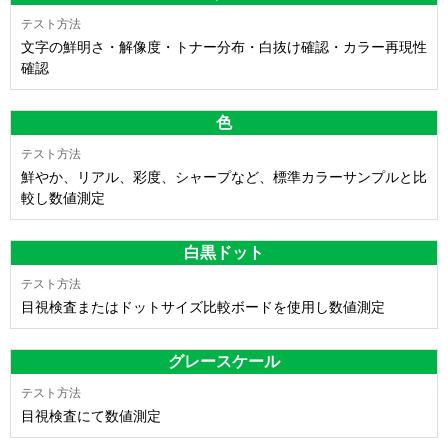
文字の鮮明さ・解像度・トナー分布・白抜け確認・カラー再現性
確認
色
鮮やか、リアル、彩度、シャープなど、標準カラーサンプルと比
較し数値測定
白黒ドット
目視検査またはドットサイズ比較ボードを使用し数値測定
グレースケール
目視検査にて数値測定