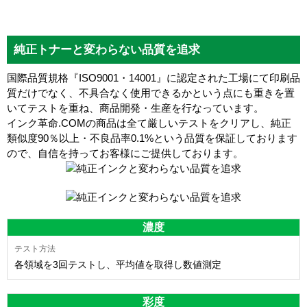
純正トナーと変わらない品質を追求
国際品質規格『ISO9001・14001』に認定された工場にて印刷品
質だけでなく、不具合なく使用できるかという点にも重きを置
いてテストを重ね、商品開発・生産を行なっています。
インク革命.COMの商品は全て厳しいテストをクリアし、
純正
類似度90％以上・不良品率0.1%
という品質を保証しております
ので、自信を持ってお客様にご提供しております。
濃度
各領域を3回テストし、平均値を取得し数値測定
彩度