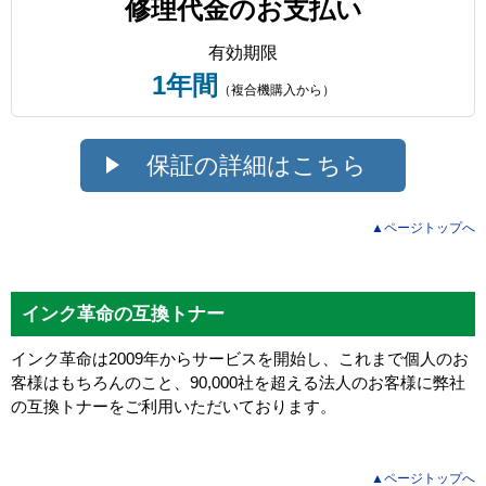
修理代金のお支払い
有効期限
1年間
（複合機購入から）
保証の詳細はこちら
▲ページトップへ
インク革命の互換トナー
インク革命は2009年からサービスを開始し、これまで個人のお
客様はもちろんのこと、90,000社を超える法人のお客様に弊社
の互換トナーをご利用いただいております。
▲ページトップへ