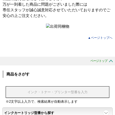
万が一到着した商品に問題がございました際には
専任スタッフが誠心誠意対応させていただいておりますのでご
安心の上ご注文ください。
▲ページトップへ
ページトップ
商品をさがす
※2文字以上入力で、検索結果が自動表示します
インクカートリッジ型番から探す