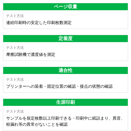
ページ収量
連続印刷時の安定した印刷枚数測定
定着度
摩擦試験機で濃度値を測定
適合性
プリンターへの装着・固定位置の確認・接点の状態の確認
生涯印刷
サンプルを規定枚数以上印刷できる・印刷中に紙詰まり、異音、
粉漏れ等の異常がないことを確認