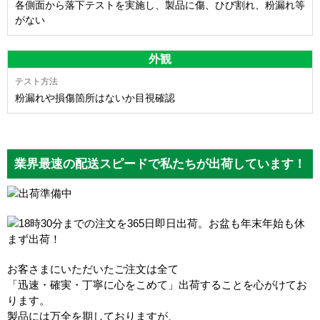
各側面から落下テストを実施し、製品に傷、ひび割れ、粉漏れ等
がない
外観
粉漏れや損傷箇所はないか目視確認
業界最速の配送スピードで私たちが出荷しています！
お客さまにいただいたご注文は全て
「迅速・確実・丁寧に心をこめて」出荷することを心がけてお
ります。
製品には万全を期しておりますが、