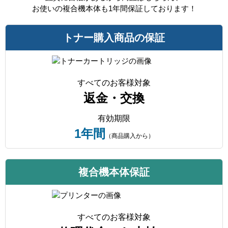
お使いの複合機本体も1年間保証しております！
トナー購入商品の保証
すべてのお客様対象
返金・交換
有効期限
1年間
（商品購入から）
複合機本体保証
すべてのお客様対象