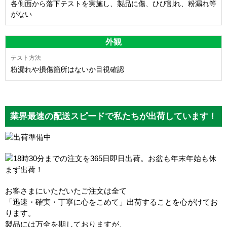
各側面から落下テストを実施し、製品に傷、ひび割れ、粉漏れ等
がない
外観
粉漏れや損傷箇所はないか目視確認
業界最速の配送スピードで私たちが出荷しています！
お客さまにいただいたご注文は全て
「迅速・確実・丁寧に心をこめて」出荷することを心がけてお
ります。
製品には万全を期しておりますが、