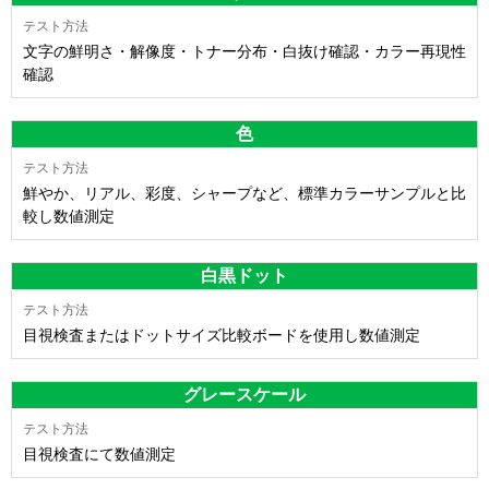
文字の鮮明さ・解像度・トナー分布・白抜け確認・カラー再現性
確認
色
鮮やか、リアル、彩度、シャープなど、標準カラーサンプルと比
較し数値測定
白黒ドット
目視検査またはドットサイズ比較ボードを使用し数値測定
グレースケール
目視検査にて数値測定