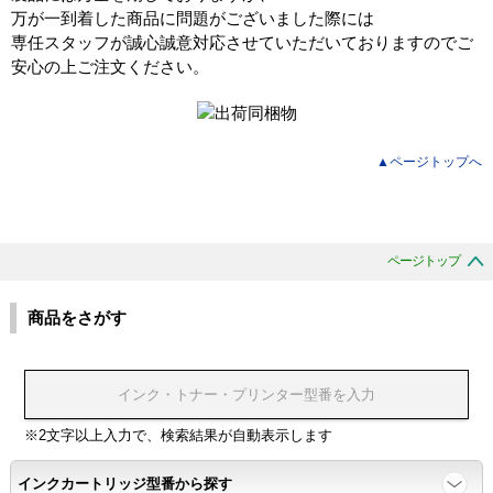
万が一到着した商品に問題がございました際には
専任スタッフが誠心誠意対応させていただいておりますのでご
安心の上ご注文ください。
▲ページトップへ
ページトップ
商品をさがす
※2文字以上入力で、検索結果が自動表示します
インクカートリッジ型番から探す