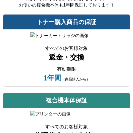
お使いの複合機本体も1年間保証しております！
トナー購入商品の保証
すべてのお客様対象
返金・交換
有効期限
1年間
（商品購入から）
複合機本体保証
すべてのお客様対象