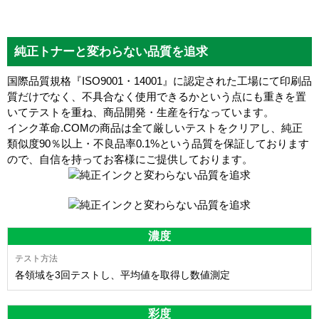
純正トナーと変わらない品質を追求
国際品質規格『ISO9001・14001』に認定された工場にて印刷品
質だけでなく、不具合なく使用できるかという点にも重きを置
いてテストを重ね、商品開発・生産を行なっています。
インク革命.COMの商品は全て厳しいテストをクリアし、
純正
類似度90％以上・不良品率0.1%
という品質を保証しております
ので、自信を持ってお客様にご提供しております。
濃度
各領域を3回テストし、平均値を取得し数値測定
彩度