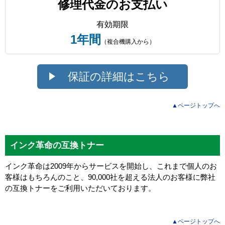
修理代金のお支払い
有効期限
1年間
（複合機購入から）
保証の詳細はこちら
▲ページトップへ
インク革命の互換トナー
インク革命は2009年からサービスを開始し、これまで個人のお
客様はもちろんのこと、90,000社を超える法人のお客様に弊社
の互換トナーをご利用いただいております。
▲ページトップへ