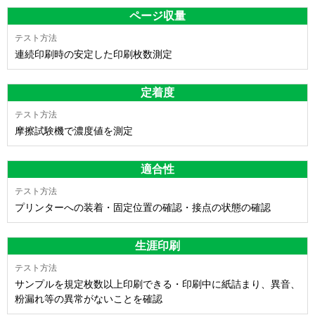
ページ収量
連続印刷時の安定した印刷枚数測定
定着度
摩擦試験機で濃度値を測定
適合性
プリンターへの装着・固定位置の確認・接点の状態の確認
生涯印刷
サンプルを規定枚数以上印刷できる・印刷中に紙詰まり、異音、
粉漏れ等の異常がないことを確認