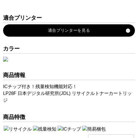
適合プリンター
LP28F
カラー
商品情報
ICチップ付き！残量検知機能対応！
LP28F 日本デジタル研究所(JDL) リサイクルトナーカートリッ
ジ
商品特徴