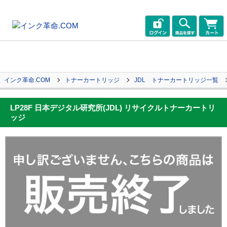
インク革命.COM
トナーカートリッジ
JDL トナーカートリッジ一覧
LP28F 日本デジタル研究所(JDL) リサイクルトナーカートリ
ッジ