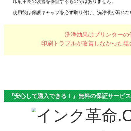
印刷不良の改善を保証するものではありません。
使用後は保護キャップを必ず取り付け、洗浄液が漏れな
洗浄効果はプリンターの
印刷トラブルが改善しなかった場
『安心して購入できる！』無料の保証サービ