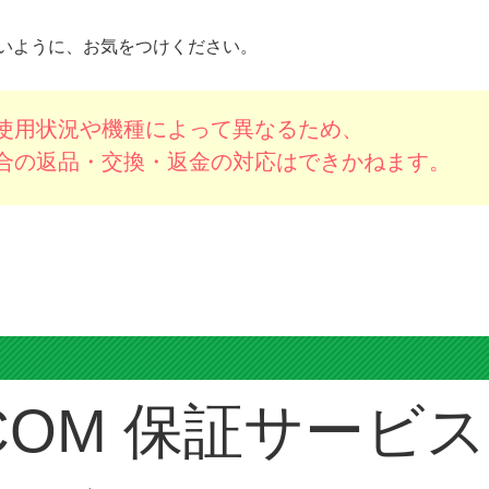
いように、お気をつけください。
使用状況や機種によって異なるため、
合の返品・交換・返金の対応はできかねます。
ス
保証サービス