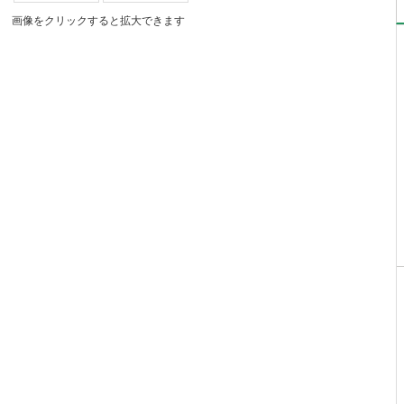
画像をクリックすると拡大できます