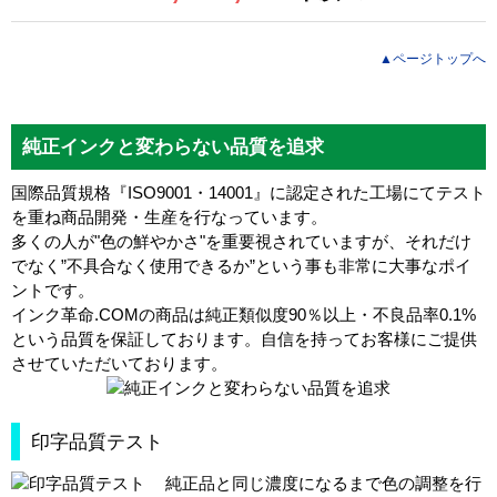
▲ページトップへ
純正インクと変わらない品質を追求
国際品質規格『ISO9001・14001』に認定された工場にてテスト
を重ね商品開発・生産を行なっています。
多くの人が"色の鮮やかさ"を重要視されていますが、それだけ
でなく”不具合なく使用できるか”という事も非常に大事なポイ
ントです。
インク革命.COMの商品は
純正類似度90％以上・不良品率0.1%
という品質を保証しております。自信を持ってお客様にご提供
させていただいております。
印字品質テスト
純正品と同じ濃度になるまで色の調整を行