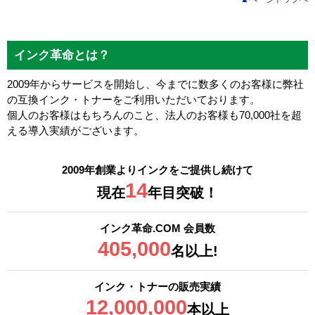
インク革命とは？
2009年からサービスを開始し、今までに数多くのお客様に弊社
の互換インク・トナーをご利用いただいております。
個人のお客様はもちろんのこと、法人のお客様も70,000社を超
える導入実績がございます。
2009年創業よりインクをご提供し続けて
14
現在
年目突破！
インク革命.COM 会員数
405,000
名以上!
インク・トナーの販売実績
12,000,000
本以上