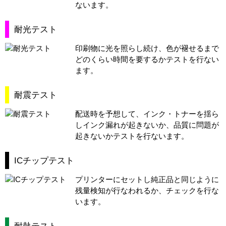
ないます。
耐光テスト
印刷物に光を照らし続け、色が褪せるまで
どのくらい時間を要するかテストを行ない
ます。
耐震テスト
配送時を予想して、インク・トナーを揺ら
しインク漏れが起きないか、品質に問題が
起きないかテストを行ないます。
ICチップテスト
プリンターにセットし純正品と同じように
残量検知が行なわれるか、チェックを行な
います。
耐熱テスト