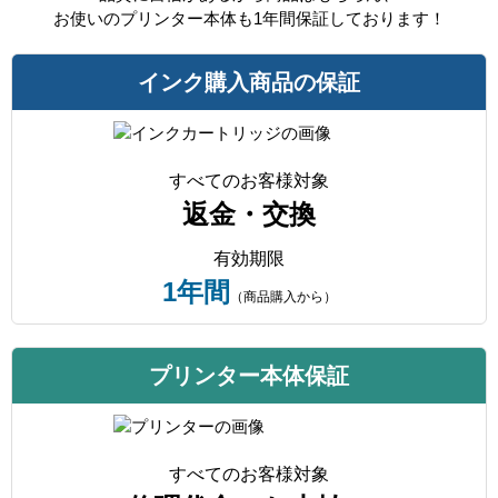
お使いのプリンター本体も1年間保証しております！
インク購入商品の保証
すべてのお客様対象
返金・交換
有効期限
1年間
（商品購入から）
プリンター本体保証
すべてのお客様対象