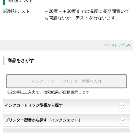
－20度～＋30度までの温度に長期間置いて
も問題ないか、テストを行ないます。
ページトップ
商品をさがす
※2文字以上入力で、検索結果が自動表示します
インクカートリッジ型番から探す
プリンター型番から探す［インクジェット］