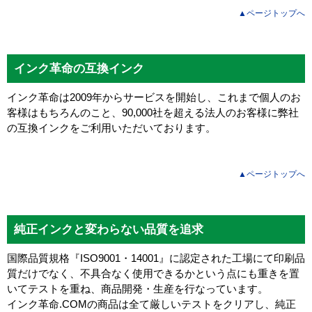
▲ページトップへ
インク革命の互換インク
インク革命は2009年からサービスを開始し、これまで個人のお
客様はもちろんのこと、90,000社を超える法人のお客様に弊社
の互換インクをご利用いただいております。
▲ページトップへ
純正インクと変わらない品質を追求
国際品質規格『ISO9001・14001』に認定された工場にて印刷品
質だけでなく、不具合なく使用できるかという点にも重きを置
いてテストを重ね、商品開発・生産を行なっています。
インク革命.COMの商品は全て厳しいテストをクリアし、
純正