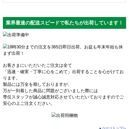
業界最速の配送スピードで私たちが出荷しています！
お客さまにいただいたご注文は全て
「迅速・確実・丁寧に心をこめて」出荷することを心がけてお
ります。
製品には万全を期しておりますが、
万が一到着した商品に問題がございました際には
専任スタッフが誠心誠意対応させていただいておりますのでご
安心の上ご注文ください。
▲ページトップへ