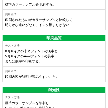
標準カラーサンプルを印刷する。
印刷されたものがカラーサンプルと比較して
明らかな違いがなく、インク溜まりがない。
印刷品質
8号サイズの宋体フォントの漢字と
5号サイズのArialフォントの英字
または数字を印刷する。
印刷内容が鮮明で読みやすいこと。
耐光性
標準カラーサンプルを印刷し、
UVライトボックスに2時間入れる。