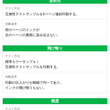
速乾性
互換性テストサンプルを5ページ連続印刷する。
前のページのインクが
次のページの裏面に染み込まない。
飛び散り
標準カラーサンプル /
互換性テストサンプルを印刷する。
印刷の仕上がりが精細で均一であり、
インクの飛び散りもない。
精度