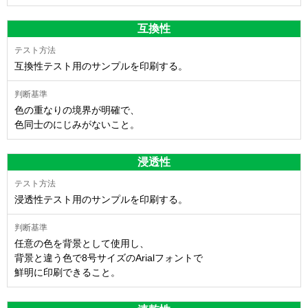
互換性
互換性テスト用のサンプルを印刷する。
色の重なりの境界が明確で、
色同士のにじみがないこと。
浸透性
浸透性テスト用のサンプルを印刷する。
任意の色を背景として使用し、
背景と違う色で8号サイズのArialフォントで
鮮明に印刷できること。