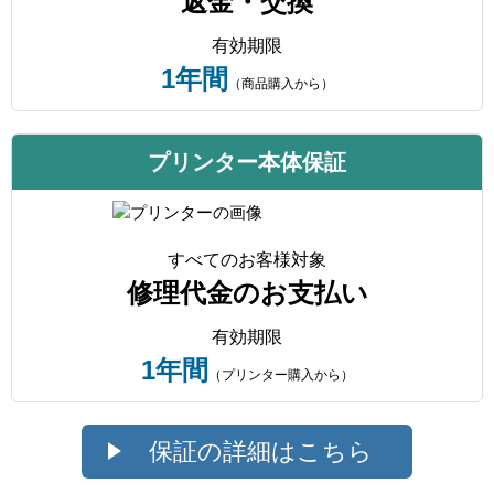
返金・交換
有効期限
1年間
（商品購入から）
プリンター本体保証
すべてのお客様対象
修理代金のお支払い
有効期限
1年間
（プリンター購入から）
保証の詳細はこちら