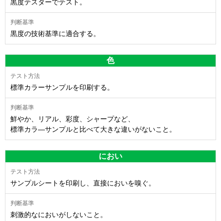
黒度テスターでテスト。
黒度の技術基準に適合する。
色
標準カラーサンプルを印刷する。
鮮やか、リアル、彩度、シャープなど、
標準カラ―サンプルと比べて大きな違いがないこと。
におい
サンプルシートを印刷し、直接においを嗅ぐ。
刺激的なにおいがしないこと。