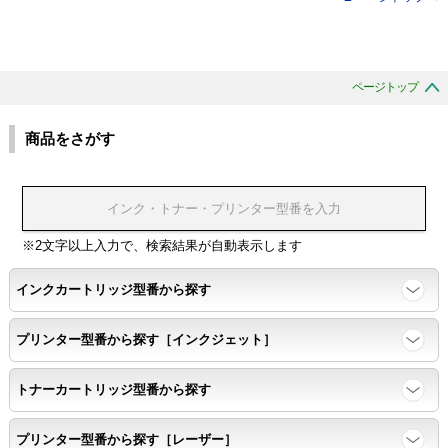
ページトップ
商品をさがす
※2文字以上入力で、検索結果が自動表示します
インクカートリッジ型番から探す
プリンター型番から探す［インクジェット］
トナーカートリッジ型番から探す
プリンター型番から探す［レーザー］