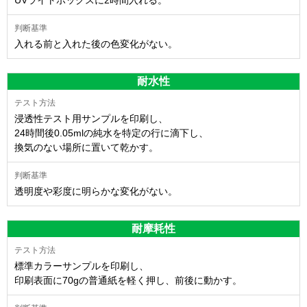
入れる前と入れた後の色変化がない。
耐水性
浸透性テスト用サンプルを印刷し、
24時間後0.05mlの純水を特定の行に滴下し、
換気のない場所に置いて乾かす。
透明度や彩度に明らかな変化がない。
耐摩耗性
標準カラーサンプルを印刷し、
印刷表面に70gの普通紙を軽く押し、前後に動かす。