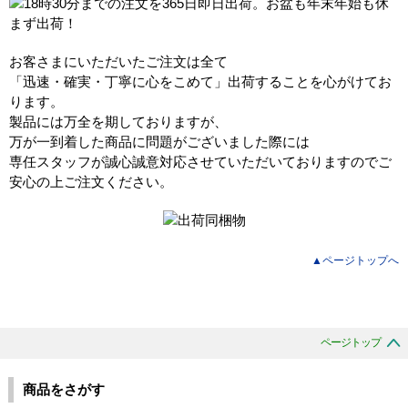
お客さまにいただいたご注文は全て
「迅速・確実・丁寧に心をこめて」出荷することを心がけてお
ります。
製品には万全を期しておりますが、
万が一到着した商品に問題がございました際には
専任スタッフが誠心誠意対応させていただいておりますのでご
安心の上ご注文ください。
▲ページトップへ
ページトップ
商品をさがす