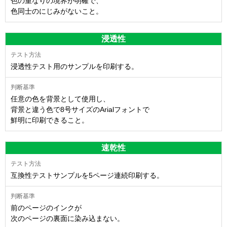
色の重なりの境界が明確で、
色同士のにじみがないこと。
浸透性
浸透性テスト用のサンプルを印刷する。
任意の色を背景として使用し、
背景と違う色で8号サイズのArialフォントで
鮮明に印刷できること。
速乾性
互換性テストサンプルを5ページ連続印刷する。
前のページのインクが
次のページの裏面に染み込まない。