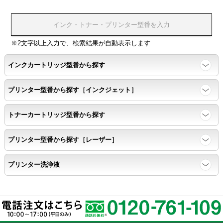
※2文字以上入力で、検索結果が自動表示します
インクカートリッジ型番から探す
プリンター型番から探す［インクジェット］
トナーカートリッジ型番から探す
プリンター型番から探す［レーザー］
プリンター洗浄液