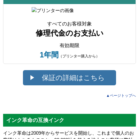
すべてのお客様対象
修理代金のお支払い
有効期限
1年間
（プリンター購入から）
保証の詳細はこちら
▲ページトップへ
インク革命の互換インク
インク革命は2009年からサービスを開始し、これまで個人のお