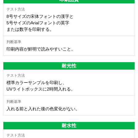
8号サイズの宋体フォントの漢字と
5号サイズのArialフォントの英字
または数字を印刷する。
印刷内容が鮮明で読みやすいこと。
耐光性
標準カラーサンプルを印刷し、
UVライトボックスに2時間入れる。
入れる前と入れた後の色変化がない。
耐水性