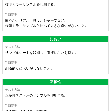
標準カラーサンプルを印刷する。
鮮やか、リアル、彩度、シャープなど、
標準カラ―サンプルと比べて大きな違いがないこと。
におい
サンプルシートを印刷し、直接においを嗅ぐ。
刺激的なにおいがしないこと。
互換性
互換性テスト用のサンプルを印刷する。