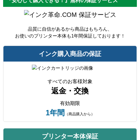
『安心して購入できる！』無料の保証サービス
保証サービス
品質に自信があるから商品はもちろん、
お使いのプリンター本体も1年間保証しております！
インク購入商品の保証
すべてのお客様対象
返金・交換
有効期限
1年間
（商品購入から）
プリンター本体保証