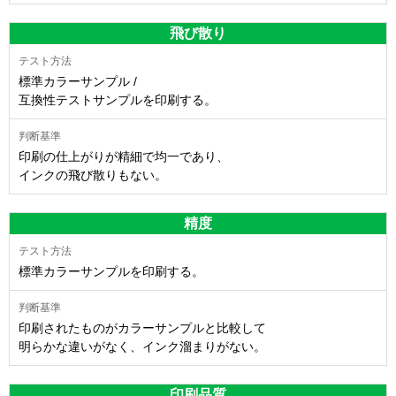
飛び散り
標準カラーサンプル /
互換性テストサンプルを印刷する。
印刷の仕上がりが精細で均一であり、
インクの飛び散りもない。
精度
標準カラーサンプルを印刷する。
印刷されたものがカラーサンプルと比較して
明らかな違いがなく、インク溜まりがない。
印刷品質