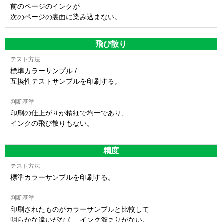
前のページのインクが
次のページの裏面に染み込まない。
飛び散り
標準カラーサンプル /
互換性テストサンプルを印刷する。
印刷の仕上がりが精細で均一であり、
インクの飛び散りもない。
精度
標準カラーサンプルを印刷する。
印刷されたものがカラーサンプルと比較して
明らかな違いがなく、インク溜まりがない。