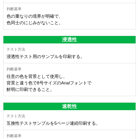
色の重なりの境界が明確で、
色同士のにじみがないこと。
浸透性
浸透性テスト用のサンプルを印刷する。
任意の色を背景として使用し、
背景と違う色で8号サイズのArialフォントで
鮮明に印刷できること。
速乾性
互換性テストサンプルを5ページ連続印刷する。