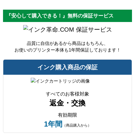
『安心して購入できる！』無料の保証サービス
保証サービス
品質に自信があるから商品はもちろん、
お使いのプリンター本体も1年間保証しております！
インク購入商品の保証
すべてのお客様対象
返金・交換
有効期限
1年間
（商品購入から）