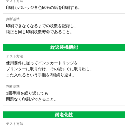
印刷カバレッジ各色50%の紙を印刷する。
印刷できなくなるまでの枚数を記録し、
純正と同じ印刷枚数寿命であること。
繰返装機機能
使用要件に従ってインクカートリッジを
プリンターに取り付け、その後すぐに取り出し、
また入れるという手順を3回繰り返す。
3回手順を繰り返しても
問題なく印刷ができること。
耐老化性