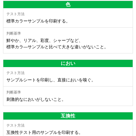
色
標準カラーサンプルを印刷する。
鮮やか、リアル、彩度、シャープなど、
標準カラ―サンプルと比べて大きな違いがないこと。
におい
サンプルシートを印刷し、直接においを嗅ぐ。
刺激的なにおいがしないこと。
互換性
互換性テスト用のサンプルを印刷する。