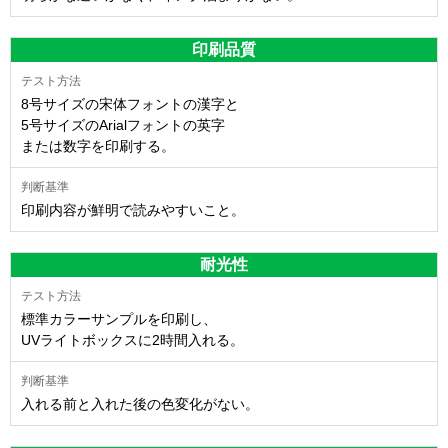
印刷品質
8号サイズの宋体フォントの漢字と
5号サイズのArialフォントの英字
または数字を印刷する。
印刷内容が鮮明で読みやすいこと。
耐光性
標準カラーサンプルを印刷し、
UVライトボックスに2時間入れる。
入れる前と入れた後の色変化がない。