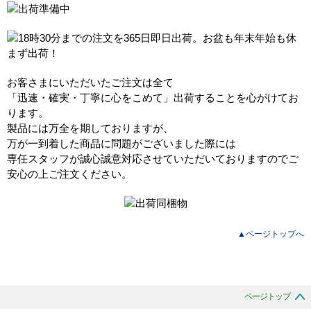
お客さまにいただいたご注文は全て
「迅速・確実・丁寧に心をこめて」出荷することを心がけてお
ります。
製品には万全を期しておりますが、
万が一到着した商品に問題がございました際には
専任スタッフが誠心誠意対応させていただいておりますのでご
安心の上ご注文ください。
▲ページトップへ
ページトップ