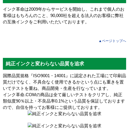
インク革命は2009年からサービスを開始し、これまで個人のお
客様はもちろんのこと、90,000社を超える法人のお客様に弊社
の互換インクをご利用いただいております。
▲ページトップへ
純正インクと変わらない品質を追求
国際品質規格『ISO9001・14001』に認定された工場にて印刷品
質だけでなく、不具合なく使用できるかという点にも重きを置
いてテストを重ね、商品開発・生産を行なっています。
インク革命.COMの商品は全て厳しいテストをクリアし、
純正
類似度90％以上・不良品率0.1%
という品質を保証しております
ので、自信を持ってお客様にご提供しております。