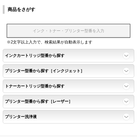
商品をさがす
※2文字以上入力で、検索結果が自動表示します
インクカートリッジ型番から探す
プリンター型番から探す［インクジェット］
トナーカートリッジ型番から探す
プリンター型番から探す［レーザー］
プリンター洗浄液