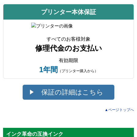
プリンター本体保証
すべてのお客様対象
修理代金のお支払い
有効期限
1年間
（プリンター購入から）
保証の詳細はこちら
▲ページトップへ
インク革命の互換インク