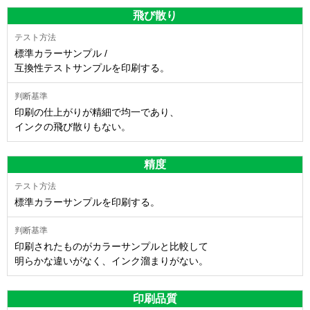
飛び散り
標準カラーサンプル /
互換性テストサンプルを印刷する。
印刷の仕上がりが精細で均一であり、
インクの飛び散りもない。
精度
標準カラーサンプルを印刷する。
印刷されたものがカラーサンプルと比較して
明らかな違いがなく、インク溜まりがない。
印刷品質