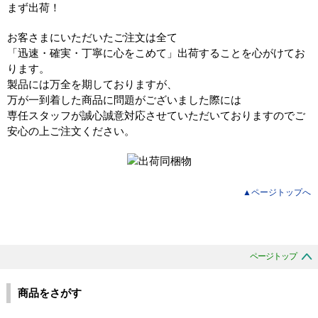
お客さまにいただいたご注文は全て
「迅速・確実・丁寧に心をこめて」出荷することを心がけてお
ります。
製品には万全を期しておりますが、
万が一到着した商品に問題がございました際には
専任スタッフが誠心誠意対応させていただいておりますのでご
安心の上ご注文ください。
▲ページトップへ
ページトップ
商品をさがす