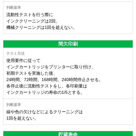
流動性テストを行う際に
インククリーニングは2回、
機械クリーニングは1回を超えない。
間欠印刷
使用要件に従って
インクカートリッジをプリンターに取り付け、
初期テストを実施した後、
24時間、72時間、168時間、240時間停止させる。
各停止後に流動性テストをし、各印刷量は
インクカートリッジの寿命の1/5とする。
線や色の欠けなどによるクリーニングは
1回を超えない。
貯蔵寿命