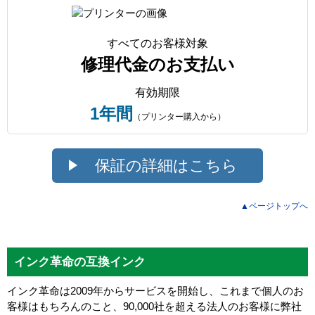
すべてのお客様対象
修理代金のお支払い
有効期限
1年間
（プリンター購入から）
保証の詳細はこちら
▲ページトップへ
インク革命の互換インク
インク革命は2009年からサービスを開始し、これまで個人のお
客様はもちろんのこと、90,000社を超える法人のお客様に弊社