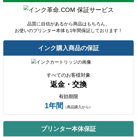
保証サービス
品質に自信があるから商品はもちろん、
お使いのプリンター本体も1年間保証しております！
インク購入商品の保証
すべてのお客様対象
返金・交換
有効期限
1年間
（商品購入から）
プリンター本体保証