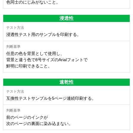
色同士のにじみがないこと。
浸透性
浸透性テスト用のサンプルを印刷する。
任意の色を背景として使用し、
背景と違う色で8号サイズのArialフォントで
鮮明に印刷できること。
速乾性
互換性テストサンプルを5ページ連続印刷する。
前のページのインクが
次のページの裏面に染み込まない。