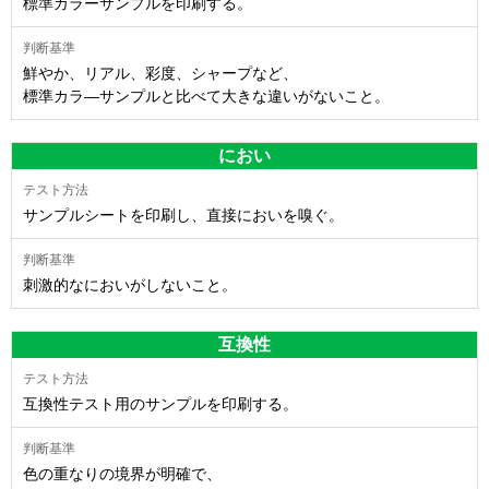
標準カラーサンプルを印刷する。
鮮やか、リアル、彩度、シャープなど、
標準カラ―サンプルと比べて大きな違いがないこと。
におい
サンプルシートを印刷し、直接においを嗅ぐ。
刺激的なにおいがしないこと。
互換性
互換性テスト用のサンプルを印刷する。
色の重なりの境界が明確で、