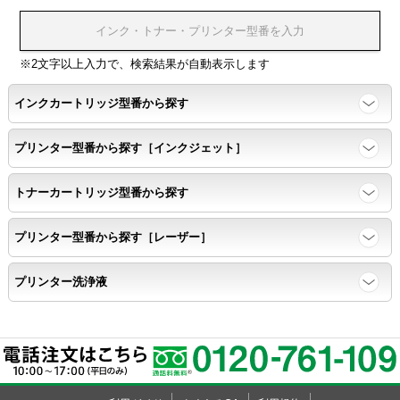
※2文字以上入力で、検索結果が自動表示します
インクカートリッジ型番から探す
プリンター型番から探す［インクジェット］
トナーカートリッジ型番から探す
プリンター型番から探す［レーザー］
プリンター洗浄液