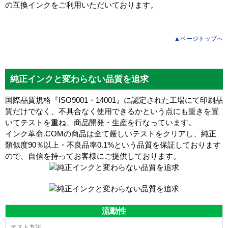
の互換インクをご利用いただいております。
▲ページトップへ
純正インクと変わらない品質を追求
国際品質規格『ISO9001・14001』に認定された工場にて印刷品
質だけでなく、不具合なく使用できるかという点にも重きを置
いてテストを重ね、商品開発・生産を行なっています。
インク革命.COMの商品は全て厳しいテストをクリアし、
純正
類似度90％以上・不良品率0.1%
という品質を保証しております
ので、自信を持ってお客様にご提供しております。
流動性