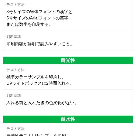
8号サイズの宋体フォントの漢字と
5号サイズのArialフォントの英字
または数字を印刷する。
印刷内容が鮮明で読みやすいこと。
耐光性
標準カラーサンプルを印刷し、
UVライトボックスに2時間入れる。
入れる前と入れた後の色変化がない。
耐水性
浸透性テスト用サンプルを印刷し、