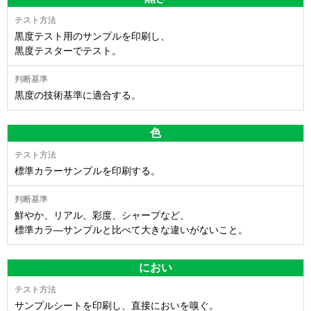
黒度テスト用のサンプルを印刷し、
黒度テスターでテスト。
黒度の技術基準に適合する。
色
標準カラーサンプルを印刷する。
鮮やか、リアル、彩度、シャープなど、
標準カラ―サンプルと比べて大きな違いがないこと。
におい
サンプルシートを印刷し、直接においを嗅ぐ。