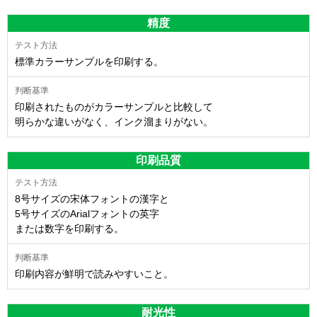
精度
標準カラーサンプルを印刷する。
印刷されたものがカラーサンプルと比較して
明らかな違いがなく、インク溜まりがない。
印刷品質
8号サイズの宋体フォントの漢字と
5号サイズのArialフォントの英字
または数字を印刷する。
印刷内容が鮮明で読みやすいこと。
耐光性