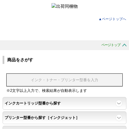
▲ページトップへ
ページトップ
商品をさがす
※2文字以上入力で、検索結果が自動表示します
インクカートリッジ型番から探す
プリンター型番から探す［インクジェット］