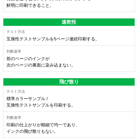
鮮明に印刷できること。
速乾性
互換性テストサンプルを5ページ連続印刷する。
前のページのインクが
次のページの裏面に染み込まない。
飛び散り
標準カラーサンプル /
互換性テストサンプルを印刷する。
印刷の仕上がりが精細で均一であり、
インクの飛び散りもない。