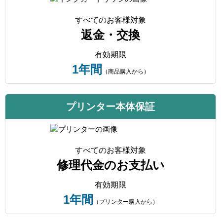
すべてのお客様対象
返金・交換
有効期限
1年間
（商品購入から）
プリンター本体保証
すべてのお客様対象
修理代金のお支払い
有効期限
1年間
（プリンター購入から）