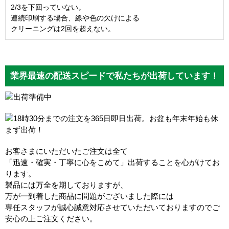
2/3を下回っていない。
連続印刷する場合、線や色の欠けによる
クリーニングは2回を超えない。
業界最速の配送スピードで私たちが出荷しています！
お客さまにいただいたご注文は全て
「迅速・確実・丁寧に心をこめて」出荷することを心がけてお
ります。
製品には万全を期しておりますが、
万が一到着した商品に問題がございました際には
専任スタッフが誠心誠意対応させていただいておりますのでご
安心の上ご注文ください。