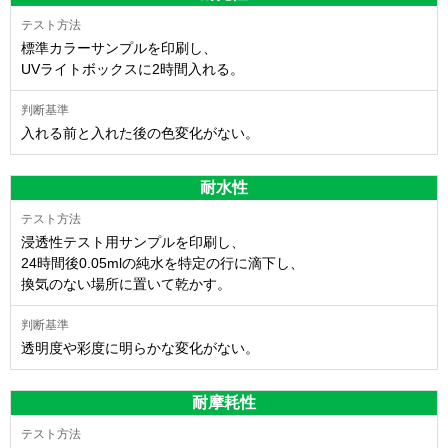
標準カラーサンプルを印刷し、
UVライトボックスに2時間入れる。
入れる前と入れた後の色変化がない。
耐水性
浸透性テスト用サンプルを印刷し、
24時間後0.05mlの純水を特定の行に滴下し、
換気のない場所に置いて乾かす。
透明度や彩度に明らかな変化がない。
耐摩耗性