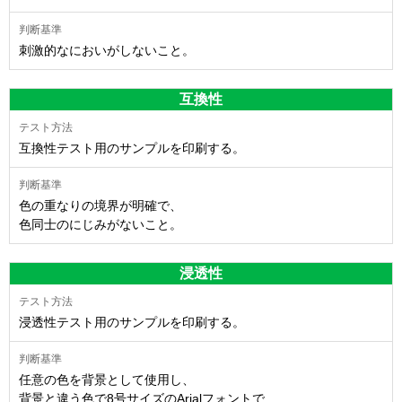
刺激的なにおいがしないこと。
互換性
互換性テスト用のサンプルを印刷する。
色の重なりの境界が明確で、
色同士のにじみがないこと。
浸透性
浸透性テスト用のサンプルを印刷する。
任意の色を背景として使用し、
背景と違う色で8号サイズのArialフォントで