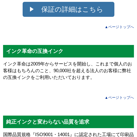
保証の詳細はこちら
▲ページトップへ
インク革命の互換インク
インク革命は2009年からサービスを開始し、これまで個人のお
客様はもちろんのこと、90,000社を超える法人のお客様に弊社
の互換インクをご利用いただいております。
▲ページトップへ
純正インクと変わらない品質を追求
国際品質規格『ISO9001・14001』に認定された工場にて印刷品