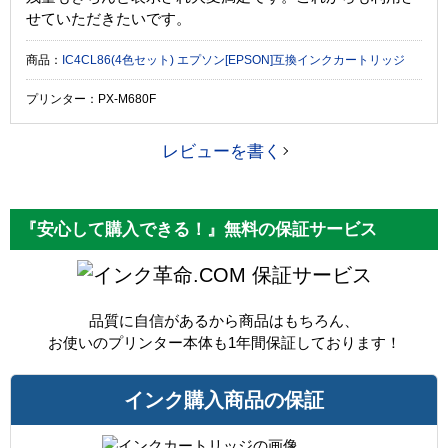
せていただきたいです。
商品：
IC4CL86(4色セット) エプソン[EPSON]互換インクカートリッジ
プリンター：PX-M680F
レビューを書く
『安心して購入できる！』無料の保証サービス
保証サービス
品質に自信があるから商品はもちろん、
お使いのプリンター本体も1年間保証しております！
インク購入商品の保証