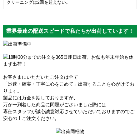
クリーニングは2回を超えない。
業界最速の配送スピードで私たちが出荷しています！
お客さまにいただいたご注文は全て
「迅速・確実・丁寧に心をこめて」出荷することを心がけてお
ります。
製品には万全を期しておりますが、
万が一到着した商品に問題がございました際には
専任スタッフが誠心誠意対応させていただいておりますのでご
安心の上ご注文ください。