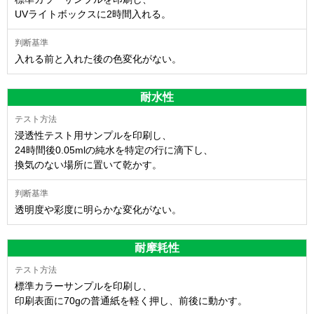
UVライトボックスに2時間入れる。
入れる前と入れた後の色変化がない。
耐水性
浸透性テスト用サンプルを印刷し、
24時間後0.05mlの純水を特定の行に滴下し、
換気のない場所に置いて乾かす。
透明度や彩度に明らかな変化がない。
耐摩耗性
標準カラーサンプルを印刷し、
印刷表面に70gの普通紙を軽く押し、前後に動かす。