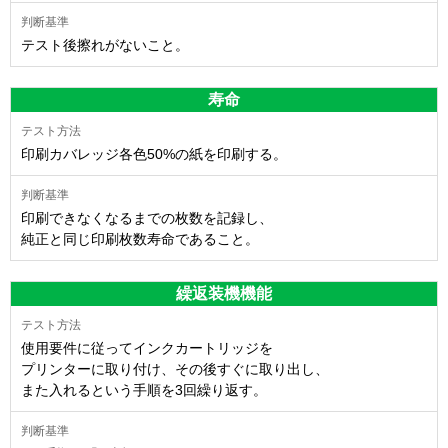
テスト後擦れがないこと。
寿命
印刷カバレッジ各色50%の紙を印刷する。
印刷できなくなるまでの枚数を記録し、
純正と同じ印刷枚数寿命であること。
繰返装機機能
使用要件に従ってインクカートリッジを
プリンターに取り付け、その後すぐに取り出し、
また入れるという手順を3回繰り返す。