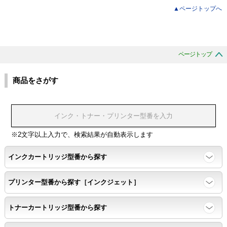
▲ページトップへ
ページトップ
商品をさがす
※2文字以上入力で、検索結果が自動表示します
インクカートリッジ型番から探す
プリンター型番から探す［インクジェット］
トナーカートリッジ型番から探す