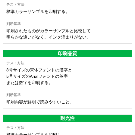
標準カラーサンプルを印刷する。
印刷されたものがカラーサンプルと比較して
明らかな違いがなく、インク溜まりがない。
印刷品質
8号サイズの宋体フォントの漢字と
5号サイズのArialフォントの英字
または数字を印刷する。
印刷内容が鮮明で読みやすいこと。
耐光性
標準カラーサンプルを印刷し、