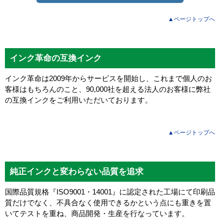
▲ページトップへ
インク革命の互換インク
インク革命は2009年からサービスを開始し、これまで個人のお
客様はもちろんのこと、90,000社を超える法人のお客様に弊社
の互換インクをご利用いただいております。
▲ページトップへ
純正インクと変わらない品質を追求
国際品質規格『ISO9001・14001』に認定された工場にて印刷品
質だけでなく、不具合なく使用できるかという点にも重きを置
いてテストを重ね、商品開発・生産を行なっています。