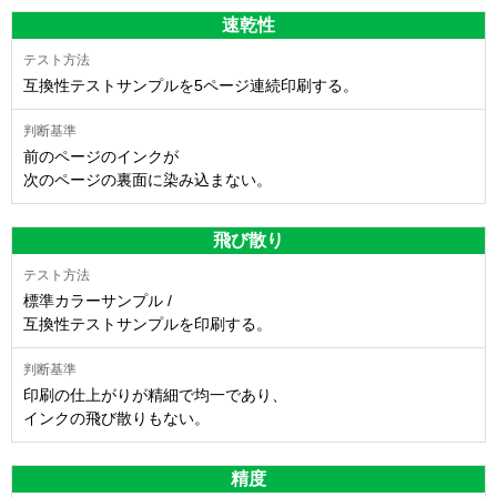
速乾性
互換性テストサンプルを5ページ連続印刷する。
前のページのインクが
次のページの裏面に染み込まない。
飛び散り
標準カラーサンプル /
互換性テストサンプルを印刷する。
印刷の仕上がりが精細で均一であり、
インクの飛び散りもない。
精度