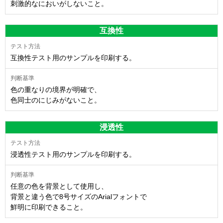
刺激的なにおいがしないこと。
互換性
互換性テスト用のサンプルを印刷する。
色の重なりの境界が明確で、
色同士のにじみがないこと。
浸透性
浸透性テスト用のサンプルを印刷する。
任意の色を背景として使用し、
背景と違う色で8号サイズのArialフォントで
鮮明に印刷できること。