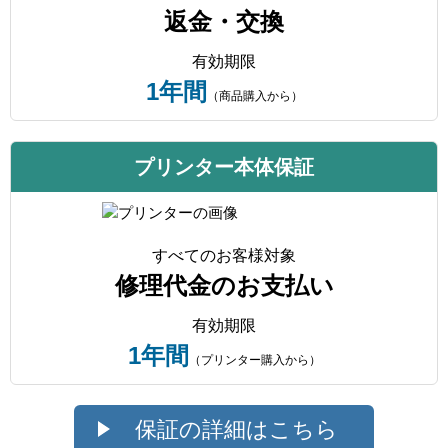
返金・交換
有効期限
1年間
（商品購入から）
プリンター本体保証
すべてのお客様対象
修理代金のお支払い
有効期限
1年間
（プリンター購入から）
保証の詳細はこちら