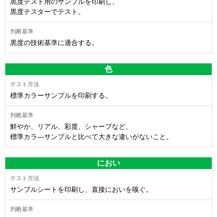
黒度テスト用のサンプルを印刷し、
黒度テスターでテスト。
黒度の技術基準に適合する。
色
標準カラーサンプルを印刷する。
鮮やか、リアル、彩度、シャープなど、
標準カラ―サンプルと比べて大きな違いがないこと。
におい
サンプルシートを印刷し、直接においを嗅ぐ。