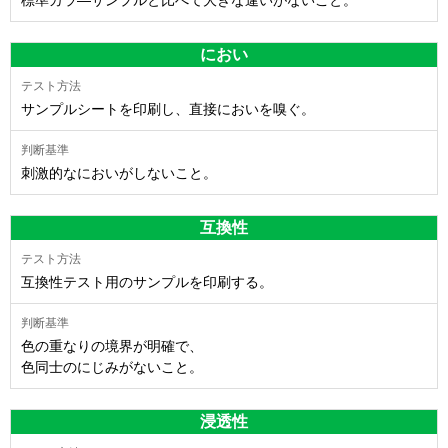
におい
サンプルシートを印刷し、直接においを嗅ぐ。
刺激的なにおいがしないこと。
互換性
互換性テスト用のサンプルを印刷する。
色の重なりの境界が明確で、
色同士のにじみがないこと。
浸透性