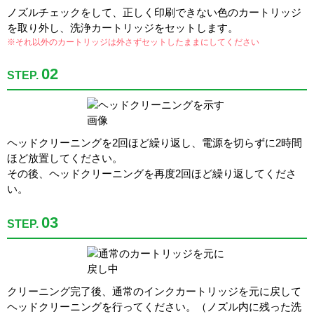
ノズルチェックをして、正しく印刷できない色のカートリッジ
を取り外し、洗浄カートリッジをセットします。
※それ以外のカートリッジは外さずセットしたままにしてください
02
STEP.
ヘッドクリーニングを2回ほど繰り返し、電源を切らずに2時間
ほど放置してください。
その後、ヘッドクリーニングを再度2回ほど繰り返してくださ
い。
03
STEP.
クリーニング完了後、通常のインクカートリッジを元に戻して
ヘッドクリーニングを行ってください。（ノズル内に残った洗