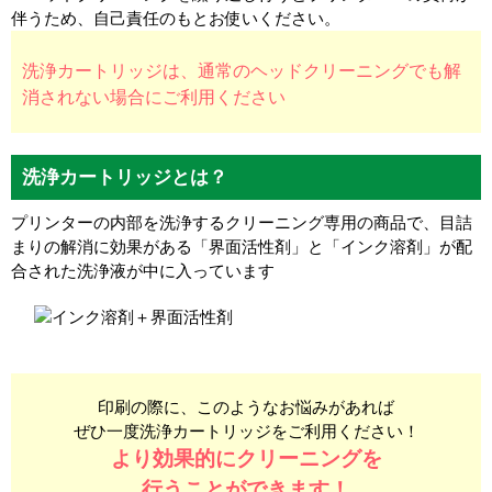
伴うため、自己責任のもとお使いください。
洗浄カートリッジは、通常のヘッドクリーニングでも解
消されない場合にご利用ください
洗浄カートリッジとは？
プリンターの内部を洗浄するクリーニング専用の商品で、目詰
まりの解消に効果がある「界面活性剤」と「インク溶剤」が配
合された洗浄液が中に入っています
印刷の際に、このようなお悩みがあれば
ぜひ一度洗浄カートリッジをご利用ください！
より効果的にクリーニングを
行うことができます！