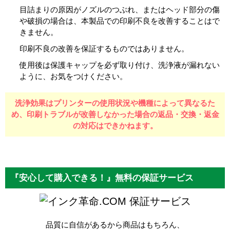
目詰まりの原因がノズルのつぶれ、またはヘッド部分の傷
や破損の場合は、本製品での印刷不良を改善することはで
きません。
印刷不良の改善を保証するものではありません。
使用後は保護キャップを必ず取り付け、洗浄液が漏れない
ように、お気をつけください。
洗浄効果はプリンターの使用状況や機種によって異なるた
め、
印刷トラブルが改善しなかった場合の返品・交換・返金
の対応はできかねます。
『安心して購入できる！』無料の保証サービス
保証サービス
品質に自信があるから商品はもちろん、