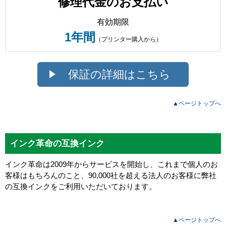
修理代金のお支払い
有効期限
1年間
（プリンター購入から）
保証の詳細はこちら
▲ページトップへ
インク革命の互換インク
インク革命は2009年からサービスを開始し、これまで個人のお
客様はもちろんのこと、90,000社を超える法人のお客様に弊社
の互換インクをご利用いただいております。
▲ページトップへ