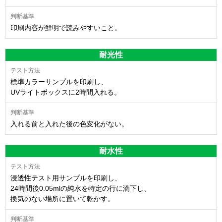
印刷内容が鮮明で読みやすいこと。
耐光性
標準カラーサンプルを印刷し、
UVライトボックスに2時間入れる。
入れる前と入れた後の色変化がない。
耐水性
浸透性テスト用サンプルを印刷し、
24時間後0.05mlの純水を特定の行に滴下し、
換気のない場所に置いて乾かす。