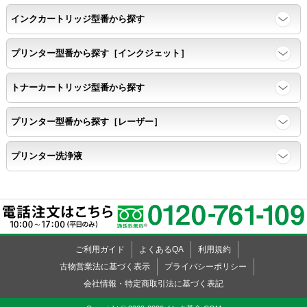
インクカートリッジ型番から探す
プリンター型番から探す［インクジェット］
トナーカートリッジ型番から探す
プリンター型番から探す［レーザー］
プリンター洗浄液
ご利用ガイド
よくあるQA
利用規約
古物営業法に基づく表示
プライバシーポリシー
会社情報・特定商取引法に基づく表記