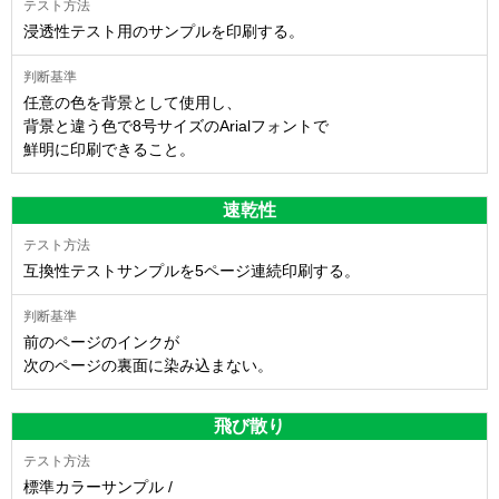
浸透性テスト用のサンプルを印刷する。
任意の色を背景として使用し、
背景と違う色で8号サイズのArialフォントで
鮮明に印刷できること。
速乾性
互換性テストサンプルを5ページ連続印刷する。
前のページのインクが
次のページの裏面に染み込まない。
飛び散り
標準カラーサンプル /