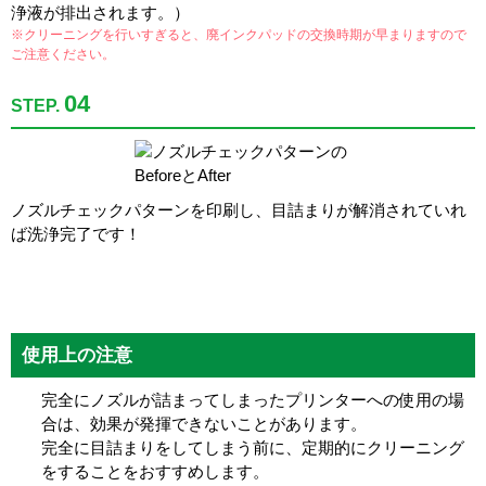
浄液が排出されます。）
※クリーニングを行いすぎると、廃インクパッドの交換時期が早まりますので
ご注意ください。
04
STEP.
ノズルチェックパターンを印刷し、目詰まりが解消されていれ
ば洗浄完了です！
使用上の注意
完全にノズルが詰まってしまったプリンターへの使用の場
合は、効果が発揮できないことがあります。
完全に目詰まりをしてしまう前に、定期的にクリーニング
をすることをおすすめします。