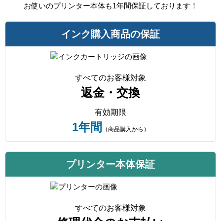
お使いのプリンター本体も1年間保証しております！
インク購入商品の保証
すべてのお客様対象
返金・交換
有効期限
1年間
（商品購入から）
プリンター本体保証
すべてのお客様対象