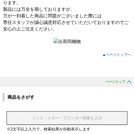
ります。
製品には万全を期しておりますが、
万が一到着した商品に問題がございました際には
専任スタッフが誠心誠意対応させていただいておりますのでご
安心の上ご注文ください。
▲ページトップへ
ページトップ
商品をさがす
※2文字以上入力で、検索結果が自動表示します