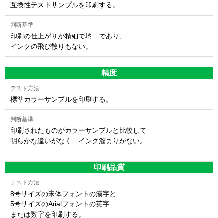
互換性テストサンプルを印刷する。
印刷の仕上がりが精細で均一であり、
インクの飛び散りもない。
精度
標準カラーサンプルを印刷する。
印刷されたものがカラーサンプルと比較して
明らかな違いがなく、インク溜まりがない。
印刷品質
8号サイズの宋体フォントの漢字と
5号サイズのArialフォントの英字
または数字を印刷する。