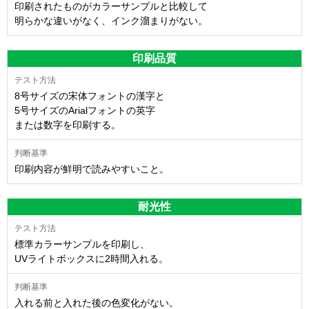
印刷されたものがカラーサンプルと比較して
明らかな違いがなく、インク溜まりがない。
印刷品質
8号サイズの宋体フォントの漢字と
5号サイズのArialフォントの英字
または数字を印刷する。
印刷内容が鮮明で読みやすいこと。
耐光性
標準カラーサンプルを印刷し、
UVライトボックスに2時間入れる。
入れる前と入れた後の色変化がない。