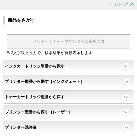
ページトップ
商品をさがす
※2文字以上入力で、検索結果が自動表示します
インクカートリッジ型番から探す
プリンター型番から探す［インクジェット］
トナーカートリッジ型番から探す
プリンター型番から探す［レーザー］
プリンター洗浄液