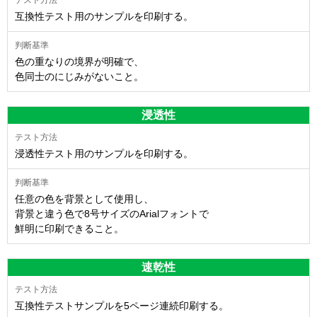
互換性テスト用のサンプルを印刷する。
色の重なりの境界が明確で、
色同士のにじみがないこと。
浸透性
浸透性テスト用のサンプルを印刷する。
任意の色を背景として使用し、
背景と違う色で8号サイズのArialフォントで
鮮明に印刷できること。
速乾性
互換性テストサンプルを5ページ連続印刷する。