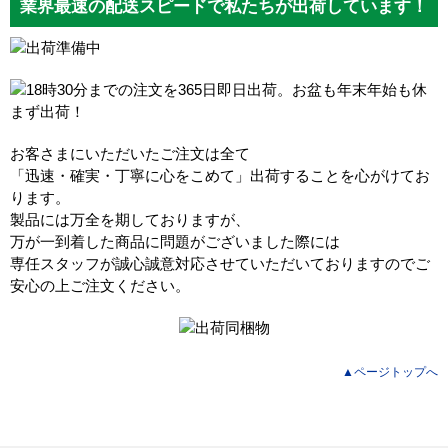
業界最速の配送スピードで私たちが出荷しています！
お客さまにいただいたご注文は全て
「迅速・確実・丁寧に心をこめて」出荷することを心がけてお
ります。
製品には万全を期しておりますが、
万が一到着した商品に問題がございました際には
専任スタッフが誠心誠意対応させていただいておりますのでご
安心の上ご注文ください。
▲ページトップへ