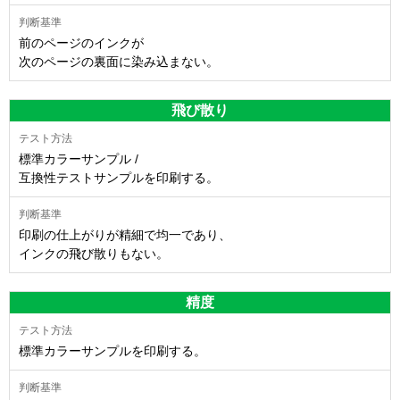
前のページのインクが
次のページの裏面に染み込まない。
飛び散り
標準カラーサンプル /
互換性テストサンプルを印刷する。
印刷の仕上がりが精細で均一であり、
インクの飛び散りもない。
精度
標準カラーサンプルを印刷する。