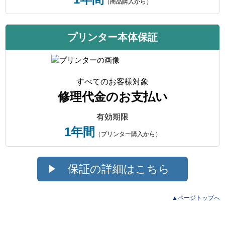
（商品購入から）
プリンター本体保証
すべてのお客様対象
修理代金のお支払い
有効期限
1年間
（プリンター購入から）
保証の詳細はこちら
▲ページトップへ