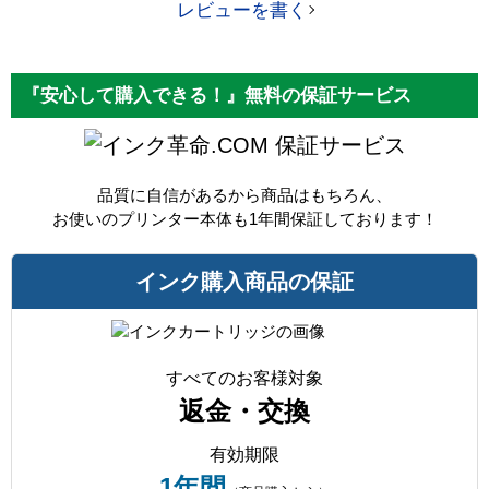
レビューを書く
『安心して購入できる！』無料の保証サービス
保証サービス
品質に自信があるから商品はもちろん、
お使いのプリンター本体も1年間保証しております！
インク購入商品の保証
すべてのお客様対象
返金・交換
有効期限
1年間