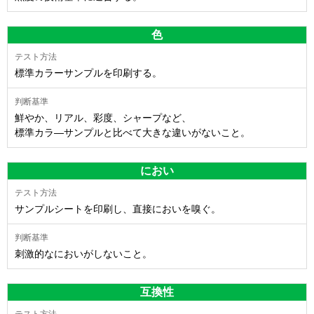
色
標準カラーサンプルを印刷する。
鮮やか、リアル、彩度、シャープなど、
標準カラ―サンプルと比べて大きな違いがないこと。
におい
サンプルシートを印刷し、直接においを嗅ぐ。
刺激的なにおいがしないこと。
互換性