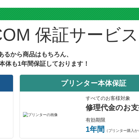
ス
保証サービス
あるから商品はもちろん、
本体も1年間保証しております！
プリンター本体保証
すべてのお客様対象
修理代金のお支
有効期限
1年間
（プリンター購入か