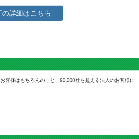
証の詳細はこちら
お客様はもちろんのこと、90,000社を超える法人のお客様に