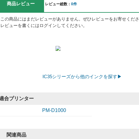
商品レビュー
レビュー総数：
0件
この商品にはまだレビューがありません。ぜひレビューをお寄せくだ
レビューを書くにはログインしてください。
IC35シリーズから他のインクを探す▶
適合プリンター
PM-D1000
関連商品