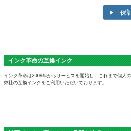
保
インク革命の互換インク
インク革命は2009年からサービスを開始し、これまで個人の
弊社の互換インクをご利用いただいております。