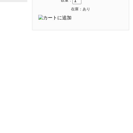
数量：
在庫：あり