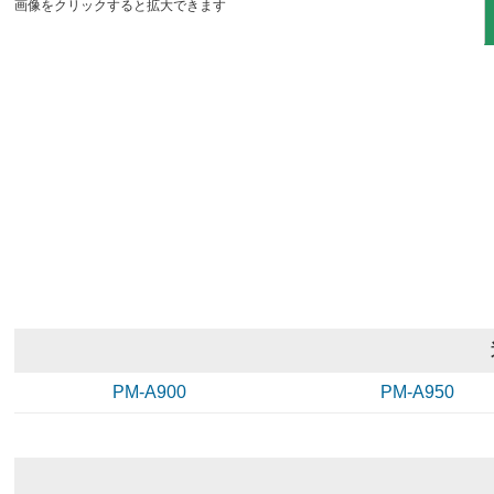
画像をクリックすると拡大できます
PM-A900
PM-A950