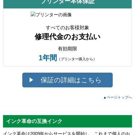
プリンター本体保証
すべてのお客様対象
修理代金のお支払い
有効期限
1年間
（プリンター購入から）
保証の詳細はこちら
▲ページトップへ
インク革命の互換インク
インク革命は2009年からサービスを開始し、これまで個人のお