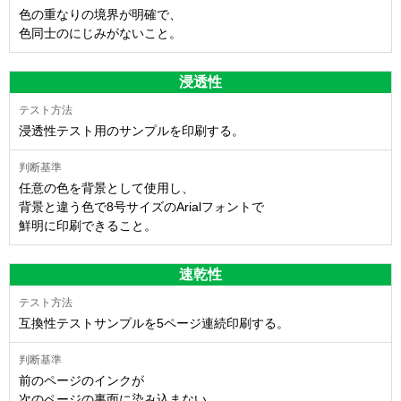
色の重なりの境界が明確で、
色同士のにじみがないこと。
浸透性
浸透性テスト用のサンプルを印刷する。
任意の色を背景として使用し、
背景と違う色で8号サイズのArialフォントで
鮮明に印刷できること。
速乾性
互換性テストサンプルを5ページ連続印刷する。
前のページのインクが
次のページの裏面に染み込まない。