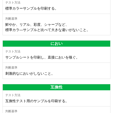
標準カラーサンプルを印刷する。
鮮やか、リアル、彩度、シャープなど、
標準カラ―サンプルと比べて大きな違いがないこと。
におい
サンプルシートを印刷し、直接においを嗅ぐ。
刺激的なにおいがしないこと。
互換性
互換性テスト用のサンプルを印刷する。