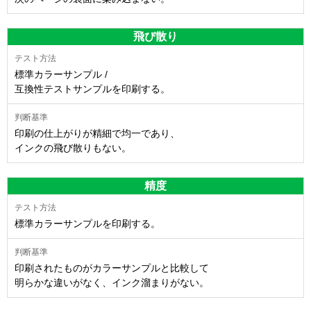
飛び散り
標準カラーサンプル /
互換性テストサンプルを印刷する。
印刷の仕上がりが精細で均一であり、
インクの飛び散りもない。
精度
標準カラーサンプルを印刷する。
印刷されたものがカラーサンプルと比較して
明らかな違いがなく、インク溜まりがない。