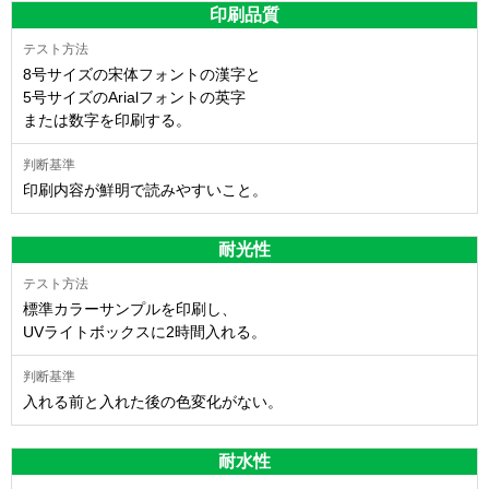
印刷品質
8号サイズの宋体フォントの漢字と
5号サイズのArialフォントの英字
または数字を印刷する。
印刷内容が鮮明で読みやすいこと。
耐光性
標準カラーサンプルを印刷し、
UVライトボックスに2時間入れる。
入れる前と入れた後の色変化がない。
耐水性