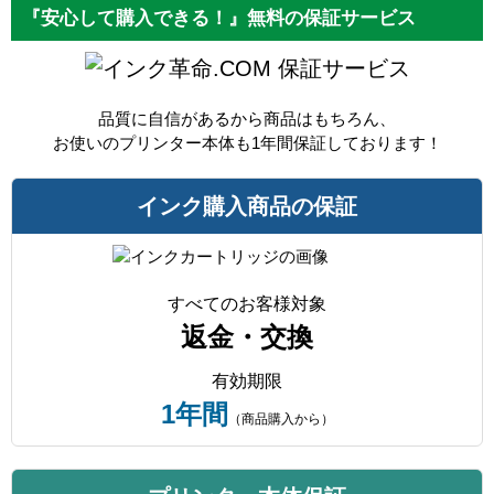
『安心して購入できる！』無料の保証サービス
保証サービス
品質に自信があるから商品はもちろん、
お使いのプリンター本体も1年間保証しております！
インク購入商品の保証
すべてのお客様対象
返金・交換
有効期限
1年間
（商品購入から）