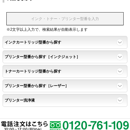
※2文字以上入力で、検索結果が自動表示します
インクカートリッジ型番から探す
プリンター型番から探す［インクジェット］
トナーカートリッジ型番から探す
プリンター型番から探す［レーザー］
プリンター洗浄液