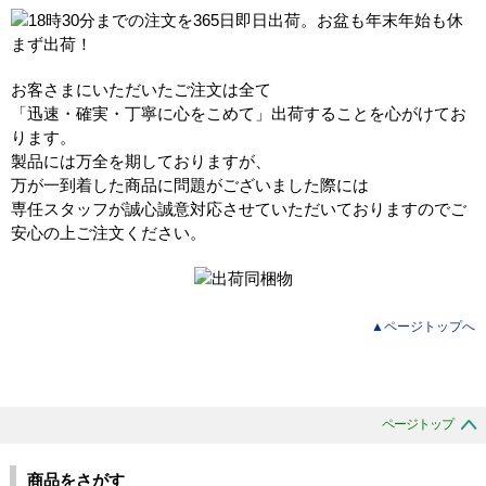
お客さまにいただいたご注文は全て
「迅速・確実・丁寧に心をこめて」出荷することを心がけてお
ります。
製品には万全を期しておりますが、
万が一到着した商品に問題がございました際には
専任スタッフが誠心誠意対応させていただいておりますのでご
安心の上ご注文ください。
▲ページトップへ
ページトップ
商品をさがす