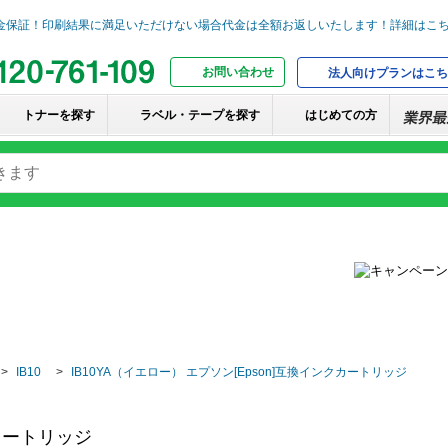
お問い合わせ
法人向けプランはこち
トナーを探す
ラベル・テープを探す
はじめての方
IB10
IB10YA（イエロー） エプソン[Epson]互換インクカートリッジ
クカートリッジ