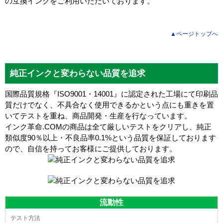
の互換インクをご利用いただいております。
▲ページトップへ
純正インクと変わらない品質を追求
国際品質規格『ISO9001・14001』に認定された工場にて印刷品
質だけでなく、不具合なく使用できるかという点にも重きを置
いてテストを重ね、商品開発・生産を行なっています。
インク革命.COMの商品は全て厳しいテストをクリアし、
純正
類似度90％以上・不良品率0.1%
という品質を保証しております
ので、自信を持ってお客様にご提供しております。
流動性