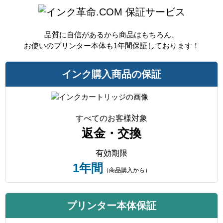
保証サービス
品質に自信があるから商品はもちろん、
お使いのプリンター本体も1年間保証しております！
インク購入商品の保証
すべてのお客様対象
返金・交換
有効期限
1年間
（商品購入から）
プリンター本体保証