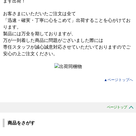
お客さまにいただいたご注文は全て
「迅速・確実・丁寧に心をこめて」出荷することを心がけてお
ります。
製品には万全を期しておりますが、
万が一到着した商品に問題がございました際には
専任スタッフが誠心誠意対応させていただいておりますのでご
安心の上ご注文ください。
▲ページトップへ
ページトップ
商品をさがす