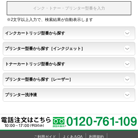
※2文字以上入力で、検索結果が自動表示します
インクカートリッジ型番から探す
プリンター型番から探す［インクジェット］
トナーカートリッジ型番から探す
プリンター型番から探す［レーザー］
プリンター洗浄液
ご利用ガイド
よくあるQA
利用規約