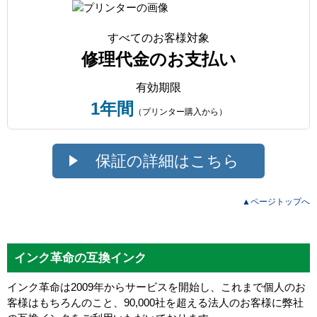
すべてのお客様対象
修理代金のお支払い
有効期限
1年間
（プリンター購入から）
保証の詳細はこちら
▲ページトップへ
インク革命の互換インク
インク革命は2009年からサービスを開始し、これまで個人のお
客様はもちろんのこと、90,000社を超える法人のお客様に弊社