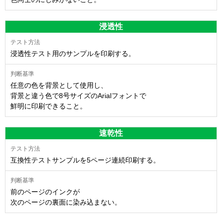
浸透性
浸透性テスト用のサンプルを印刷する。
任意の色を背景として使用し、
背景と違う色で8号サイズのArialフォントで
鮮明に印刷できること。
速乾性
互換性テストサンプルを5ページ連続印刷する。
前のページのインクが
次のページの裏面に染み込まない。