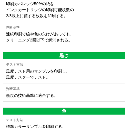
印刷カバレッジ50%の紙を、
インクカートリッジの印刷可能枚数の
2/3以上に値する枚数を印刷する。
連続印刷で線や色の欠けがあっても、
クリーニング2回以下で解消される。
黒さ
黒度テスト用のサンプルを印刷し、
黒度テスターでテスト。
黒度の技術基準に適合する。
色
標準カラーサンプルを印刷する。