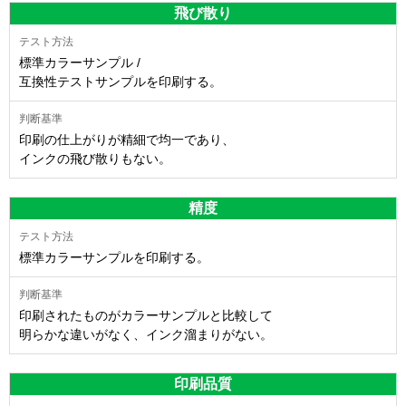
飛び散り
標準カラーサンプル /
互換性テストサンプルを印刷する。
印刷の仕上がりが精細で均一であり、
インクの飛び散りもない。
精度
標準カラーサンプルを印刷する。
印刷されたものがカラーサンプルと比較して
明らかな違いがなく、インク溜まりがない。
印刷品質