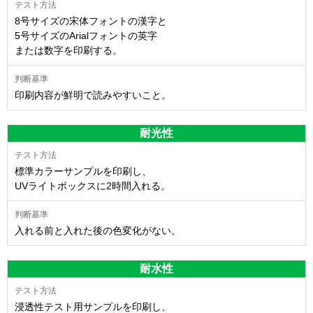
8号サイズの宋体フォントの漢字と
5号サイズのArialフォントの英字
または数字を印刷する。
印刷内容が鮮明で読みやすいこと。
耐光性
標準カラーサンプルを印刷し、
UVライトボックスに2時間入れる。
入れる前と入れた後の色変化がない。
耐水性
浸透性テスト用サンプルを印刷し、