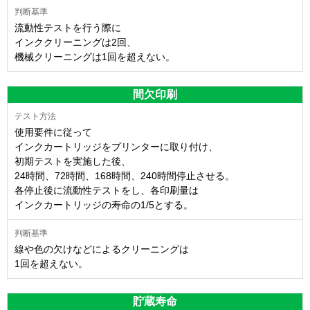
流動性テストを行う際に
インククリーニングは2回、
機械クリーニングは1回を超えない。
間欠印刷
使用要件に従って
インクカートリッジをプリンターに取り付け、
初期テストを実施した後、
24時間、72時間、168時間、240時間停止させる。
各停止後に流動性テストをし、各印刷量は
インクカートリッジの寿命の1/5とする。
線や色の欠けなどによるクリーニングは
1回を超えない。
貯蔵寿命