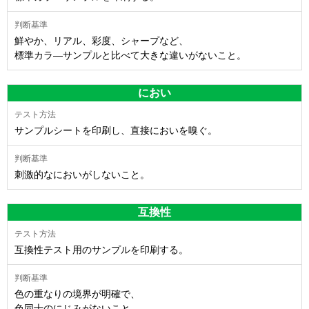
鮮やか、リアル、彩度、シャープなど、
標準カラ―サンプルと比べて大きな違いがないこと。
におい
サンプルシートを印刷し、直接においを嗅ぐ。
刺激的なにおいがしないこと。
互換性
互換性テスト用のサンプルを印刷する。
色の重なりの境界が明確で、
色同士のにじみがないこと。