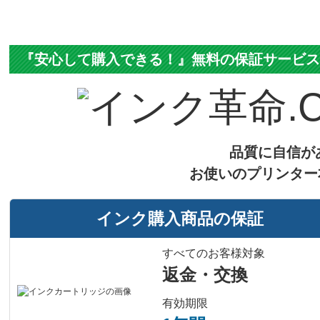
『安心して購入できる！』無料の保証サービ
品質に自信が
お使いのプリンター
インク購入商品の保証
すべてのお客様対象
返金・交換
有効期限