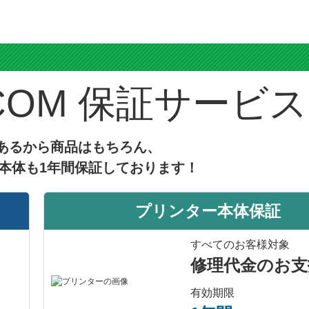
ス
保証サービス
あるから商品はもちろん、
本体も1年間保証しております！
プリンター本体保証
すべてのお客様対象
修理代金のお支
有効期限