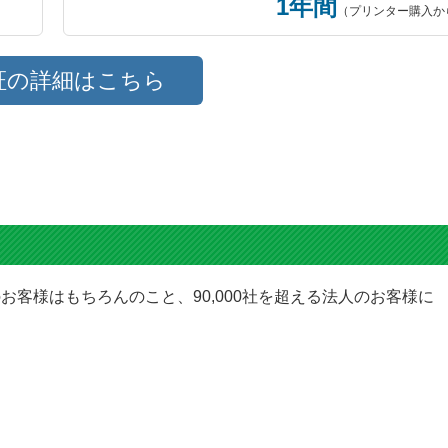
1年間
（プリンター購入か
証の詳細はこちら
お客様はもちろんのこと、90,000社を超える法人のお客様に