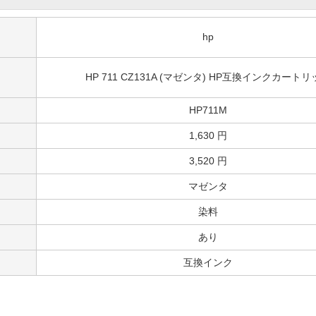
hp
HP 711 CZ131A (マゼンタ) HP互換インクカート
HP711M
1,630 円
3,520 円
マゼンタ
染料
あり
互換インク