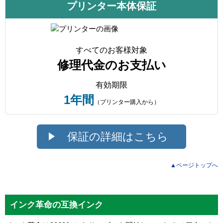
プリンター本体保証
すべてのお客様対象
修理代金のお支払い
有効期限
1年間
（プリンター購入から）
保証の詳細はこちら
▲ページトップへ
インク革命の互換インク