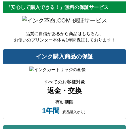
『安心して購入できる！』無料の保証サービス
保証サービス
品質に自信があるから商品はもちろん、
お使いのプリンター本体も1年間保証しております！
インク購入商品の保証
すべてのお客様対象
返金・交換
有効期限
1年間
（商品購入から）