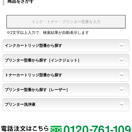
商品をさがす
※2文字以上入力で、検索結果が自動表示します
インクカートリッジ型番から探す
プリンター型番から探す［インクジェット］
トナーカートリッジ型番から探す
プリンター型番から探す［レーザー］
プリンター洗浄液