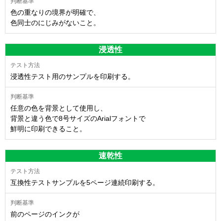
色の重なりの境界が明確で、
色同士のにじみがないこと。
浸透性
浸透性テスト用のサンプルを印刷する。
任意の色を背景として使用し、
背景と違う色で8号サイズのArialフォントで
鮮明に印刷できること。
速乾性
互換性テストサンプルを5ページ連続印刷する。
前のページのインクが