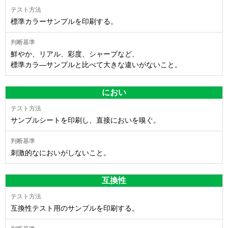
標準カラーサンプルを印刷する。
鮮やか、リアル、彩度、シャープなど、
標準カラ―サンプルと比べて大きな違いがないこと。
におい
サンプルシートを印刷し、直接においを嗅ぐ。
刺激的なにおいがしないこと。
互換性
互換性テスト用のサンプルを印刷する。