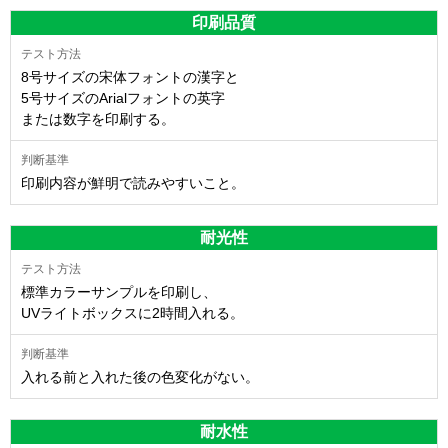
印刷品質
8号サイズの宋体フォントの漢字と
5号サイズのArialフォントの英字
または数字を印刷する。
印刷内容が鮮明で読みやすいこと。
耐光性
標準カラーサンプルを印刷し、
UVライトボックスに2時間入れる。
入れる前と入れた後の色変化がない。
耐水性