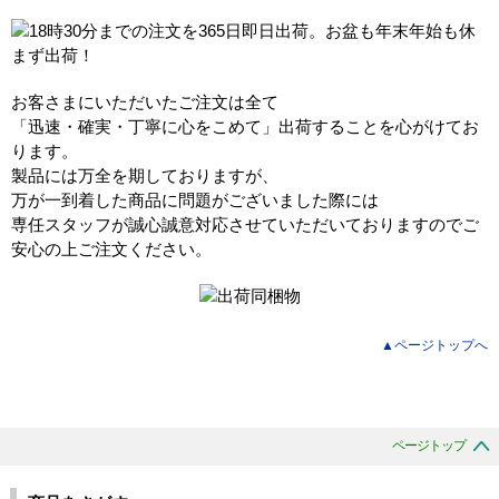
お客さまにいただいたご注文は全て
「迅速・確実・丁寧に心をこめて」出荷することを心がけてお
ります。
製品には万全を期しておりますが、
万が一到着した商品に問題がございました際には
専任スタッフが誠心誠意対応させていただいておりますのでご
安心の上ご注文ください。
▲ページトップへ
ページトップ