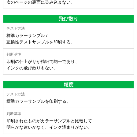
次のページの裏面に染み込まない。
飛び散り
標準カラーサンプル /
互換性テストサンプルを印刷する。
印刷の仕上がりが精細で均一であり、
インクの飛び散りもない。
精度
標準カラーサンプルを印刷する。
印刷されたものがカラーサンプルと比較して
明らかな違いがなく、インク溜まりがない。