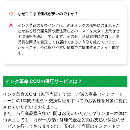
なぜここまで価格が安いのですか？
インク革命の互換インクは、純正インクの価格に含まれるこ
とがある研究開発費や販促費などのコストを大きく上乗せせ
ずに価格を設計しています。その分、品質管理に注力し、高
品質な商品を安定してお届けできるよう取り組んでいます。
だからこそ、手に取りやすい価格でご提供することが可能で
す。
インク革命.COMの保証サービスは？
インク革命.COM（以下当店）では、ご購入商品（インク・ト
ナー）の1年間の返金・交換保証をすべてのお客様を対象に提供
させていただいております。
また、当店商品購入後1年間はお使いいただくプリンター本体に
つきましても、万が一の際は修理代金などのお支払い保証のサ
ービスを行っておりますので、安心して当店のインク・トナー