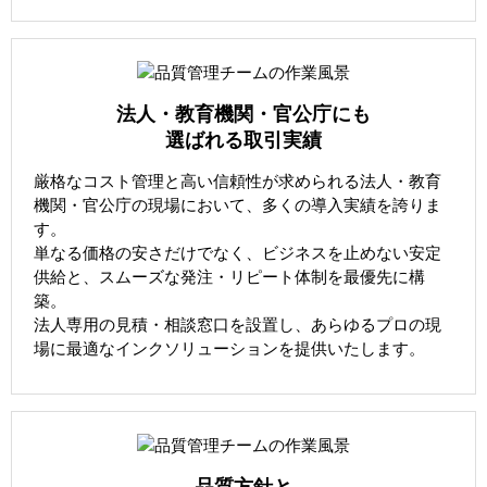
法人・教育機関・官公庁にも
選ばれる取引実績
厳格なコスト管理と高い信頼性が求められる法人・教育
機関・官公庁の現場において、多くの導入実績を誇りま
す。
単なる価格の安さだけでなく、ビジネスを止めない安定
供給と、スムーズな発注・リピート体制を最優先に構
築。
法人専用の見積・相談窓口を設置し、あらゆるプロの現
場に最適なインクソリューションを提供いたします。