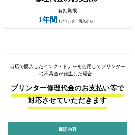
有効期限
1年間
（プリンター購入から）
プリンター本体保証について
当店で購入したインク・トナーを使用してプリンター
に不具合が発生した場合...
プリンター修理代金のお支払い等で
対応させていただきます
保証内容