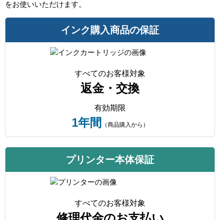
をお使いいただけます。
インク購入商品の保証
すべてのお客様対象
返金・交換
有効期限
1年間
（商品購入から）
プリンター本体保証
すべてのお客様対象
修理代金のお支払い