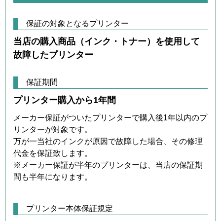
保証の対象となるプリンター
当店の購入商品（インク・トナー）を使用して
故障したプリンター
保証期間
プリンター購入から1年間
メーカー保証がついたプリンターで購入後1年以内のプ
リンターが対象です。
万が一当社のインクが原因で故障した場合、その修理
代金を保証致します。
※メーカー保証が半年のプリンターは、当店の保証期
間も半年になります。
プリンター本体保証規定