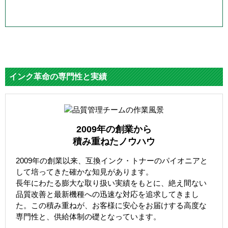
インク革命の専門性と実績
2009年の創業から
積み重ねたノウハウ
2009年の創業以来、互換インク・トナーのパイオニアと
して培ってきた確かな知見があります。
長年にわたる膨大な取り扱い実績をもとに、絶え間ない
品質改善と最新機種への迅速な対応を追求してきまし
た。この積み重ねが、お客様に安心をお届けする高度な
専門性と、供給体制の礎となっています。