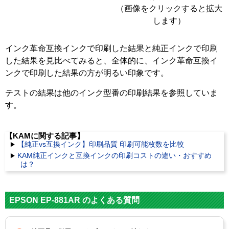
（画像をクリックすると拡大
します）
インク革命互換インクで印刷した結果と純正インクで印刷
した結果を見比べてみると、全体的に、インク革命互換イ
ンクで印刷した結果の方が明るい印象です。
テストの結果は他のインク型番の印刷結果を参照していま
す。
【KAMに関する記事】
【純正vs互換インク】印刷品質 印刷可能枚数を比較
KAM純正インクと互換インクの印刷コストの違い・おすすめ
は？
EPSON EP-881AR のよくある質問