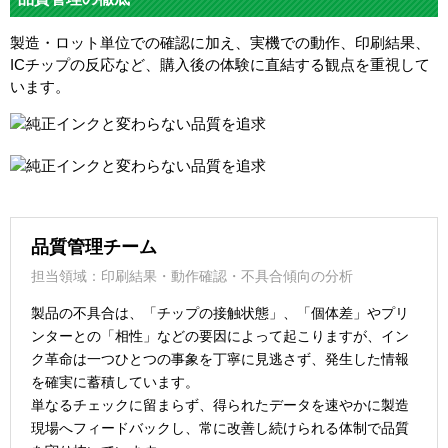
製造・ロット単位での確認に加え、実機での動作、印刷結果、
ICチップの反応など、購入後の体験に直結する観点を重視して
います。
品質管理チーム
担当領域：印刷結果・動作確認・不具合傾向の分析
製品の不具合は、「チップの接触状態」、「個体差」やプリ
ンターとの「相性」などの要因によって起こりますが、イン
ク革命は一つひとつの事象を丁寧に見逃さず、発生した情報
を確実に蓄積しています。
単なるチェックに留まらず、得られたデータを速やかに製造
現場へフィードバックし、常に改善し続けられる体制で品質