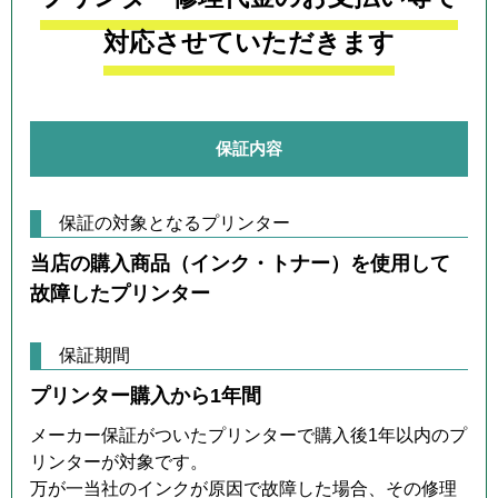
対応させていただきます
保証内容
保証の対象となるプリンター
当店の購入商品（インク・トナー）を使用して
故障したプリンター
保証期間
プリンター購入から1年間
メーカー保証がついたプリンターで購入後1年以内のプ
リンターが対象です。
万が一当社のインクが原因で故障した場合、その修理