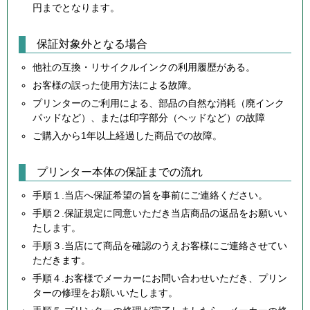
円までとなります。
保証対象外となる場合
他社の互換・リサイクルインクの利用履歴がある。
お客様の誤った使用方法による故障。
プリンターのご利用による、部品の自然な消耗（廃インク
パッドなど）、または印字部分（ヘッドなど）の故障
ご購入から1年以上経過した商品での故障。
プリンター本体の保証までの流れ
手順１.当店へ保証希望の旨を事前にご連絡ください。
手順２.保証規定に同意いただき当店商品の返品をお願いい
たします。
手順３.当店にて商品を確認のうえお客様にご連絡させてい
ただきます。
手順４.お客様でメーカーにお問い合わせいただき、プリン
ターの修理をお願いいたします。