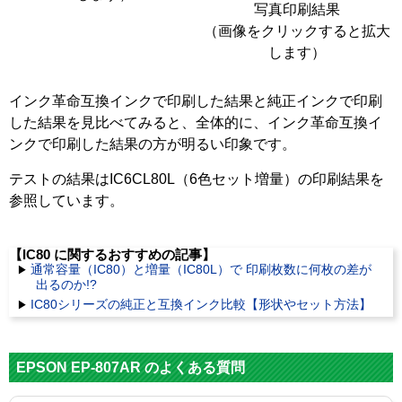
写真印刷結果
（画像をクリックすると拡大
します）
インク革命互換インクで印刷した結果と純正インクで印刷
した結果を見比べてみると、全体的に、インク革命互換イ
ンクで印刷した結果の方が明るい印象です。
テストの結果はIC6CL80L（6色セット増量）の印刷結果を
参照しています。
【IC80 に関するおすすめの記事】
通常容量（IC80）と増量（IC80L）で 印刷枚数に何枚の差が
出るのか!?
IC80シリーズの純正と互換インク比較【形状やセット方法】
EPSON EP-807AR のよくある質問