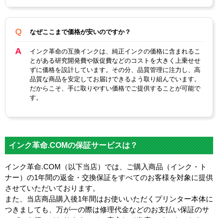
なぜここまで価格が安いのですか？
インク革命の互換インクは、純正インクの価格に含まれるこ
とがある研究開発費や販促費などのコストを大きく上乗せせ
ずに価格を設計しています。その分、品質管理に注力し、高
品質な商品を安定してお届けできるよう取り組んでいます。
だからこそ、手に取りやすい価格でご提供することが可能で
す。
インク革命.COMの保証サービスは？
インク革命.COM（以下当店）では、ご購入商品（インク・ト
ナー）の1年間の返金・交換保証をすべてのお客様を対象に提供
させていただいております。
また、当店商品購入後1年間はお使いいただくプリンター本体に
つきましても、万が一の際は修理代金などのお支払い保証のサ