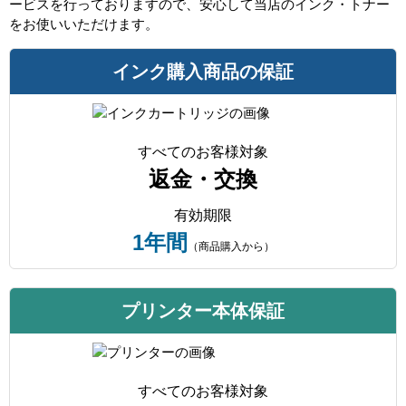
ービスを行っておりますので、安心して当店のインク・トナー
をお使いいただけます。
インク購入商品の保証
すべてのお客様対象
返金・交換
有効期限
1年間
（商品購入から）
プリンター本体保証
すべてのお客様対象