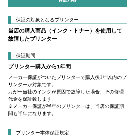
保証の対象となるプリンター
当店の購入商品（インク・トナー）を使用して
故障したプリンター
保証期間
プリンター購入から1年間
メーカー保証がついたプリンターで購入後1年以内のプ
リンターが対象です。
万が一当社のインクが原因で故障した場合、その修理
代金を保証致します。
※メーカー保証が半年のプリンターは、当店の保証期
間も半年になります。
プリンター本体保証規定