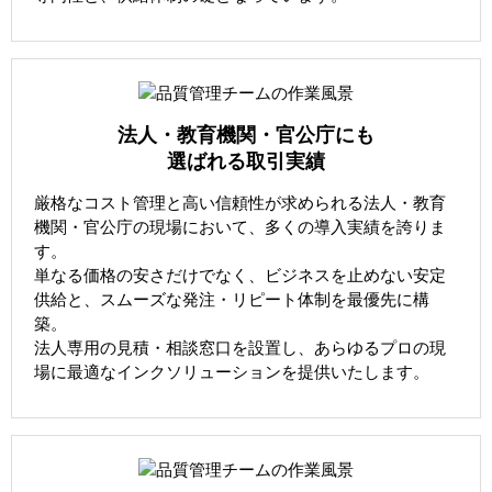
法人・教育機関・官公庁にも
選ばれる取引実績
厳格なコスト管理と高い信頼性が求められる法人・教育
機関・官公庁の現場において、多くの導入実績を誇りま
す。
単なる価格の安さだけでなく、ビジネスを止めない安定
供給と、スムーズな発注・リピート体制を最優先に構
築。
法人専用の見積・相談窓口を設置し、あらゆるプロの現
場に最適なインクソリューションを提供いたします。