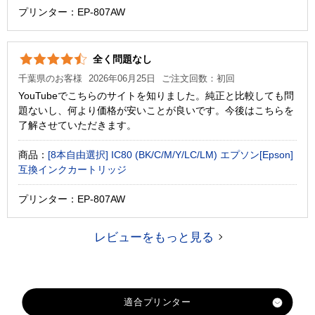
プリンター：EP-807AW
全く問題なし
千葉県のお客様
2026年06月25日
ご注文回数：初回
YouTubeでこちらのサイトを知りました。純正と比較しても問
題ないし、何より価格が安いことが良いです。今後はこちらを
了解させていただきます。
商品：
[8本自由選択] IC80 (BK/C/M/Y/LC/LM) エプソン[Epson]
互換インクカートリッジ
プリンター：EP-807AW
レビューをもっと見る