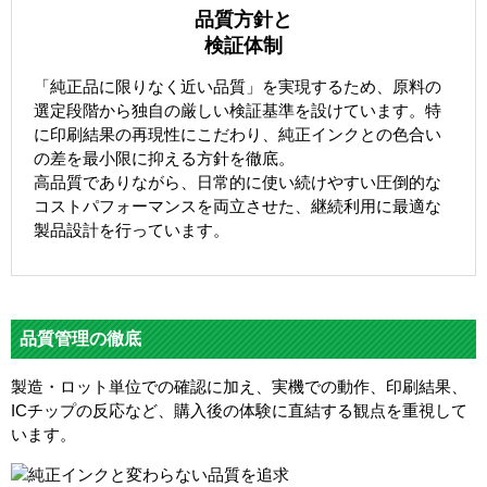
品質方針と
検証体制
「純正品に限りなく近い品質」を実現するため、原料の
選定段階から独自の厳しい検証基準を設けています。特
に印刷結果の再現性にこだわり、純正インクとの色合い
の差を最小限に抑える方針を徹底。
高品質でありながら、日常的に使い続けやすい圧倒的な
コストパフォーマンスを両立させた、継続利用に最適な
製品設計を行っています。
品質管理の徹底
製造・ロット単位での確認に加え、実機での動作、印刷結果、
ICチップの反応など、購入後の体験に直結する観点を重視して
います。