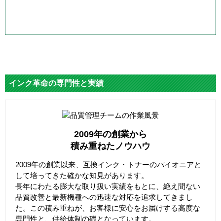
インク革命の専門性と実績
2009年の創業から
積み重ねたノウハウ
2009年の創業以来、互換インク・トナーのパイオニアと
して培ってきた確かな知見があります。
長年にわたる膨大な取り扱い実績をもとに、絶え間ない
品質改善と最新機種への迅速な対応を追求してきまし
た。この積み重ねが、お客様に安心をお届けする高度な
専門性と、供給体制の礎となっています。