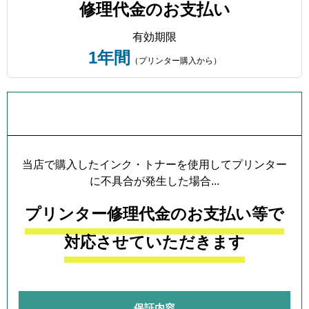
修理代金のお支払い
有効期限
1年間
（プリンター購入から）
プリンター本体保証について
当店で購入したインク・トナーを使用してプリンター
に不具合が発生した場合...
プリンター修理代金のお支払い等で
対応させていただきます
保証内容