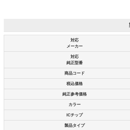
対応
メーカー
対応
純正型番
商品コード
税込価格
純正参考価格
カラー
ICチップ
製品タイプ