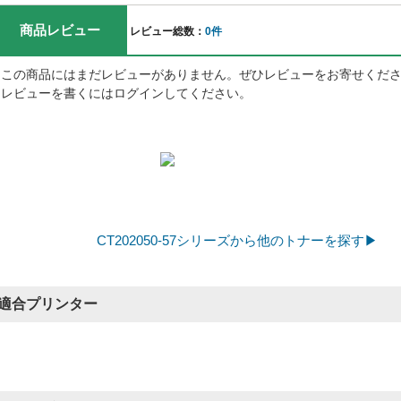
商品レビュー
レビュー総数：
0件
この商品にはまだレビューがありません。ぜひレビューをお寄せくだ
レビューを書くにはログインしてください。
CT202050-57シリーズから他のトナーを探す▶
適合プリンター