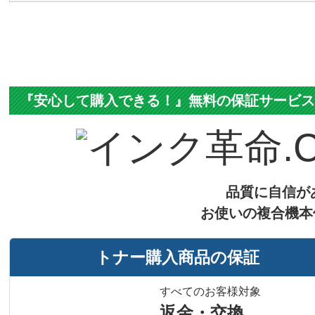
『安心して購入できる！』無料の保証サービ
品質に自信が
お使いの複合機本
トナー購入商品の保証
すべてのお客様対象
返金・交換