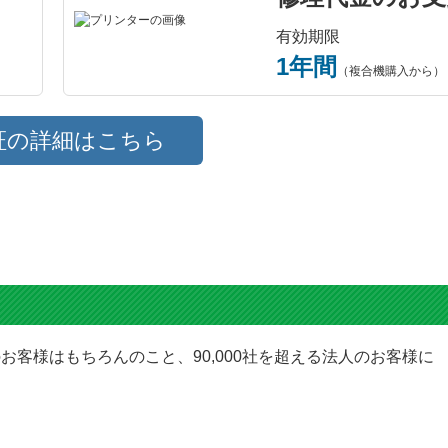
有効期限
1年間
（複合機購入から）
証の詳細はこちら
お客様はもちろんのこと、90,000社を超える法人のお客様に