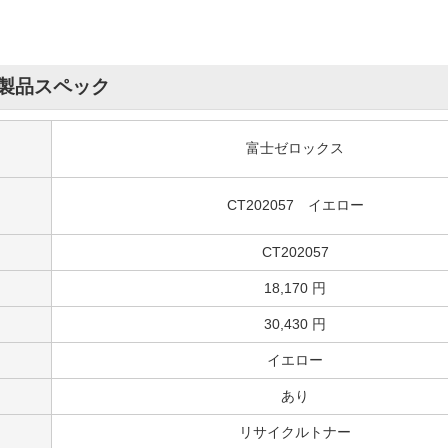
製品スペック
富士ゼロックス
CT202057 イエロー
CT202057
18,170 円
30,430 円
イエロー
あり
リサイクルトナー