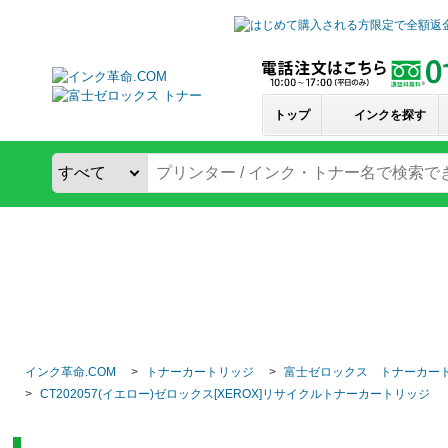
トップ
インクを探す
インク革命.COM
トナーカートリッジ
富士ゼロックス トナーカー
CT202057(イエロー)ゼロックス[XEROX]リサイクルトナーカートリッジ