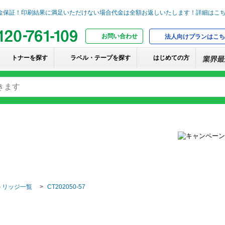
お問い合わせ
法人向けプランはこち
トナーを探す
ラベル・テープを探す
はじめての方
トリッジ一覧
CT202050-57