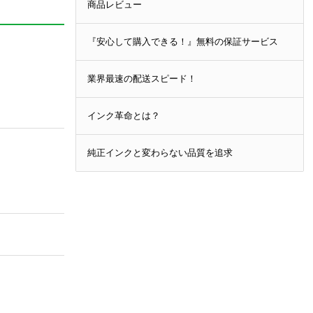
商品レビュー
『安心して購入できる！』無料の保証サービス
業界最速の配送スピード！
インク革命とは？
純正インクと変わらない品質を追求