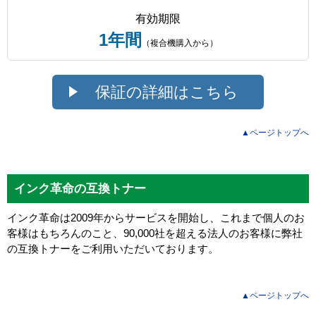
有効期限
1年間
（複合機購入から）
保証の詳細はこちら
▲ページトップへ
インク革命の互換トナー
インク革命は2009年からサービスを開始し、これまで個人のお
客様はもちろんのこと、90,000社を超える法人のお客様に弊社
の互換トナーをご利用いただいております。
▲ページトップへ