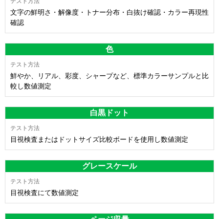
文字の鮮明さ・解像度・トナー分布・白抜け確認・カラー再現性
確認
色
鮮やか、リアル、彩度、シャープなど、標準カラーサンプルと比
較し数値測定
白黒ドット
目視検査またはドットサイズ比較ボードを使用し数値測定
グレースケール
目視検査にて数値測定