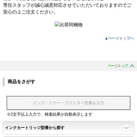
専任スタッフが誠心誠意対応させていただいておりますのでご
安心の上ご注文ください。
▲ページトップへ
ページトップ
商品をさがす
※2文字以上入力で、検索結果が自動表示します
インクカートリッジ型番から探す