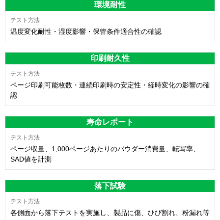
環境耐性
温度変化耐性・湿度影響・保管条件適合性の確認
印刷耐久性
ページ印刷可能枚数・連続印刷時の安定性・経時変化の影響の確
認
寿命レポート
ページ収量、1,000ページあたりのパウダー消費量、転写率、
SAD値を計測
落下試験
各側面から落下テストを実施し、製品に傷、ひび割れ、粉漏れ等