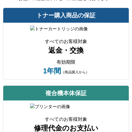
トナー購入商品の保証
すべてのお客様対象
返金・交換
有効期限
1年間
（商品購入から）
複合機本体保証
すべてのお客様対象
修理代金のお支払い