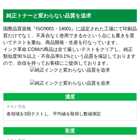
純正トナーと変わらない品質を追求
国際品質規格『ISO9001・14001』に認定された工場にて印刷品
質だけでなく、不具合なく使用できるかという点にも重きを置
いてテストを重ね、商品開発・生産を行なっています。
インク革命.COMの商品は全て厳しいテストをクリアし、
純正
類似度90％以上・不良品率0.1%
という品質を保証しております
ので、自信を持ってお客様にご提供しております。
濃度
各領域を3回テストし、平均値を取得し数値測定
彩度