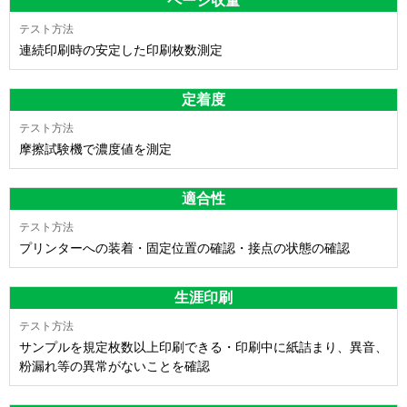
ページ収量
連続印刷時の安定した印刷枚数測定
定着度
摩擦試験機で濃度値を測定
適合性
プリンターへの装着・固定位置の確認・接点の状態の確認
生涯印刷
サンプルを規定枚数以上印刷できる・印刷中に紙詰まり、異音、
粉漏れ等の異常がないことを確認