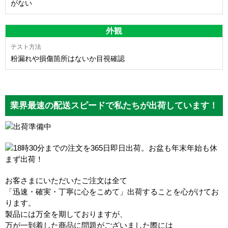
がない
外観
粉漏れや損傷箇所はないか目視確認
業界最速の配送スピードで私たちが出荷しています！
お客さまにいただいたご注文は全て
「迅速・確実・丁寧に心をこめて」出荷することを心がけてお
ります。
製品には万全を期しておりますが、
万が一到着した商品に問題がございました際には