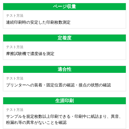
ページ収量
連続印刷時の安定した印刷枚数測定
定着度
摩擦試験機で濃度値を測定
適合性
プリンターへの装着・固定位置の確認・接点の状態の確認
生涯印刷
サンプルを規定枚数以上印刷できる・印刷中に紙詰まり、異音、
粉漏れ等の異常がないことを確認