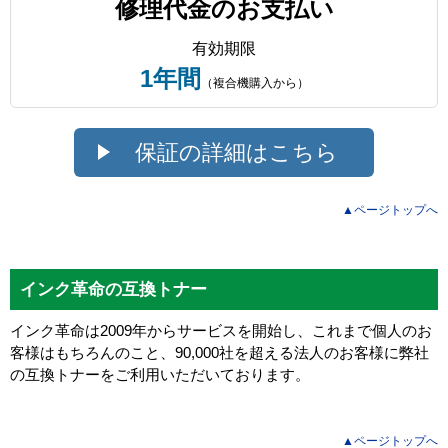
修理代金のお支払い
有効期限
1年間
（複合機購入から）
保証の詳細はこちら
▲ページトップへ
インク革命の互換トナー
インク革命は2009年からサービスを開始し、これまで個人のお
客様はもちろんのこと、90,000社を超える法人のお客様に弊社
の互換トナーをご利用いただいております。
▲ページトップへ