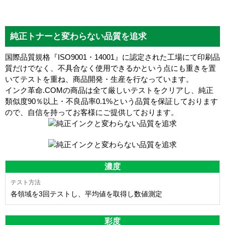
純正トナーと変わらない品質を追求
国際品質規格『ISO9001・14001』に認定された工場にて印刷品
質だけでなく、不具合なく使用できるかという点にも重きを置
いてテストを重ね、商品開発・生産を行なっています。
インク革命.COMの商品は全て厳しいテストをクリアし、
純正
類似度90％以上・不良品率0.1%
という品質を保証しております
ので、自信を持ってお客様にご提供しております。
濃度
各領域を3回テストし、平均値を取得し数値測定
彩度