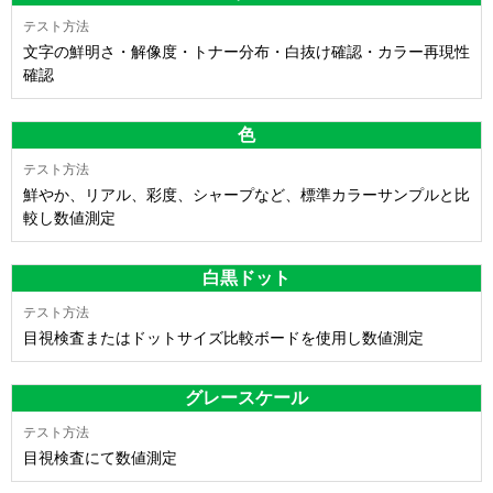
文字の鮮明さ・解像度・トナー分布・白抜け確認・カラー再現性
確認
色
鮮やか、リアル、彩度、シャープなど、標準カラーサンプルと比
較し数値測定
白黒ドット
目視検査またはドットサイズ比較ボードを使用し数値測定
グレースケール
目視検査にて数値測定