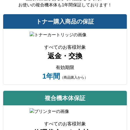
お使いの複合機本体も1年間保証しております！
トナー購入商品の保証
すべてのお客様対象
返金・交換
有効期限
1年間
（商品購入から）
複合機本体保証
すべてのお客様対象