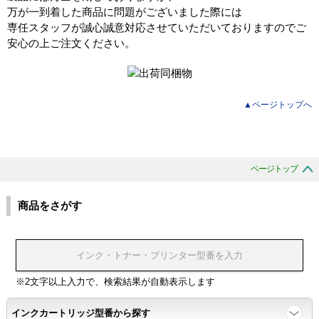
万が一到着した商品に問題がございました際には
専任スタッフが誠心誠意対応させていただいておりますのでご
安心の上ご注文ください。
▲ページトップへ
ページトップ
商品をさがす
※2文字以上入力で、検索結果が自動表示します
インクカートリッジ型番から探す