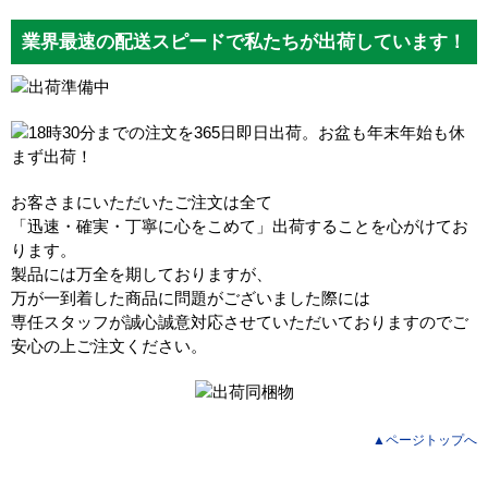
業界最速の配送スピードで私たちが出荷しています！
お客さまにいただいたご注文は全て
「迅速・確実・丁寧に心をこめて」出荷することを心がけてお
ります。
製品には万全を期しておりますが、
万が一到着した商品に問題がございました際には
専任スタッフが誠心誠意対応させていただいておりますのでご
安心の上ご注文ください。
▲ページトップへ