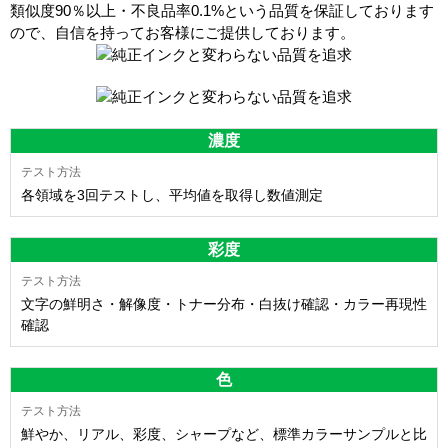
類似度90％以上・不良品率0.1%
という品質を保証しております
ので、自信を持ってお客様にご提供しております。
濃度
各領域を3回テストし、平均値を取得し数値測定
彩度
文字の鮮明さ・解像度・トナー分布・白抜け確認・カラー再現性
確認
色
鮮やか、リアル、彩度、シャープなど、標準カラーサンプルと比