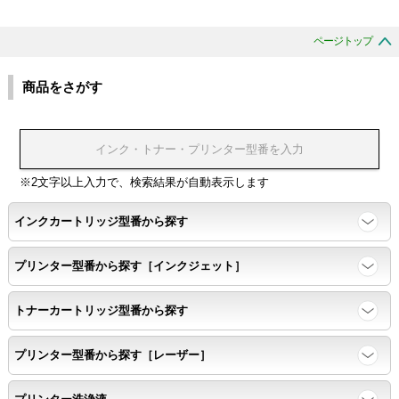
ページトップ
商品をさがす
※2文字以上入力で、検索結果が自動表示します
インクカートリッジ型番から探す
プリンター型番から探す［インクジェット］
トナーカートリッジ型番から探す
プリンター型番から探す［レーザー］