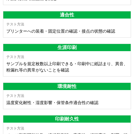
適合性
プリンターへの装着・固定位置の確認・接点の状態の確認
生涯印刷
サンプルを規定枚数以上印刷できる・印刷中に紙詰まり、異音、
粉漏れ等の異常がないことを確認
環境耐性
温度変化耐性・湿度影響・保管条件適合性の確認
印刷耐久性