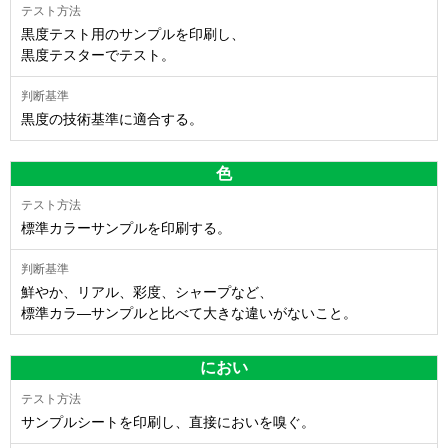
黒度テスト用のサンプルを印刷し、
黒度テスターでテスト。
黒度の技術基準に適合する。
色
標準カラーサンプルを印刷する。
鮮やか、リアル、彩度、シャープなど、
標準カラ―サンプルと比べて大きな違いがないこと。
におい
サンプルシートを印刷し、直接においを嗅ぐ。