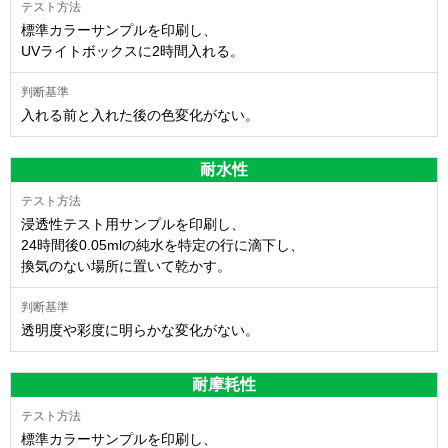
標準カラーサンプルを印刷し、
UVライトボックスに2時間入れる。
入れる前と入れた後の色変化がない。
耐水性
浸透性テスト用サンプルを印刷し、
24時間後0.05mlの純水を特定の行に滴下し、
換気のない場所に置いて乾かす。
透明度や彩度に明らかな変化がない。
耐摩耗性
標準カラーサンプルを印刷し、