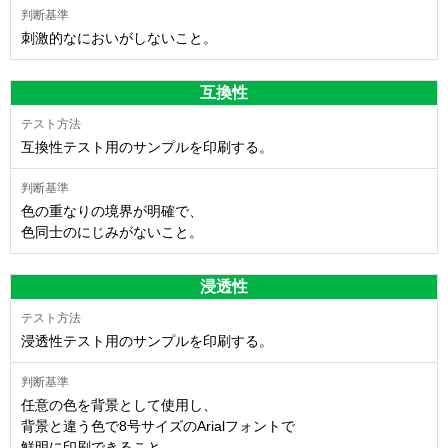
刺激的なにおいがしないこと。
互換性
互換性テスト用のサンプルを印刷する。
色の重なりの境界が明確で、
色同士のにじみがないこと。
浸透性
浸透性テスト用のサンプルを印刷する。
任意の色を背景として使用し、
背景と違う色で8号サイズのArialフォントで
鮮明に印刷できること。