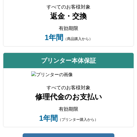
すべてのお客様対象
返金・交換
有効期限
1年間
（商品購入から）
プリンター本体保証
すべてのお客様対象
修理代金のお支払い
有効期限
1年間
（プリンター購入から）