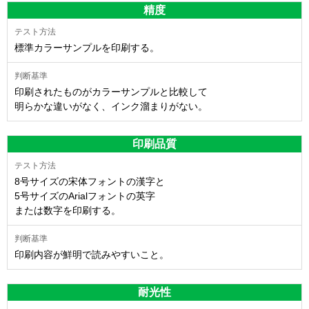
精度
標準カラーサンプルを印刷する。
印刷されたものがカラーサンプルと比較して
明らかな違いがなく、インク溜まりがない。
印刷品質
8号サイズの宋体フォントの漢字と
5号サイズのArialフォントの英字
または数字を印刷する。
印刷内容が鮮明で読みやすいこと。
耐光性