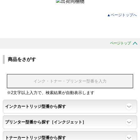
▲ページトップへ
ページトップ
商品をさがす
※2文字以上入力で、検索結果が自動表示します
インクカートリッジ型番から探す
プリンター型番から探す［インクジェット］
トナーカートリッジ型番から探す