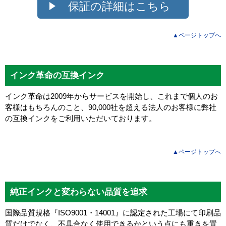
保証の詳細はこちら
▲ページトップへ
インク革命の互換インク
インク革命は2009年からサービスを開始し、これまで個人のお
客様はもちろんのこと、90,000社を超える法人のお客様に弊社
の互換インクをご利用いただいております。
▲ページトップへ
純正インクと変わらない品質を追求
国際品質規格『ISO9001・14001』に認定された工場にて印刷品
質だけでなく、不具合なく使用できるかという点にも重きを置