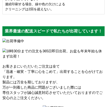
連続印刷する場合、線や色の欠けによる
クリーニングは2回を超えない。
業界最速の配送スピードで私たちが出荷しています！
お客さまにいただいたご注文は全て
「迅速・確実・丁寧に心をこめて」出荷することを心がけてお
ります。
製品には万全を期しておりますが、
万が一到着した商品に問題がございました際には
専任スタッフが誠心誠意対応させていただいておりますのでご
安心の上ご注文ください。