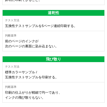
速乾性
互換性テストサンプルを5ページ連続印刷する。
前のページのインクが
次のページの裏面に染み込まない。
飛び散り
標準カラーサンプル /
互換性テストサンプルを印刷する。
印刷の仕上がりが精細で均一であり、
インクの飛び散りもない。